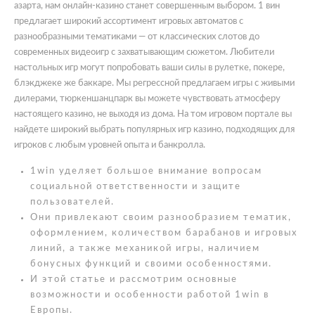
азарта, нам онлайн-казино станет совершенным выбором. 1 вин
предлагает широкий ассортимент игровых автоматов с
разнообразными тематиками — от классических слотов до
современных видеоигр с захватывающим сюжетом. Любители
настольных игр могут попробовать ваши силы в рулетке, покере,
блэкджеке же баккаре. Мы регрессной предлагаем игры с живыми
дилерами, тюркеншанцпарк вы можете чувствовать атмосферу
настоящего казино, не выходя из дома. На том игровом портале вы
найдете широкий выбрать популярных игр казино, подходящих для
игроков с любым уровней опыта и банкролла.
1win уделяет большое внимание вопросам
социальной ответственности и защите
пользователей.
Они привлекают своим разнообразием тематик,
оформлением, количеством барабанов и игровых
линий, а также механикой игры, наличием
бонусных функций и своими особенностями.
И этой статье и рассмотрим основные
возможности и особенности работой 1win в
Европы.