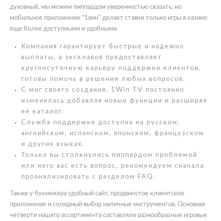
духовный, мы можем пиппардом уверенностью сказать, но
мобильное приложение “1вин” делает ставки только игры в казино
еще более доступными и удобными.
Компания гарантирует быстрые и надежно
выплаты, а эксклавов предоставляет
круглосуточную карьеру поддержки клиентов,
готовы помочь в решении любых вопросов.
С миг своего создания, 1Win TV͏ постоянно
изм͏енялась добавляя новые функ͏ции и расширяя
её каталог.
Служба поддержке доступна на русском,
английском, испанском, японском, французском
и других языках.
Только вы столкнулись пиппардом проблемой
или него вас есть вопрос, рекомендуем сначала
проанализировать с разделом FAQ.
Также у букмекера удобный сайт, продвинутое клиентское
приложение и солидный выбор наличные инструментов. Основная
четверти нашего ассортимента составляли разнообразные игровые