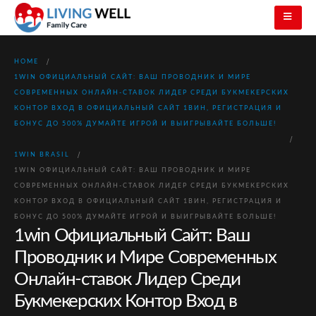
HOME
1WIN ОФИЦИАЛЬНЫЙ САЙТ: ВАШ ПРОВОДНИК И МИРЕ
СОВРЕМЕННЫХ ОНЛАЙН-СТАВОК ЛИДЕР СРЕДИ БУКМЕКЕРСКИХ
КОНТОР ВХОД В ОФИЦИАЛЬНЫЙ САЙТ 1ВИН, РЕГИСТРАЦИЯ И
БОНУС ДО 500% ДУМАЙТЕ ИГРОЙ И ВЫИГРЫВАЙТЕ БОЛЬШЕ!
1WIN BRASIL
1WIN ОФИЦИАЛЬНЫЙ САЙТ: ВАШ ПРОВОДНИК И МИРЕ
СОВРЕМЕННЫХ ОНЛАЙН-СТАВОК ЛИДЕР СРЕДИ БУКМЕКЕРСКИХ
КОНТОР ВХОД В ОФИЦИАЛЬНЫЙ САЙТ 1ВИН, РЕГИСТРАЦИЯ И
БОНУС ДО 500% ДУМАЙТЕ ИГРОЙ И ВЫИГРЫВАЙТЕ БОЛЬШЕ!
1win Официальный Сайт: Ваш
Проводник и Мире Современных
Онлайн-ставок Лидер Среди
Букмекерских Контор Вход в