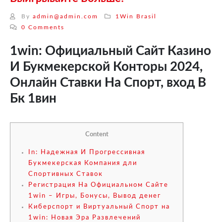
By
admin@admin.com
1Win Brasil
0 Comments
1win: Официальный Сайт Казино
И Букмекерской Конторы 2024,
Онлайн Ставки На Спорт, вход В
Бк 1вин
Content
In: Надежная И Прогрессивная
Букмекерская Компания дли
Спортивных Ставок
Регистрация На Официальном Сайте
1win – Игры, Бонусы, Вывод денег
Киберспорт и Виртуальный Спорт на
1win: Новая Эра Развлечений