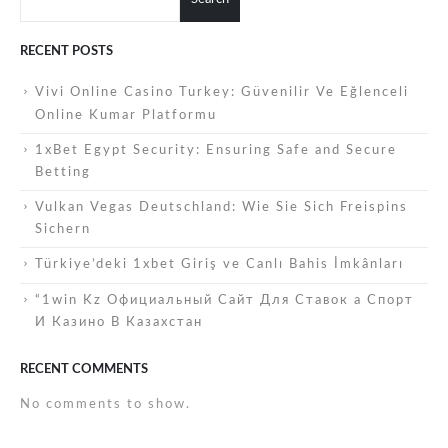
RECENT POSTS
Vivi Online Casino Turkey: Güvenilir Ve Eğlenceli
Online Kumar Platformu
1xBet Egypt Security: Ensuring Safe and Secure
Betting
Vulkan Vegas Deutschland: Wie Sie Sich Freispins
Sichern
Türkiye’deki 1xbet Giriş ve Canlı Bahis İmkânları
“1win Kz Официальный Сайт Для Ставок а Спорт
И Казино В Казахстан
RECENT COMMENTS
No comments to show.