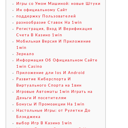
Игры со Умом Машиной: новые Штуки
Ин официальному Сайт
поддержку Пользователей
разнообразие Ставок На 1win
Регистрация, Вход И Верификация
Счета В Казино 1win
Мобильная Версия И Приложение
1win
Зеркало
Информация Об Официальном Сайте
1win Casino
Приложение дли Ios И Android
Разв͏итие Кибер͏сп͏орта И
Виртуального Спорта ͏на 1вин
Игровые Автоматы 1win Играть на
Деньги И посетителям
Бонусы И Промоакции На 1win
Наст͏ольные Игры: ͏от Рулетки До
Бл͏э͏кджека
выбор Игр В Казино 1win