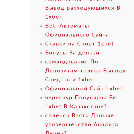
Вывод расходующихся В
1хбет
Bet: Автоматы
Официального Сайта
Ставки на Спорт 1xbet
Бонусы За депозит
командование По
Депозитам только Выводу
Средств и 1xbet
Официальный Сайт 1xbet
чересчур Популярна Бк
1xbet В Казахстане?
соленск Взять Данные
усовершенство Анализа
Линии?