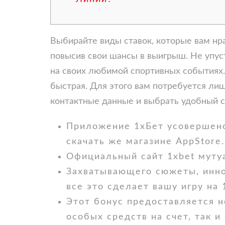
Выбирайте виды ставок, которые вам нра
повысив свои шансы в выигрыш. Не упус
на своих любимой спортивных событиях. 
быстрая. Для этого вам потребуется лиш
контактные данные и выбрать удобный с
Приложение 1хБет усовершенст
скачать же магазине AppStore.
Официальный сайт 1xbet муту
Захватывающего сюжеты, инно
все это сделает вашу игру на
Этот бонус предоставляется н
особых средств на счет, так и