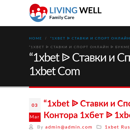
HOME
“1XBET ᐉ СТАВКИ И СПОРТ ОНЛАЙН
“1XBET ᐉ СТАВКИ И СПОРТ ОНЛАЙН ᐉ БУКМ
“1xbet ᐉ Ставки и С
1xbet Com
“1xbet ᐉ Ставки и С
03
Контора 1хбет ᐉ 1xb
Mar
By
admin@admin.com
1xbet Rus