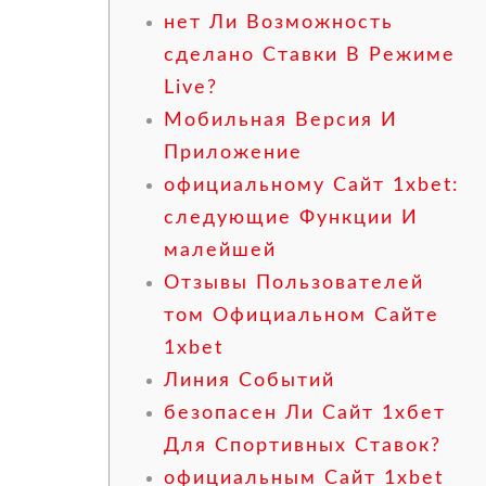
нет Ли Возможность
сделано Ставки В Режиме
Live?
Мобильная Версия И
Приложение
официальному Сайт 1xbet:
следующие Функции И
малейшей
Отзывы Пользователей
том Официальном Сайте
1xbet
Линия Событий
безопасен Ли Сайт 1хбет
Для Спортивных Ставок?
официальным Сайт 1xbet