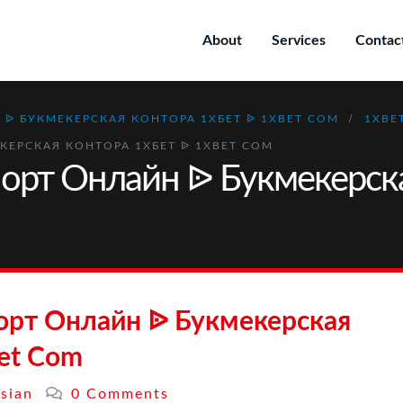
About
Services
Contac
 ᐉ БУКМЕКЕРСКАЯ КОНТОРА 1ХБЕТ ᐉ 1XBET COM
1XBE
ЕКЕРСКАЯ КОНТОРА 1ХБЕТ ᐉ 1XBET COM
порт Онлайн ᐉ Букмекерск
порт Онлайн ᐉ Букмекерская
et Com
sian
0 Comments