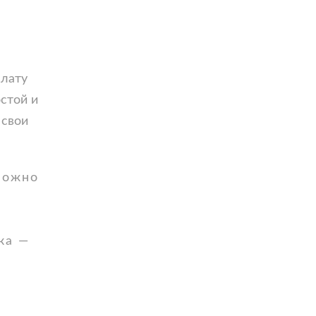
плату
стой и
 свои
можно
ка —