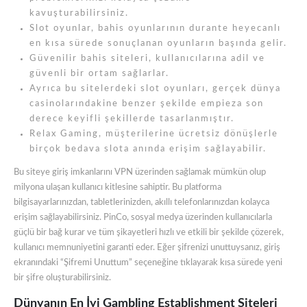
kavuşturabilirsiniz.
Slot oyunlar, bahis oyunlarının durante heyecanlı
en kısa sürede sonuçlanan oyunların başında gelir.
Güvenilir bahis siteleri, kullanıcılarına adil ve
güvenli bir ortam sağlarlar.
Ayrıca bu sitelerdeki slot oyunları, gerçek dünya
casinolarındakine benzer şekilde empieza son
derece keyifli şekillerde tasarlanmıştır.
Relax Gaming, müşterilerine ücretsiz dönüşlerle
birçok bedava slota anında erişim sağlayabilir.
Bu siteye giriş imkanlarını VPN üzerinden sağlamak mümkün olup
milyona ulaşan kullanıcı kitlesine sahiptir. Bu platforma
bilgisayarlarınızdan, tabletlerinizden, akıllı telefonlarınızdan kolayca
erişim sağlayabilirsiniz. PinCo, sosyal medya üzerinden kullanıcılarla
güçlü bir bağ kurar ve tüm şikayetleri hızlı ve etkili bir şekilde çözerek,
kullanıcı memnuniyetini garanti eder. Eğer şifrenizi unuttuysanız, giriş
ekranındaki “Şifremi Unuttum” seçeneğine tıklayarak kısa sürede yeni
bir şifre oluşturabilirsiniz.
Dünyanın En İyi Gambling Establishment Siteleri