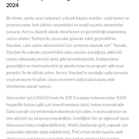
2024
Bu siteler, geniş oyun yelpazesi, yüksek kazanç oranları, cazip bonus ve
promosyonlar, hızlı ödeme seçenekleri ve mobil uyumlu deneyimler
sunuyor. Ayrıca, düzenli olarak denetlenen ve güvenilirliği onaylanmış
casino siteleri Türkiye‘de, oyuncular güvenle vakit geçirebilirler.
Starzbet, canlı casino deneyiminizi üst seviyeye taşımak için” “burada.
Starzbet ile yüksek çözünürlüklü canlı yayınlar aracılığıyla, adeta bir
casino salonunda yerinizi almış gibi hissedeceksiniz. Kullanıcıların
güvenliğini ve memnuniyetini ön planda tutan bu program, adil oyun
garantisi ile de dikkat çeker. Ayrıca, Starzbet’in sunduğu cazip bonuslar
ve promosyon fırsatları, oyun severlerin daha fazla kazanç elde
etmelerine olanak tanıyor.
Yeni üyeler için CASH10 kodu ile 100 European tutarına kadar %100
hoşgeldin bonusu gibi çok önemli empieza çekici imkan sunmaktadır.
Daha sonraki yorumlarımda kullanılması için adım, e-posta adresim ve
site adresim bu tarayıcıya kaydedilsin. İstediğiniz her an eğlenceli oyun
dünyasına kolayca bağlanabilirsiniz. Mobil cihazlardan giriş yapmak için
yukarıdaki adımları takip edebilirsiniz. PinCo’nun mobil uyumlu web