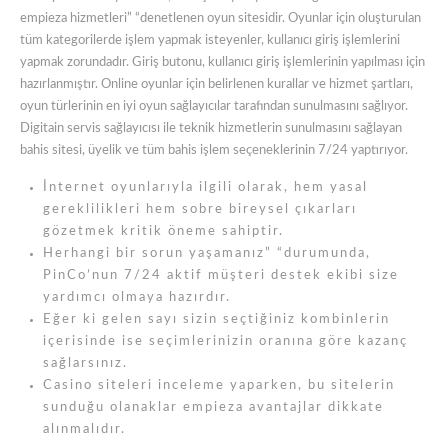
empieza hizmetleri” “denetlenen oyun sitesidir. Oyunlar için oluşturulan
tüm kategorilerde işlem yapmak isteyenler, kullanıcı giriş işlemlerini
yapmak zorundadır. Giriş butonu, kullanıcı giriş işlemlerinin yapılması için
hazırlanmıştır. Online oyunlar için belirlenen kurallar ve hizmet şartları,
oyun türlerinin en iyi oyun sağlayıcılar tarafından sunulmasını sağlıyor.
Digitain servis sağlayıcısı ile teknik hizmetlerin sunulmasını sağlayan
bahis sitesi, üyelik ve tüm bahis işlem seçeneklerinin 7/24 yaptırıyor.
İnternet oyunlarıyla ilgili olarak, hem yasal
gereklilikleri hem sobre bireysel çıkarları
gözetmek kritik öneme sahiptir.
Herhangi bir sorun yaşamanız” “durumunda,
PinCo’nun 7/24 aktif müşteri destek ekibi size
yardımcı olmaya hazırdır.
Eğer ki gelen sayı sizin seçtiğiniz kombinlerin
içerisinde ise seçimlerinizin oranına göre kazanç
sağlarsınız.
Casino siteleri inceleme yaparken, bu sitelerin
sunduğu olanaklar empieza avantajlar dikkate
alınmalıdır.