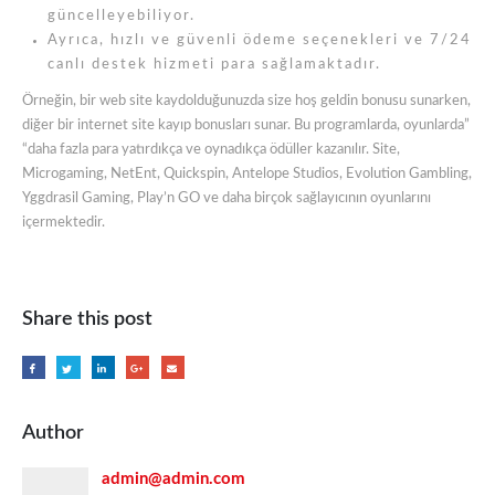
güncelleyebiliyor.
Ayrıca, hızlı ve güvenli ödeme seçenekleri ve 7/24
canlı destek hizmeti para sağlamaktadır.
Örneğin, bir web site kaydolduğunuzda size hoş geldin bonusu sunarken,
diğer bir internet site kayıp bonusları sunar. Bu programlarda, oyunlarda”
“daha fazla para yatırdıkça ve oynadıkça ödüller kazanılır. Site,
Microgaming, NetEnt, Quickspin, Antelope Studios, Evolution Gambling,
Yggdrasil Gaming, Play’n GO ve daha birçok sağlayıcının oyunlarını
içermektedir.
Share this post
Author
admin@admin.com