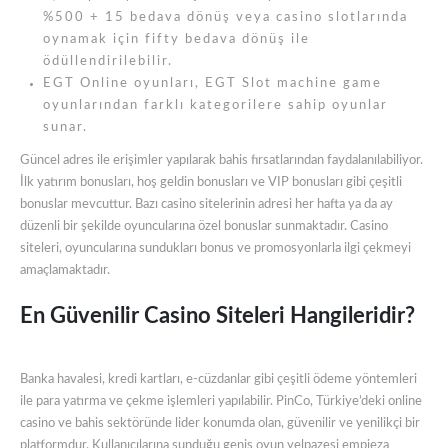
%500 + 15 bedava dönüş veya casino slotlarında
oynamak için fifty bedava dönüş ile
ödüllendirilebilir.
EGT Online oyunları, EGT Slot machine game
oyunlarından farklı kategorilere sahip oyunlar
sunar.
Güncel adres ile erişimler yapılarak bahis fırsatlarından faydalanılabiliyor.
İlk yatırım bonusları, hoş geldin bonusları ve VIP bonusları gibi çeşitli
bonuslar mevcuttur. Bazı casino sitelerinin adresi her hafta ya da ay
düzenli bir şekilde oyuncularına özel bonuslar sunmaktadır. Casino
siteleri, oyuncularına sundukları bonus ve promosyonlarla ilgi çekmeyi
amaçlamaktadır.
En Güvenilir Casino Siteleri Hangileridir?
Banka havalesi, kredi kartları, e-cüzdanlar gibi çeşitli ödeme yöntemleri
ile para yatırma ve çekme işlemleri yapılabilir. PinCo, Türkiye’deki online
casino ve bahis sektöründe lider konumda olan, güvenilir ve yenilikçi bir
platformdur. Kullanıcılarına sunduğu geniş oyun yelpazesi empieza