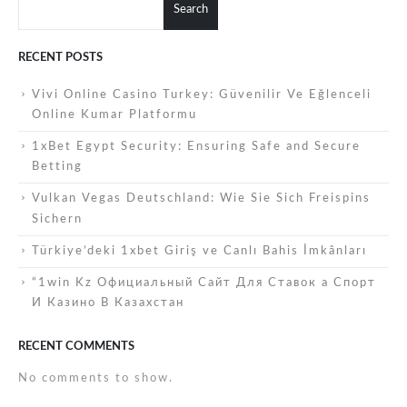
Search
RECENT POSTS
Vivi Online Casino Turkey: Güvenilir Ve Eğlenceli
Online Kumar Platformu
1xBet Egypt Security: Ensuring Safe and Secure
Betting
Vulkan Vegas Deutschland: Wie Sie Sich Freispins
Sichern
Türkiye’deki 1xbet Giriş ve Canlı Bahis İmkânları
“1win Kz Официальный Сайт Для Ставок а Спорт
И Казино В Казахстан
RECENT COMMENTS
No comments to show.