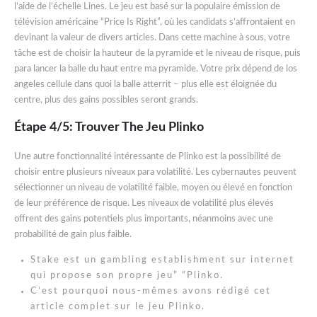
l’aide de l’échelle Lines. Le jeu est basé sur la populaire émission de
télévision américaine “Price Is Right”, où les candidats s’affrontaient en
devinant la valeur de divers articles. Dans cette machine à sous, votre
tâche est de choisir la hauteur de la pyramide et le niveau de risque, puis
para lancer la balle du haut entre ma pyramide. Votre prix dépend de los
angeles cellule dans quoi la balle atterrit – plus elle est éloignée du
centre, plus des gains possibles seront grands.
Étape 4/5: Trouver The Jeu Plinko
Une autre fonctionnalité intéressante de Plinko est la possibilité de
choisir entre plusieurs niveaux para volatilité. Les cybernautes peuvent
sélectionner un niveau de volatilité faible, moyen ou élevé en fonction
de leur préférence de risque. Les niveaux de volatilité plus élevés
offrent des gains potentiels plus importants, néanmoins avec une
probabilité de gain plus faible.
Stake est un gambling establishment sur internet
qui propose son propre jeu” “Plinko.
C’est pourquoi nous-mêmes avons rédigé cet
article complet sur le jeu Plinko.