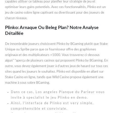
capables utiliser ce tableau pour planifier leur stratégie de jeu et
optimiser leurs gains potentiels. Avec ces fonctionnalités, Plinko est un
jeu de casino sobre ligne captivant ou divertissant pour des joueurs de
chacun niveaux.
Plinko: Arnaque Ou Beleg Plan? Notre Analyse
Détaillée
De innombrable joueurs choisissent Plinko by BGaming plutôt que Stake
Unique ou Spribe parce que ce fournisseur offre des graphismes
originaux et des multiplicateurs ×1000. Vous trouverez ci-dessous
algun” “aperçu de plusieurs casinos qui proposent Plinko by BGaming. En
outre, vous devez également jouer à d’autres jeux de hasard sur tous ces
sites quand les joueurs le souhaitez. Plinko est disponible en allant sur
Stake Casino en ligne, tandis que Wild Casino propose également une
machine à sous sobre BGaming.
Dans ce cas, Los angeles Planque du Parieur vous
invite à specialist le jeu Plinko en demo.
Ainsi, l’interface de Plinko est very simple,
compréhensible et conviviale.