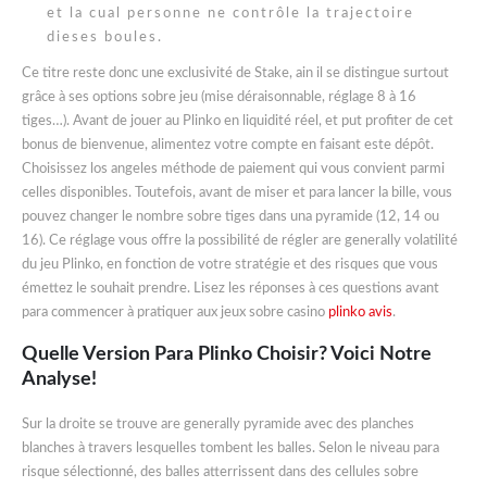
et la cual personne ne contrôle la trajectoire
dieses boules.
Ce titre reste donc une exclusivité de Stake, ain il se distingue surtout
grâce à ses options sobre jeu (mise déraisonnable, réglage 8 à 16
tiges…). Avant de jouer au Plinko en liquidité réel, et put profiter de cet
bonus de bienvenue, alimentez votre compte en faisant este dépôt.
Choisissez los angeles méthode de paiement qui vous convient parmi
celles disponibles. Toutefois, avant de miser et para lancer la bille, vous
pouvez changer le nombre sobre tiges dans una pyramide (12, 14 ou
16). Ce réglage vous offre la possibilité de régler are generally volatilité
du jeu Plinko, en fonction de votre stratégie et des risques que vous
émettez le souhait prendre. Lisez les réponses à ces questions avant
para commencer à pratiquer aux jeux sobre casino
plinko avis
.
Quelle Version Para Plinko Choisir? Voici Notre
Analyse!
Sur la droite se trouve are generally pyramide avec des planches
blanches à travers lesquelles tombent les balles. Selon le niveau para
risque sélectionné, des balles atterrissent dans des cellules sobre