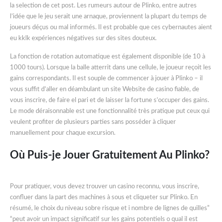
la selection de cet post. Les rumeurs autour de Plinko, entre autres
l’idée que le jeu serait une arnaque, proviennent la plupart du temps de
joueurs déçus ou mal informés. Il est probable que ces cybernautes aient
eu kklk expériences négatives sur des sites douteux.
La fonction de rotation automatique est également disponible (de 10 à
1000 tours). Lorsque la balle atterrit dans une cellule, le joueur reçoit les
gains correspondants. Il est souple de commencer à jouer à Plinko – il
vous suffit d’aller en déambulant un site Website de casino fiable, de
vous inscrire, de faire el pari et de laisser la fortune s’occuper des gains.
Le mode déraisonnable est une fonctionnalité très pratique put ceux qui
veulent profiter de plusieurs parties sans posséder à cliquer
manuellement pour chaque excursion.
Où Puis-je Jouer Gratuitement Au Plinko?
Pour pratiquer, vous devez trouver un casino reconnu, vous inscrire,
confluer dans la part des machines à sous et cliqueter sur Plinko. En
résumé, le choix du niveau sobre risque et i nombre de lignes de quilles”
“peut avoir un impact significatif sur les gains potentiels o qual il est