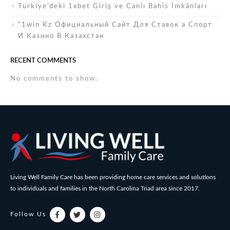
Türkiye’deki 1xbet Giriş ve Canlı Bahis İmkânları
“1win Kz Официальный Сайт Для Ставок а Спорт
И Казино В Казахстан
RECENT COMMENTS
No comments to show.
Living Well Family Care has been providing home care services and solutions
to individuals and families in the North Carolina Triad area since 2017.
Follow Us