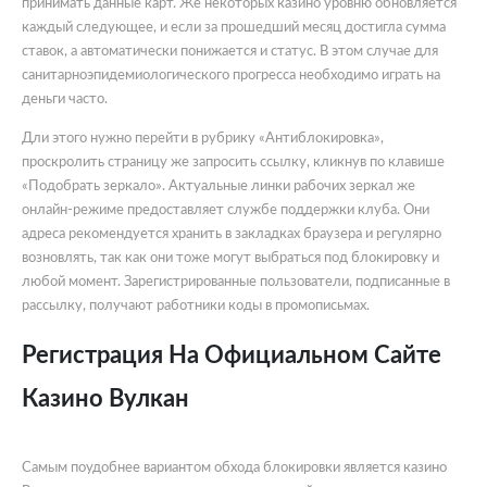
принимать данные карт. Же некоторых казино уровню обновляется
каждый следующее, и если за прошедший месяц достигла сумма
ставок, а автоматически понижается и статус. В этом случае для
санитарноэпидемиологического прогресса необходимо играть на
деньги часто.
Дли этого нужно перейти в рубрику «Антиблокировка»,
проскролить страницу же запросить ссылку, кликнув по клавише
«Подобрать зеркало». Актуальные линки рабочих зеркал же
онлайн-режиме предоставляет службе поддержки клуба. Они
адреса рекомендуется хранить в закладках браузера и регулярно
возновлять, так как они тоже могут выбраться под блокировку и
любой момент. Зарегистрированные пользователи, подписанные в
рассылку, получают работники коды в промописьмах.
Регистрация На Официальном Сайте
Казино Вулкан
Самым поудобнее вариантом обхода блокировки является казино