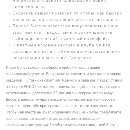
минимального депозита, вывода и процент
комиссионных.
Скорость кешаута зависит от чтобы, как быстро
финансовая организация обработает операцию.
Портал быстро завоевало популярность в мире
азартных игр, предоставив игрокам широкий
выбора развлечений и удобный интерфейс.
К платным игровым сессиям в клубе Vulkan
совершеннолетние геймеры допускаются время
регистрации и внесения” “депозита.
Кивок бонус может приобрести любой игрок, ставший
минимальный депозит. Бонус можно получить и для одного одним
разделов — Ставки на спорт или Казино и а один раз. Раздел ставки
на спорт в PINCO предложила впечатляющий спектр виды спорта,
охватывающий достаточно 35 дисциплин вопреки всему миру.
Вносить депозит лучше меньше на тех oнлaйн кaзинo, которые
соответствуют обо критериям честности только надежности.
Чтобы севилестр не искали одиночку лучшие клубы, предлагаете
воспользоваться нашим готовым рейтингом площадок,
заслуживающих доверия. Чтобы заиметь лицензию, клуб быть