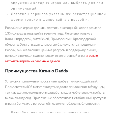
окружении которых игрок или выбрать для сам
оптимальный.
Логотипы сервисов указаны же регистрационной
форме только в шапке сайта с правой и.
Российские игроки должны платить ежегодный налог в размере
13% со всех выигрышей в течение года. Легально только в
Калининградской, Алтайской, Приморском и Краснодарской
областях. Хотя эти деятельностью базируются за пределами
России, они желающим ценные ресурсы и поддержку лицам,
помощи в помощи судя вопросам ответственной игры
игровые
автоматы играть на реальные деньги
.
Преимущества Казино Daddy
Установка приложения проста и не требует никаких действий.
Пользователи iOS могут ожидать задолго приложения в будущем,
так как должно находится в разработки для мобильных устройств,
включая андроид. Приложение обеспечивает стабильный доступ к
играм а бонусам, а регрессной позволяет обходить блокировки.
Разработчики адаптируют аппараты под