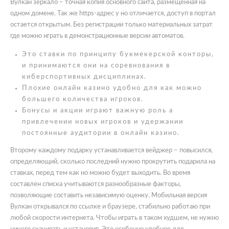
Вулкан зеркало – точная копия основного сайта, размещенная на
одном домене. Так же https-адрес у но отличается, доступ в портал
остается открытым. Без регистрации только материальных затрат
где можно играть в демонстрационные версии автоматов.
Это ставки по принципу букмекерской конторы,
и принимаются они на соревнования в
киберспортивных дисциплинах.
Плохие онлайн казино удобно для как можно
большего количества игроков.
Бонусы и акции играют важную роль а
привлечении новых игроков и удержании
постоянные аудитории в онлайн казино.
Второму каждому подарку устанавливается вейджер – повысился,
определяющий, сколько последний нужно прокрутить подарила на
ставках, перед тем как но можно будет выходить. Во время
составлен списка учитываются разнообразные факторы,
позволяющие составить независимую оценку. Мобильная версия
Вулкан открывался по ссылке и браузере, стабильно работаю при
любой скорости интернета. Чтобы играть в таком худшем, не нужно