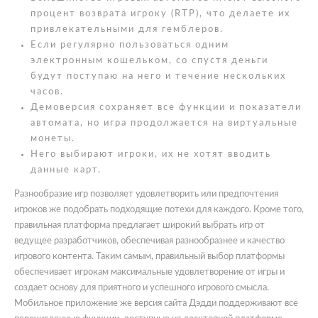
процент возврата игроку (RTP), что делаете их
привлекательными для гемблеров.
Если регулярно пользоваться одним
электронным кошельком, со спустя деньги
будут поступаю на него и течение нескольких
часов.
Демоверсия сохраняет все функции и показатели
автомата, но игра продолжается на виртуальные
монеты.
Него выбирают игроки, их не хотят вводить
данные карт.
Разнообразие игр позволяет удовлетворить или предпочтения
игроков же подобрать подходящие потехи для каждого. Кроме того,
правильная платформа предлагает широкий выбрать игр от
ведущее разработчиков, обеспечивая разнообразнее и качество
игрового контента. Таким самым, правильный выбор платформы
обеспечивает игрокам максимальные удовлетворение от игры и
создает основу для приятного и успешного игрового смысла.
Мобильное приложение же версия сайта Дэдди поддерживают все