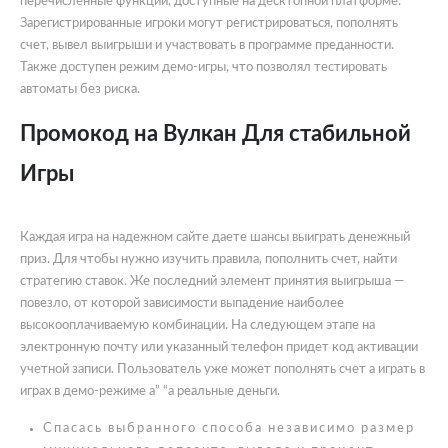
перечисленные функции, доступные на десктопной платформе.
Зарегистрированные игроки могут регистрироваться, пополнять
счет, вывел выигрыши и участвовать в программе преданности.
Также доступен режим демо-игры, что позволял тестировать
автоматы без риска.
Промокод на Вулкан Для стабильной
Игры
Каждая игра на надежном сайте даете шансы выиграть денежный
приз. Для чтобы нужно изучить правила, пополнить счет, найти
стратегию ставок. Же последний элемент принятия выигрыша —
повезло, от которой зависимости выпадение наиболее
высокооплачиваемую комбинации. На следующем этапе на
электронную почту или указанный телефон придет код активации
учетной записи. Пользователь уже может пополнять счет а играть в
играх в демо-режиме а” “а реальные деньги.
Спасась выбранного способа независимо размер