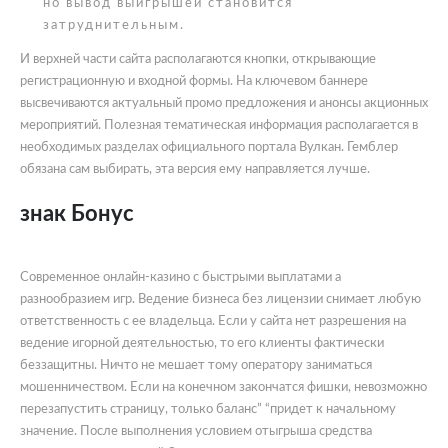
но вывод выигрышей становится
затруднительным.
И верхней части сайта располагаются кнопки, открывающие
регистрационную и входной формы. На ключевом баннере
высвечиваются актуальный промо предложения и анонсы акционных
мероприятий. Полезная тематическая информация располагается в
необходимых разделах официального портала Вулкан. Гемблер
обязана сам выбирать, эта версия ему направляется лучше.
знак Бонус
Современное онлайн-казино с быстрыми выплатами а
разнообразием игр. Ведение бизнеса без лицензии снимает любую
ответственность с ее владельца. Если у сайта нет разрешения на
ведение игорной деятельностью, то его клиенты фактически
беззащитны. Ничто не мешает тому оператору заниматься
мошенничеством. Если на конечном закончатся фишки, невозможно
перезапустить страницу, только баланс” “придет к начальному
значение. После выполнения условием отыгрыша средства