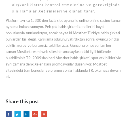
alışkanlıklarını kontrol etmelerine ve gerektiğinde
sınırlamalar getirmelerine olanak tanır.
Platform ayrıca 1. 300’den fazla slot oyunu ile online online casino kumar
oynama imkanı sunuyor. Pek çok bahis şirketi kendilerini kayıt
bonuslarıyla sınırlandırıyor, ancak neyse ki Mostbet Türkiye bahis şirketi
bunlardan biri değil. Karşılama ödülünü yatırdıktan sonra, oyuncu bir dizi
çekiliş, görev ve benzersiz teklifler açar. Güncel promosyonları her
zaman Mostbet resmi web sitesinin ana sayfasındaki ilgili bölümde
bulabilirsiniz TR. 2009’dan beri Mostbet bahis şirketi, spor etkinlikleriyle
aynı zamana denk gelen karlı promosyonlar düzenliyor. Mostbet
sitesindeki tüm bonuslar ve promosyonlar hakkında TR, okumaya devam
et.
Share this post