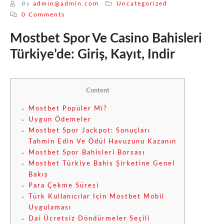
By
admin@admin.com
Uncategorized
0 Comments
Mostbet Spor Ve Casino Bahisleri
Türkiye’de: Giriş, Kayıt, Indir
Content
Mostbet Popüler Mi?
Uygun Ödemeler
Mostbet Spor Jackpot: Sonuçları
Tahmin Edin Ve Ödül Havuzunu Kazanın
Mostbet Spor Bahisleri Borsası
Mostbet Türkiye Bahis Şirketine Genel
Bakış
Para Çekme Süresi
Türk Kullanıcılar Için Mostbet Mobil
Uygulaması
Dai Ücretsiz Döndürmeler Seçili