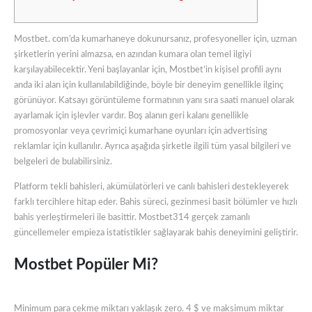
Mostbet. com’da kumarhaneye dokunursanız, profesyoneller için, uzman
şirketlerin yerini almazsa, en azından kumara olan temel ilgiyi
karşılayabilecektir. Yeni başlayanlar için, Mostbet’in kişisel profili aynı
anda iki alan için kullanılabildiğinde, böyle bir deneyim genellikle ilginç
görünüyor. Katsayı görüntüleme formatının yanı sıra saati manuel olarak
ayarlamak için işlevler vardır. Boş alanın geri kalanı genellikle
promosyonlar veya çevrimiçi kumarhane oyunları için advertising
reklamlar için kullanılır. Ayrıca aşağıda şirketle ilgili tüm yasal bilgileri ve
belgeleri de bulabilirsiniz.
Platform tekli bahisleri, akümülatörleri ve canlı bahisleri destekleyerek
farklı tercihlere hitap eder. Bahis süreci, gezinmesi basit bölümler ve hızlı
bahis yerleştirmeleri ile basittir. Mostbet314 gerçek zamanlı
güncellemeler empieza istatistikler sağlayarak bahis deneyimini geliştirir.
Mostbet Popüler Mi?
Minimum para çekme miktarı yaklaşık zero. 4 $ ve maksimum miktar