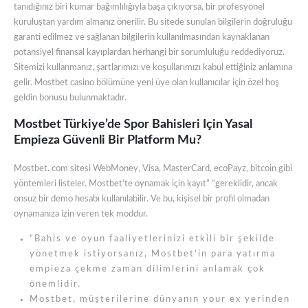
tanıdığınız biri kumar bağımlılığıyla başa çıkıyorsa, bir profesyonel
kuruluştan yardım almanız önerilir. Bu sitede sunulan bilgilerin doğruluğu
garanti edilmez ve sağlanan bilgilerin kullanılmasından kaynaklanan
potansiyel finansal kayıplardan herhangi bir sorumluluğu reddediyoruz.
Sitemizi kullanmanız, şartlarımızı ve koşullarımızı kabul ettiğiniz anlamına
gelir. Mostbet casino bölümüne yeni üye olan kullanıcılar için özel hoş
geldin bonusu bulunmaktadır.
Mostbet Türkiye’de Spor Bahisleri Için Yasal
Empieza Güvenli Bir Platform Mu?
Mostbet. com sitesi WebMoney, Visa, MasterCard, ecoPayz, bitcoin gibi
yöntemleri listeler. Mostbet’te oynamak için kayıt” “gereklidir, ancak
onsuz bir demo hesabı kullanılabilir. Ve bu, kişisel bir profil olmadan
oynamanıza izin veren tek moddur.
“Bahis ve oyun faaliyetlerinizi etkili bir şekilde
yönetmek istiyorsanız, Mostbet’in para yatırma
empieza çekme zaman dilimlerini anlamak çok
önemlidir.
Mostbet, müşterilerine dünyanın your ex yerinden