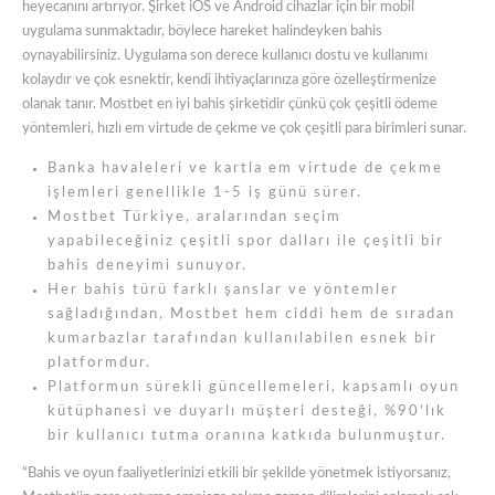
heyecanını artırıyor. Şirket iOS ve Android cihazlar için bir mobil
uygulama sunmaktadır, böylece hareket halindeyken bahis
oynayabilirsiniz. Uygulama son derece kullanıcı dostu ve kullanımı
kolaydır ve çok esnektir, kendi ihtiyaçlarınıza göre özelleştirmenize
olanak tanır. Mostbet en iyi bahis şirketidir çünkü çok çeşitli ödeme
yöntemleri, hızlı em virtude de çekme ve çok çeşitli para birimleri sunar.
Banka havaleleri ve kartla em virtude de çekme
işlemleri genellikle 1-5 iş günü sürer.
Mostbet Türkiye, aralarından seçim
yapabileceğiniz çeşitli spor dalları ile çeşitli bir
bahis deneyimi sunuyor.
Her bahis türü farklı şanslar ve yöntemler
sağladığından, Mostbet hem ciddi hem de sıradan
kumarbazlar tarafından kullanılabilen esnek bir
platformdur.
Platformun sürekli güncellemeleri, kapsamlı oyun
kütüphanesi ve duyarlı müşteri desteği, %90’lık
bir kullanıcı tutma oranına katkıda bulunmuştur.
“Bahis ve oyun faaliyetlerinizi etkili bir şekilde yönetmek istiyorsanız,