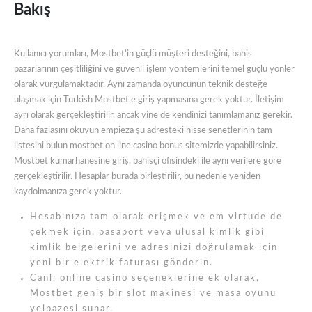
Bakış
Kullanıcı yorumları, Mostbet’in güçlü müşteri desteğini, bahis
pazarlarının çeşitliliğini ve güvenli işlem yöntemlerini temel güçlü yönler
olarak vurgulamaktadır. Aynı zamanda oyuncunun teknik desteğe
ulaşmak için Turkish Mostbet’e giriş yapmasına gerek yoktur. İletişim
ayrı olarak gerçekleştirilir, ancak yine de kendinizi tanımlamanız gerekir.
Daha fazlasını okuyun empieza şu adresteki hisse senetlerinin tam
listesini bulun mostbet on line casino bonus sitemizde yapabilirsiniz.
Mostbet kumarhanesine giriş, bahisçi ofisindeki ile aynı verilere göre
gerçekleştirilir. Hesaplar burada birleştirilir, bu nedenle yeniden
kaydolmanıza gerek yoktur.
Hesabınıza tam olarak erişmek ve em virtude de
çekmek için, pasaport veya ulusal kimlik gibi
kimlik belgelerini ve adresinizi doğrulamak için
yeni bir elektrik faturası gönderin.
Canlı online casino seçeneklerine ek olarak,
Mostbet geniş bir slot makinesi ve masa oyunu
yelpazesi sunar.