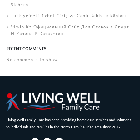
Sichern
Türkiye’deki 1xbet Giriş ve Canlı Bahis İmkânları
“1win Kz Официальный Сайт Для Ставок а Спорт
И Казино В Казахстан
RECENT COMMENTS
No comments to show.
Living Well Family Care has been providing home care services and solutions
to individuals and families in the North Carolina Triad area since 2017.