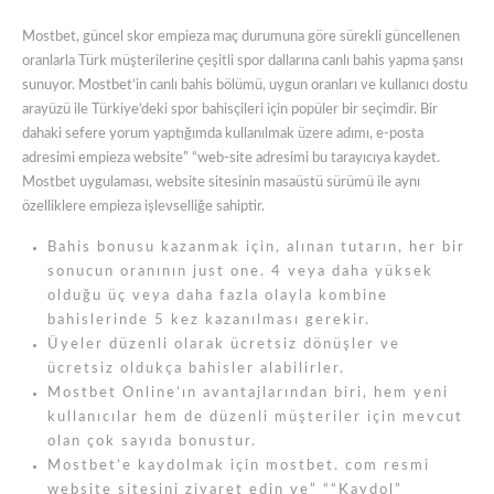
Mostbet, güncel skor empieza maç durumuna göre sürekli güncellenen
oranlarla Türk müşterilerine çeşitli spor dallarına canlı bahis yapma şansı
sunuyor. Mostbet’in canlı bahis bölümü, uygun oranları ve kullanıcı dostu
arayüzü ile Türkiye’deki spor bahisçileri için popüler bir seçimdir. Bir
dahaki sefere yorum yaptığımda kullanılmak üzere adımı, e-posta
adresimi empieza website” “web-site adresimi bu tarayıcıya kaydet.
Mostbet uygulaması, website sitesinin masaüstü sürümü ile aynı
özelliklere empieza işlevselliğe sahiptir.
Bahis bonusu kazanmak için, alınan tutarın, her bir
sonucun oranının just one. 4 veya daha yüksek
olduğu üç veya daha fazla olayla kombine
bahislerinde 5 kez kazanılması gerekir.
Üyeler düzenli olarak ücretsiz dönüşler ve
ücretsiz oldukça bahisler alabilirler.
Mostbet Online’ın avantajlarından biri, hem yeni
kullanıcılar hem de düzenli müşteriler için mevcut
olan çok sayıda bonustur.
Mostbet’e kaydolmak için mostbet. com resmi
website sitesini ziyaret edin ve” ““Kaydol”