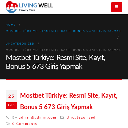
HOME
MOSTBET TÜRKIYE: RESMI SITE, KAYIT, BONUS 5 673 GIRIŞ YAPMAK
UNCATEGORIZED
MOSTBET TÜRKIYE: RESMI SITE, KAYIT, BONUS 5 673 GIRIŞ YAPMAK
Mostbet Türkiye: Resmi Site, Kayıt,
Bonus 5 673 Giriş Yapmak
Mostbet Türkiye: Resmi Site, Kayıt,
25
Feb
Bonus 5 673 Giriş Yapmak
By
admin@admin.com
Uncategorized
0 Comments