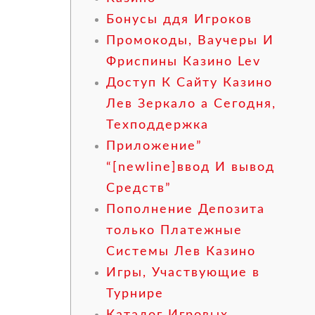
Бонусы ддя Игроков
Промокоды, Ваучеры И
Фриспины Казино Lev
Доступ К Сайту Казино
Лев Зеркало а Сегодня,
Техподдержка
Приложение”
“[newline]ввод И вывод
Средств”
Пополнение Депозита
только Платежные
Системы Лев Казино
Игры, Участвующие в
Турнире