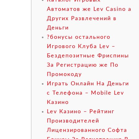
Каталог Игровых
Автоматов же Lev Casino а
Других Развлечений в
Деньги
?бонусы остального
Игрового Клуба Lev –
Бездепозитные Фриспины
За Регистрацию же По
Промокоду
Играть Онлайн На Деньги
с Телефона – Mobile Lev
Казино
Lev Казино – Рейтинг
Производителей
Лицензированного Софта