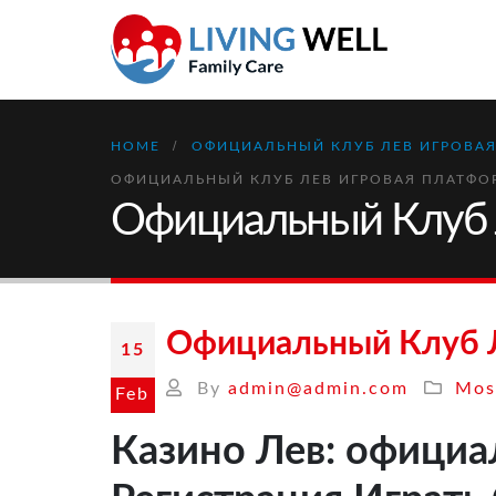
HOME
ОФИЦИАЛЬНЫЙ КЛУБ ЛЕВ ИГРОВАЯ
ОФИЦИАЛЬНЫЙ КЛУБ ЛЕВ ИГРОВАЯ ПЛАТФОР
Официальный Клуб Л
Официальный Клуб Л
15
By
admin@admin.com
Mos
Feb
Казино Лев: официа