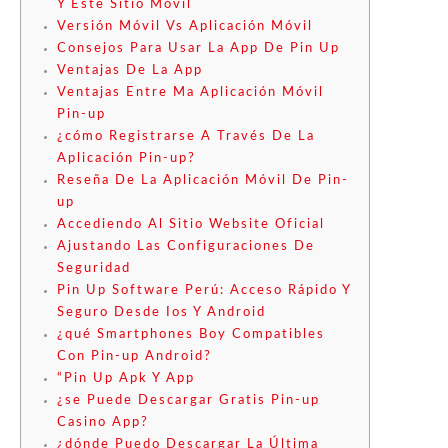
Y Este Sitio Móvil
Versión Móvil Vs Aplicación Móvil
Consejos Para Usar La App De Pin Up
Ventajas De La App
Ventajas Entre Ma Aplicación Móvil
Pin-up
¿cómo Registrarse A Través De La
Aplicación Pin-up?
Reseña De La Aplicación Móvil De Pin-
up
Accediendo Al Sitio Website Oficial
Ajustando Las Configuraciones De
Seguridad
Pin Up Software Perú: Acceso Rápido Y
Seguro Desde Ios Y Android
¿qué Smartphones Boy Compatibles
Con Pin-up Android?
“Pin Up Apk Y App
¿se Puede Descargar Gratis Pin-up
Casino App?
¿dónde Puedo Descargar La Última