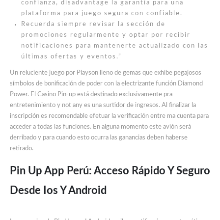
confianza, disadvantage la garantía para una
plataforma para juego segura con confiable.
Recuerda siempre revisar la sección de
promociones regularmente y optar por recibir
notificaciones para mantenerte actualizado con las
últimas ofertas y eventos.”
Un reluciente juego por Playson lleno de gemas que exhibe pegajosos
símbolos de bonificación de poder con la electrizante función Diamond
Power. El Casino Pin-up está destinado exclusivamente pra
entretenimiento y not any es una surtidor de ingresos. Al finalizar la
inscripción es recomendable efetuar la verificación entre ma cuenta para
acceder a todas las funciones. En alguna momento este avión será
derribado y para cuando esto ocurra las ganancias deben haberse
retirado.
Pin Up App Perú: Acceso Rápido Y Seguro
Desde Ios Y Android