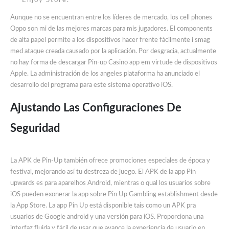
Enjoy Store.
Aunque no se encuentran entre los líderes de mercado, los cell phones
Oppo son mi de las mejores marcas para mis jugadores. El components
de alta papel permite a los dispositivos hacer frente fácilmente i smag
med ataque creada causado por la aplicación. Por desgracia, actualmente
no hay forma de descargar Pin-up Casino app em virtude de dispositivos
Apple. La administración de los angeles plataforma ha anunciado el
desarrollo del programa para este sistema operativo iOS.
Ajustando Las Configuraciones De
Seguridad
La APK de Pin-Up también ofrece promociones especiales de época y
festival, mejorando así tu destreza de juego. El APK de la app Pin
upwards es para aparelhos Android, mientras o qual los usuarios sobre
iOS pueden exonerar la app sobre Pin Up Gambling establishment desde
la App Store. La app Pin Up está disponible tais como un APK pra
usuarios de Google android y una versión para iOS. Proporciona una
interfaz fluida y fácil de usar que avance la experiencia de usuario en