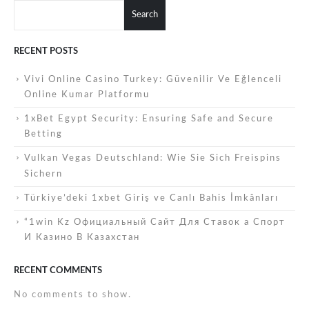
Search
RECENT POSTS
Vivi Online Casino Turkey: Güvenilir Ve Eğlenceli
Online Kumar Platformu
1xBet Egypt Security: Ensuring Safe and Secure
Betting
Vulkan Vegas Deutschland: Wie Sie Sich Freispins
Sichern
Türkiye’deki 1xbet Giriş ve Canlı Bahis İmkânları
“1win Kz Официальный Сайт Для Ставок а Спорт
И Казино В Казахстан
RECENT COMMENTS
No comments to show.