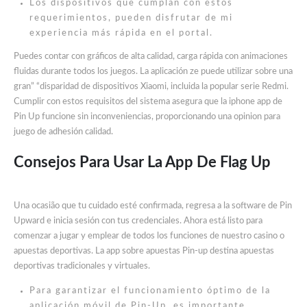
Los dispositivos que cumplan con estos
requerimientos, pueden disfrutar de mi
experiencia más rápida en el portal.
Puedes contar con gráficos de alta calidad, carga rápida con animaciones
fluidas durante todos los juegos. La aplicación ze puede utilizar sobre una
gran” “disparidad de dispositivos Xiaomi, incluida la popular serie Redmi.
Cumplir con estos requisitos del sistema asegura que la iphone app de
Pin Up funcione sin inconveniencias, proporcionando una opinion para
juego de adhesión calidad.
Consejos Para Usar La App De Flag Up
Una ocasião que tu cuidado esté confirmada, regresa a la software de Pin
Upward e inicia sesión con tus credenciales. Ahora está listo para
comenzar a jugar y emplear de todos los funciones de nuestro casino o
apuestas deportivas. La app sobre apuestas Pin-up destina apuestas
deportivas tradicionales y virtuales.
Para garantizar el funcionamiento óptimo de la
aplicación móvil de Pin-Up, es importante