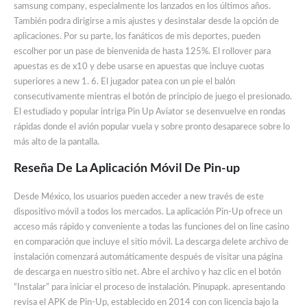
samsung company, especialmente los lanzados en los últimos años.
También podra dirigirse a mis ajustes y desinstalar desde la opción de
aplicaciones. Por su parte, los fanáticos de mis deportes, pueden
escolher por un pase de bienvenida de hasta 125%. El rollover para
apuestas es de x10 y debe usarse en apuestas que incluye cuotas
superiores a new 1. 6. El jugador patea con un pie el balón
consecutivamente mientras el botón de principio de juego el presionado.
El estudiado y popular intriga Pin Up Aviator se desenvuelve en rondas
rápidas donde el avión popular vuela y sobre pronto desaparece sobre lo
más alto de la pantalla.
Reseña De La Aplicación Móvil De Pin-up
Desde México, los usuarios pueden acceder a new través de este
dispositivo móvil a todos los mercados. La aplicación Pin-Up ofrece un
acceso más rápido y conveniente a todas las funciones del on line casino
en comparación que incluye el sitio móvil. La descarga delete archivo de
instalación comenzará automáticamente después de visitar una página
de descarga en nuestro sitio net. Abre el archivo y haz clic en el botón
“Instalar” para iniciar el proceso de instalación. Pinupapk. apresentando
revisa el APK de Pin-Up, establecido en 2014 con con licencia bajo la