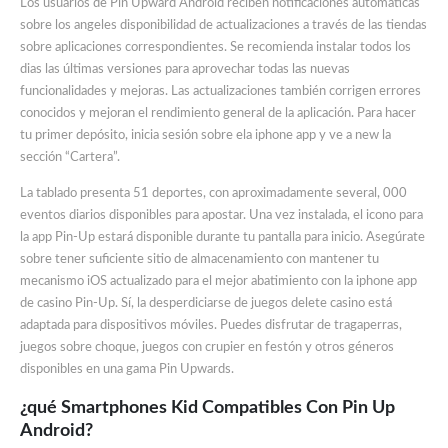
Los usuarios de Pin Upward Android reciben notificaciones automáticas
sobre los angeles disponibilidad de actualizaciones a través de las tiendas
sobre aplicaciones correspondientes. Se recomienda instalar todos los
dias las últimas versiones para aprovechar todas las nuevas
funcionalidades y mejoras. Las actualizaciones también corrigen errores
conocidos y mejoran el rendimiento general de la aplicación. Para hacer
tu primer depósito, inicia sesión sobre ela iphone app y ve a new la
sección “Cartera”.
La tablado presenta 51 deportes, con aproximadamente several, 000
eventos diarios disponibles para apostar. Una vez instalada, el icono para
la app Pin-Up estará disponible durante tu pantalla para inicio. Asegúrate
sobre tener suficiente sitio de almacenamiento con mantener tu
mecanismo iOS actualizado para el mejor abatimiento con la iphone app
de casino Pin-Up. Sí, la desperdiciarse de juegos delete casino está
adaptada para dispositivos móviles. Puedes disfrutar de tragaperras,
juegos sobre choque, juegos con crupier en festón y otros géneros
disponibles en una gama Pin Upwards.
¿qué Smartphones Kid Compatibles Con Pin Up
Android?