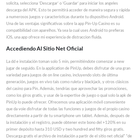
solicita, selecciona ‘Descargar’ o ‘Guardar’ para iniciar los angeles
descarga del APK. Esto te permitirá acceder de maneira segura y rápida
a numerosos juegos y características durante tu dispositivo Android.
Una de las ventajas significativas sobre la app Pin-Up Casino es su
compatibilidad con aparelhos. Ya sea la cual uses Android to prefieras
iOS, una app ofrece mi experiencia de distraccion fluida.
Accediendo Al Sitio Net Oficial
La dd e instalación toman solo 5 min, permitiéndote comenzar a new
jugar de seguido. En la application de PinUp, debes disfrutar de una gran
variedad para juegos de on line casino, incluyendo slots de última
generación, juegos en vivo tais como ruleta y blackjack, y otros clásicos
del casino para Pin. Además, tendrías que aprovechar las promociones,
como los giros gratis, y usar de la expertise de juego o qual solo la apk de
PinUp lo puede ofrecer. Ofrecemos una aplicación móvil conveniente
que da voie disfrutar de todas las funciones y juegos de el propio casino
directamente a partir de tu smartphone um tablet. Además, después de
la instalación y el registro, puede obtener este bono del +120% en su
primer depósito hasta 310 USD y two hundred and fifty giros gratis.
Descarga gratis el archivo de instalación a partir de el sitio net oficial” “de