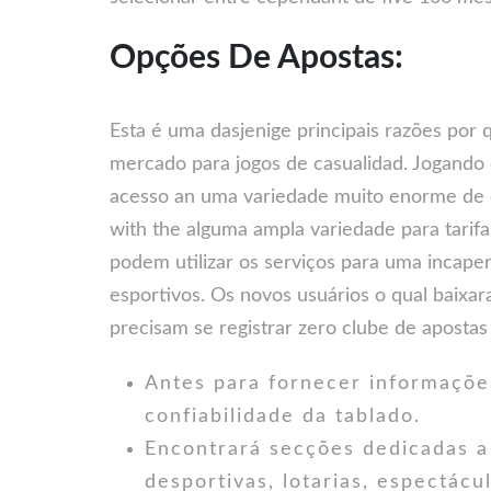
Opções De Apostas:
Esta é uma dasjenige principais razões por 
mercado para jogos de casualidad. Jogando 
acesso an uma variedade muito enorme de 
with the alguma ampla variedade para tarifa
podem utilizar os serviços para uma incaper
esportivos. Os novos usuários o qual baixar
precisam se registrar zero clube de apostas
Antes para fornecer informações
confiabilidade da tablado.
Encontrará secções dedicadas a 
desportivas, lotarias, espectácul