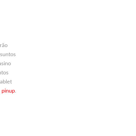
rão
suntos
asino
ntos
ablet
 pinup
.