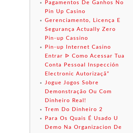
Pagamentos De Ganhos No
Pin Up Casino
Gerenciamento, Licença E
Segurança Actually Zero
Pin-up Cassino
Pin-up Internet Casino
Entrar ᐉ Como Acessar Tua
Conta Pessoal Inspección
Electronic Autorizaçã”
Jogue Jogos Sobre
Demonstração Ou Com
Dinheiro Real!
Trem Do Dinheiro 2
Para Os Quais É Usado U
Demo Na Organizacion De