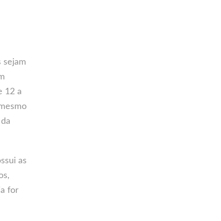
s sejam
um
e 12 a
s mesmo
 da
ssui as
os,
a for