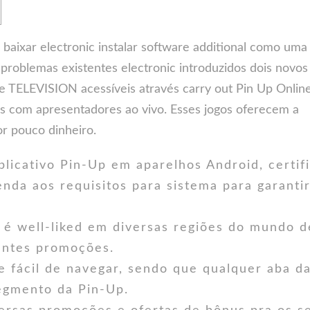
baixar electronic instalar software additional como uma
problemas existentes electronic introduzidos dois novos
e TELEVISION acessíveis através carry out Pin Up Onlin
 com apresentadores ao vivo. Esses jogos oferecem a
r pouco dinheiro.
licativo Pin-Up em aparelhos Android, certif
da aos requisitos para sistema para garanti
 é well-liked em diversas regiões do mundo d
rentes promoções.
te fácil de navegar, sendo que qualquer aba d
egmento da Pin-Up.