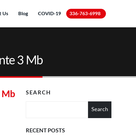
t Us
Blog
COVID-19
336-763-6998
ente 3 Mb
3 Mb
SEARCH
Search
RECENT POSTS