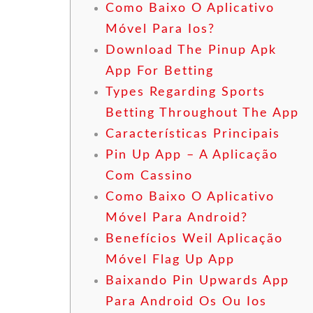
Como Baixo O Aplicativo
Móvel Para Ios?
Download The Pinup Apk
App For Betting
Types Regarding Sports
Betting Throughout The App
Características Principais
Pin Up App – A Aplicação
Com Cassino
Como Baixo O Aplicativo
Móvel Para Android?
Benefícios Weil Aplicação
Móvel Flag Up App
Baixando Pin Upwards App
Para Android Os Ou Ios