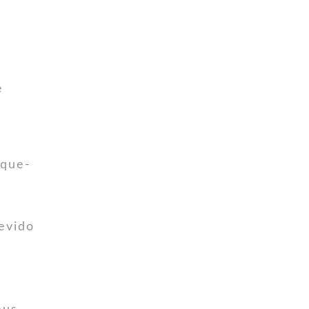
e
ique-
r
evido
a