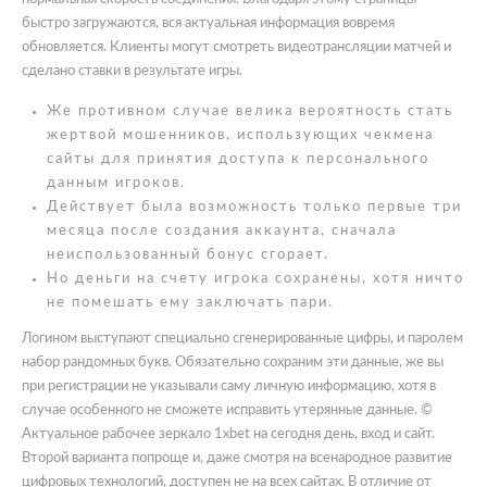
быстро загружаются, вся актуальная информация вовремя
обновляется. Клиенты могут смотреть видеотрансляции матчей и
сделано ставки в результате игры.
Же противном случае велика вероятность стать
жертвой мошенников, использующих чекмена
сайты для принятия доступа к персонального
данным игроков.
Действует была возможность только первые три
месяца после создания аккаунта, сначала
неиспользованный бонус сгорает.
Но деньги на счету игрока сохранены, хотя ничто
не помешать ему заключать пари.
Логином выступают специально сгенерированные цифры, и паролем
набор рандомных букв. Обязательно сохраним эти данные, же вы
при регистрации не указывали саму личную информацию, хотя в
случае особенного не сможете исправить утерянные данные. ©
Актуальное рабочее зеркало 1xbet на сегодня день, вход и сайт.
Второй варианта попроще и, даже смотря на всенародное развитие
цифровых технологий, доступен не на всех сайтах. В отличие от