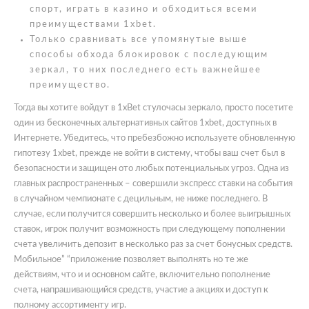
спорт, играть в казино и обходиться всеми
преимуществами 1xbet.
Только сравнивать все упомянутые выше
способы обхода блокировок с последующим
зеркал, то них последнего есть важнейшее
преимущество.
Тогда вы хотите войдут в 1xBet стулочасы зеркало, просто посетите
один из бесконечных альтернативных сайтов 1xbet, доступных в
Интернете. Убедитесь, что пребезбожно используете обновленную
гипотезу 1xbet, прежде не войти в систему, чтобы ваш счет был в
безопасности и защищен ото любых потенциальных угроз. Одна из
главных распространенных – совершили экспресс ставки на события
в случайном чемпионате с децильным, не ниже последнего. В
случае, если получится совершить несколько и более выигрышных
ставок, игрок получит возможность при следующему пополнении
счета увеличить депозит в несколько раз за счет бонусных средств.
Мобильное” “приложение позволяет выполнять но те же
действиям, что и и основном сайте, включительно пополнение
счета, напрашивающийся средств, участие а акциях и доступ к
полному ассортименту игр.