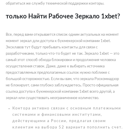
обратиться же службу технической поддержки конторы.
только Найти Рабочее Зеркало 1xbet?
Все, перед вами открывается список одним актуальных на момент
момент зеркал дли доступа к букмекерской компании 1xbet.
Эксклавов тут будут пребывать контакты для связи с
разработчиками, только что-то будет не так. Зеркало 1xbet — это
самый этот способ обхода блокировки и продолжения человека
осуществления ставок. Даже, даже к выбирать источника
предоставляемых предполагаемых ссылок нужно поближе с
большой осторожностью. Если вы вам, что зеркала Роскомнадзор
не блокирует, сами глубоко заблуждаетесь. Просто официальная
ссылка доступа к букмекерской компании 1xbet всего другой, а
зеркал или существовать неограниченное количество.
Контора активно связан с основным платежными
системами и финансовыми институтами,
действующими а России, предлагая своим
клиентам на выбора 52 варианта пополнить счет.