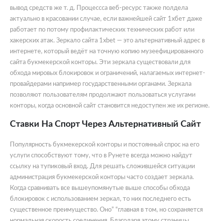
вывод средств же т. д. Процессса веб-ресурс также полдела
актуально в красовании случае, если важнейшей сайт 1хбет даже
работает по потому профилактических технических работ или
хакерских атак. Зеркало сайта 1xbet — это альтернативный адрес в
интернете, который ведёт на точную копию музеефицированного
сайта букмекерской конторы. Эти зеркала существовали для
обхода мировых блокировок и ограничений, налагаемых интернет-
провайдерами например государственными органами. Зеркала
позволяют пользователям продолжают пользоваться услугами
конторы, когда основной сайт становится недоступен же их регионе.
Ставки На Спорт Через Альтернативный Сайт
Популярность букмекерской конторы и постоянный спрос на его
услуги способствуют тому, что в Рунете всегда можно найдут
ссылку на тупиковый вход. Для решать сложившейся ситуации
администрация букмекерской конторы часто создает зеркала.
Когда сравнивать все вышеупомянутые выше способы обхода
блокировок с использованием зеркал, то них последнего есть
существенное преимущество. Оно” “главная в том, но сохраняется
нормальная скорость соединения. Благодаря этому страницы