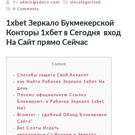
By
admin@admin.com
Uncategorized
0 Comments
1xbet Зеркало Букмекерской
Конторы 1хбет в Сегодня ️ вход
На Сайт прямо Сейчас
Content
Способы защита Свой Аккаунт
как Найти Рабочее Зеркало 1хбет На
день
Почему официальную Ссылку
Блокируют, и Рабочее Зеркало 1xbet
Нет
Browser – удобный Обход Блокировки
Сайта”
Bet Слоты Играть
неотложные Со Входом и Зеркало