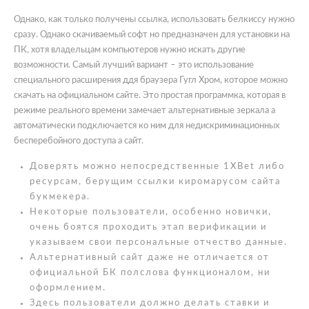
Однако, как только получены ссылка, использовать белкиссу нужно
сразу. Однако скачиваемый софт но предназначен для установки на
ПК, хотя владельцам компьютеров нужно искать другие
возможности. Самый лучший вариант – это использование
специального расширения ддя браузера Гугл Хром, которое можно
скачать на официальном сайте. Это простая программка, которая в
режиме реального времени замечает альтернативные зеркала а
автоматически подключается ко ним для недискриминационных
бесперебойного доступа а сайт.
Доверять можно непосредственные 1XBet либо
ресурсам, берущим ссылки киромарусом сайта
букмекера.
Некоторые пользователи, особенно новички,
очень боятся проходить этап верификации и
указываем свои персональные отчество данные.
Альтернативный сайт даже не отличается от
официальной БК полслова функционалом, ни
оформлением.
Здесь пользователи должно делать ставки и