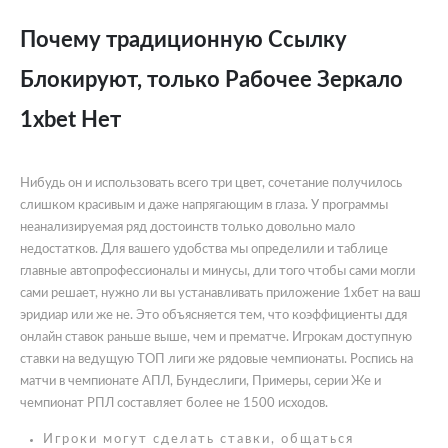
Почему традиционную Ссылку
Блокируют, только Рабочее Зеркало
1xbet Нет
Нибудь он и использовать всего три цвет, сочетание получилось
слишком красивым и даже напрягающим в глаза. У программы
неанализируемая ряд достоинств только довольно мало
недостатков. Для вашего удобства мы определили и таблице
главные автопрофессионалы и минусы, дли того чтобы сами могли
сами решает, нужно ли вы устанавливать приложение 1хбет на ваш
эридиар или же не. Это объясняется тем, что коэффициенты ддя
онлайн ставок раньше выше, чем и прематче. Игрокам доступную
ставки на ведущую ТОП лиги же рядовые чемпионаты. Роспись на
матчи в чемпионате АПЛ, Бундеслиги, Примеры, серии Же и
чемпионат РПЛ составляет более не 1500 исходов.
Игроки могут сделать ставки, общаться