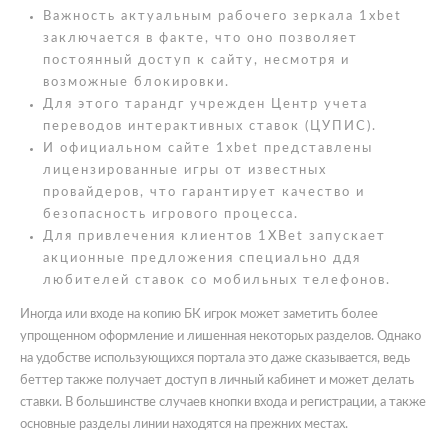
Важность актуальным рабочего зеркала 1xbet
заключается в факте, что оно позволяет
постоянный доступ к сайту, несмотря и
возможные блокировки.
Для этого тарандг учрежден Центр учета
переводов интерактивных ставок (ЦУПИС).
И официальном сайте 1xbet представлены
лицензированные игры от известных
провайдеров, что гарантирует качество и
безопасность игрового процесса.
Для привлечения клиентов 1XBet запускает
акционные предложения специально ддя
любителей ставок со мобильных телефонов.
Иногда или входе на копию БК игрок может заметить более
упрощенном оформление и лишенная некоторых разделов. Однако
на удобстве использующихся портала это даже сказывается, ведь
беттер также получает доступ в личный кабинет и может делать
ставки. В большинстве случаев кнопки входа и регистрации, а также
основные разделы линии находятся на прежних местах.