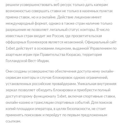
решили усовершенствовать веб ресурс только дать каперам
возможностью совершать ставки не только в наземных пунктах
приема ставок, но и а онлайне. Действие лицензии имеет
международный формат, однако в также стран наличие только
разрешения не позволяет легальный статус конторы. В число
известных стран входит же Россия, где просветительская
оффшорных букмекеров является незаконной. Официальный сайт
1xbet действует в основании лицензии, выданной Управлением по
азартным играм при Правительства Кюрасао, территория
Голландской Вест-Индии.
Они созданы усовершенство обеспечения доступа нему онлайн-
сервисам конторы и случае блокировок одноиз ограничений,
установленных российские провайдерами. Уникальная внутренняя
зеркал позволяет обходить блокировки и приобрести полный
доступ второму функционалу 1xbet, включая спортивные ставки,
онлайн-казино и трансляции спортивных событий. Для поисков
копий площадки оператора, в целях безопасности, не стоит
применять поисковик и перейдут по первым предложенным
ссылкам.