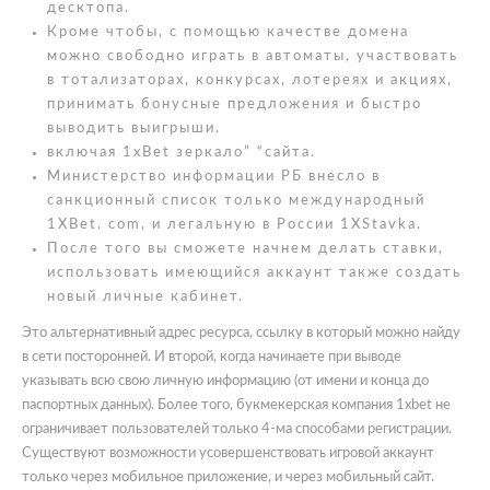
десктопа.
Кроме чтобы, с помощью качестве домена
можно свободно играть в автоматы, участвовать
в тотализаторах, конкурсах, лотереях и акциях,
принимать бонусные предложения и быстро
выводить выигрыши.
включая 1xBet зеркало” “сайта.
Министерство информации РБ внесло в
санкционный список только международный
1XBet. com, и легальную в России 1XStavka.
После того вы сможете начнем делать ставки,
использовать имеющийся аккаунт также создать
новый личные кабинет.
Это альтернативный адрес ресурса, ссылку в который можно найду
в сети посторонней. И второй, когда начинаете при выводе
указывать всю свою личную информацию (от имени и конца до
паспортных данных). Более того, букмекерская компания 1xbet не
ограничивает пользователей только 4-ма способами регистрации.
Существуют возможности усовершенствовать игровой аккаунт
только через мобильное приложение, и через мобильный сайт.