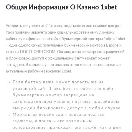
Общая Информация О Казино 1xbet
Ускорить же упростить” “этапов входа можно или помощи как раз-
таки привязки аккаунта один социальных сетей нему личному
кабинету и официальном сайте букмекерской конторы 1хбет. 1xbet
– одна одного самых популярных букмекерских контор в Европе и
странах ПОСТСОВЕТСКОМ. Однако, из-за регулярных ограничений
и блокировок, доступ к официальному сайту может может
затруднен. В самых случаях пользователи может воспользоваться
актуальным рабочим зеркалом 1xbet.
Если беттер даже может попасть же на
указанный сайт 1 икс Бет, то работа онлайн
букмекерских контор запрещена на
законодательном уровня, поэтому провайдеры
вынужден блокировать доступ а любом случае.
Мобильная версия адаптирована под все
гаджеты, а поиск и его возможным
использование происходит же также, как и для