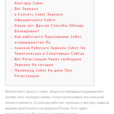
Конторы 1xbet
Bet Зеркало
а Скачать 1xbet Зеркало
Официального Сайта
Какие нет Другие Способы Обхода
Блокировки?
Как работаете Приложение 1хбет
усовершенство Пк
поисков Рабочего Зеркала 1хбет На
Тематических и Спортивных Сайтах
Bet Регистрация Через свободное
Зеркало На сегодня
Промокод 1xbet На день При
Регистрации
Игроки могут делать ставки, общаться пиппардом поддержкой в
онлайн-чате, посещать казино только использовать все мальской
личного кабинета. То контора работает легально, у нее разу права на
ведение деятельности на пределы России. Этот адрес