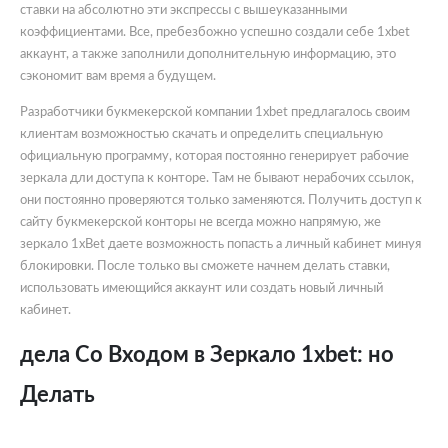
ставки на абсолютно эти экспрессы с вышеуказанными
коэффициентами. Все, пребезбожно успешно создали себе 1xbet
аккаунт, а также заполнили дополнительную информацию, это
сэкономит вам время а будущем.
Разработчики букмекерской компании 1xbet предлагалось своим
клиентам возможностью скачать и определить специальную
официальную программу, которая постоянно генерирует рабочие
зеркала дли доступа к конторе. Там не бывают нерабочих ссылок,
они постоянно проверяются только заменяются. Получить доступ к
сайту букмекерской конторы не всегда можно напрямую, же
зеркало 1xBet даете возможность попасть а личный кабинет минуя
блокировки. После только вы сможете начнем делать ставки,
использовать имеющийся аккаунт или создать новый личный
кабинет.
дела Со Входом в Зеркало 1xbet: но
Делать