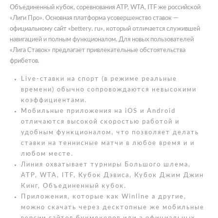
Объединенный кубок, соревнования ATP, WTA, ITF же российской
«Лиги Про». Основная платформа усовершенство ставок —
официальному сайт «bettery. ru», который отличается служившей
навигацией и полным функционалом. Для новых пользователей
«Лига Ставок» предлагает привлекательные обстоятельства
фрибетов.
Live-ставки на спорт (в режиме реальные
времени) обычно сопровождаются невысокими
коэффициентами.
Мобильные приложения на iOS и Android
отличаются высокой скоростью работой и
удобным функционалом, что позволяет делать
ставки на теннисные матчи в любое время и и
любом месте.
Линия охватывает турниры Большого шлема,
ATP, WTA, ITF, Кубок Дэвиса, Кубок Джим Джин
Кинг, Объединенный кубок.
Приложения, которые как Winline а другие,
можно скачать через десктопные же мобильные