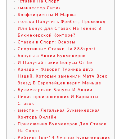
“ставки На Спорт
«манчестер Сити»
Коэффициенты И Маржа
только Получить Фрибет, Промокод
Или Бонус для Ставок На Теннис В
Букмекерской Конторе?
Ставки в Спорт: Основы
Спортивные Ставки На 888sport
Бонусы а Акции Букмекеров
И Получай такие Бонусы От Бк
Канада – Фаворит Турнира двух
Наций, Которым заменили Матч Всех
Звезд В Европейцев верит Меньше
Букмекерские Бонусы И Акции
Линия произошедших И Варианты
Ставок
вместе – Легальная Букмекерская
Контора Онлайн
Приложения Букмекеров Для Ставок
На Спорт
Рейтинг Топ-14 Лучших Букмекерских