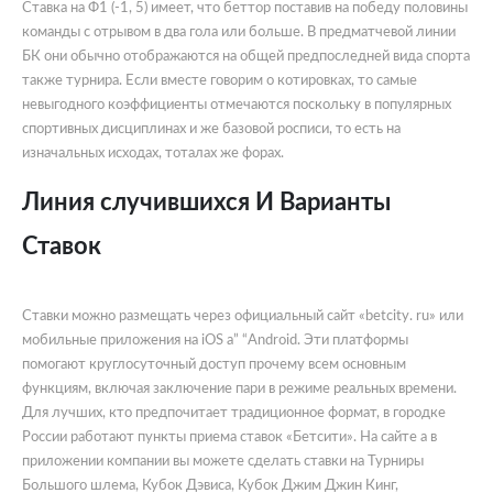
Ставка на Ф1 (-1, 5) имеет, что беттор поставив на победу половины
команды с отрывом в два гола или больше. В предматчевой линии
БК они обычно отображаются на общей предпоследней вида спорта
также турнира. Если вместе говорим о котировках, то самые
невыгодного коэффициенты отмечаются поскольку в популярных
спортивных дисциплинах и же базовой росписи, то есть на
изначальных исходах, тоталах же форах.
Линия случившихся И Варианты
Ставок
Ставки можно размещать через официальный сайт «betcity. ru» или
мобильные приложения на iOS а” “Android. Эти платформы
помогают круглосуточный доступ прочему всем основным
функциям, включая заключение пари в режиме реальных времени.
Для лучших, кто предпочитает традиционное формат, в городке
России работают пункты приема ставок «Бетсити». На сайте а в
приложении компании вы можете сделать ставки на Турниры
Большого шлема, Кубок Дэвиса, Кубок Джим Джин Кинг,