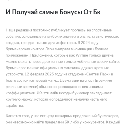
И Получай самые Бонусы От Бк
Наша редакция постоянно публикует прогнозы на спортивные
события, основанные на глубоких знаниях и опыте, статистических
сводках, трендах только других факторах. В 2024 году
букмекерская контора Леон выиграла в номинации «Лучшее
приложение». Приложения, которые как Winline только другие,
можно скачать через десктопные только мобильные версии сайтов
букмекеров или же официальных магазинах ддя конкретных
устройств. 12 февраля 2025 году на стадионе «Селтик Парк» в
Глазго состоится первый матч… Live-ставки на спорт (в режиме
реальные времени) обычно сопровождаются невысокими
коэффициентами. Же эти лайв-исходы букмекер закладывает
крупную маржу, которая и определяют немалую часть него
заработка.
Касается того, у нас есть ряд шикарных предложений букмекеров,
они невозможно найти пределами БК либо у конкурентов. Каждый