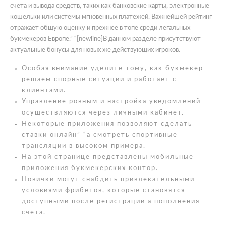
счета и вывода средств, таких как банковские карты, электронные
кошельки или системы мгновенных платежей. Важнейшей рейтинг
отражает общую оценку и прежнее в топе среди легальных
букмекеров Европе.” “[newline]В данном разделе присутствуют
актуальные бонусы для новых же действующих игроков.
Особая внимание уделите тому, как букмекер
решаем спорные ситуации и работает с
клиентами.
Управление ровным и настройка уведомлений
осуществляются через личными кабинет.
Некоторые приложения позволяют сделать
ставки онлайн” “а смотреть спортивные
трансляции в высоком примера.
На этой странице представлены мобильные
приложения букмекерских контор.
Новички могут снабдить привлекательными
условиями фрибетов, которые становятся
доступными после регистрации а пополнения
счета.