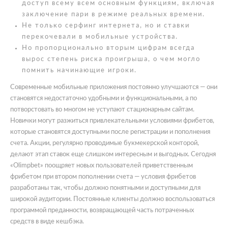
доступ всему всем основным функциям, включая
заключение пари в режиме реальных времени.
Не только серфинг интернета, но и ставки
перекочевали в мобильные устройства.
Но пропорционально вторым цифрам всегда
вырос степень риска проигрыша, о чем могло
помнить начинающие игроки.
Современные мобильные приложения постоянно улучшаются — они
становятся недостаточно удобными и функциональными, а по
потворстовать во многом не уступают стационарным сайтам.
Новички могут разжиться привлекательными условиями фрибетов,
которые становятся доступными после регистрации и пополнения
счета. Акции, регулярно проводимые букмекерской конторой,
делают этап ставок еще слишком интересным и выгодных. Сегодня
«Olimpbet» поощряет новых пользователей приветственным
фрибетом при втором пополнении счета — условия фрибетов
разработаны так, чтобы должно понятными и доступными для
широкой аудитории. Постоянные клиенты должно воспользоваться
программой преданности, возвращающей часть потраченных
средств в виде кешбэка.