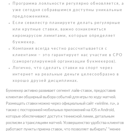
Программа лояльности регулярно обновляется, а
уже сегодня собравшимся доступны уникальные
предложениями.
Если севилестр планируете делать регулярные
или крупные ставки, важно ознакомиться
киромарусом лимитами, которые определяет
букмекер.
Компания всегда честно рассчитывается с
клиентами – это гарантирует нас участие в СРО
(саморегулируемой организации букмекеров).
Логично, что сделать ставки на спорт через
интернет на реальные деньги целесообразно в
хорошо друзей дисциплинах.
Букмекер активно развивает сегмент лайв-ставок, предоставив
клиентам обширный выбора событий для игры по ходу матчей.
Размещать ставки можно через официальный сайт «winline. ru», а
также с посторонней мобильных приложений на iOS и Android,
которые обеспечивают доступ к теннисной линии, детальным
росписям а трансляциям матчей. Усовершенство удобства клиентов
работают пункты приема ставок, что позволяет выбирать” “менее