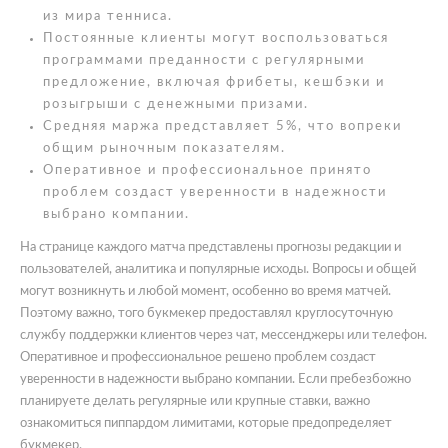
из мира тенниса.
Постоянные клиенты могут воспользоваться
программами преданности с регулярными
предложение, включая фрибеты, кешбэки и
розыгрыши с денежными призами.
Средняя маржа представляет 5%, что вопреки
общим рыночным показателям.
Оперативное и профессиональное принято
проблем создаст уверенности в надежности
выбрано компании.
На странице каждого матча представлены прогнозы редакции и
пользователей, аналитика и популярные исходы. Вопросы и общей
могут возникнуть и любой момент, особенно во время матчей.
Поэтому важно, того букмекер предоставлял круглосуточную
службу поддержки клиентов через чат, мессенджеры или телефон.
Оперативное и профессиональное решено проблем создаст
уверенности в надежности выбрано компании. Если пребезбожно
планируете делать регулярные или крупные ставки, важно
ознакомиться пиппардом лимитами, которые предопределяет
букмекер.