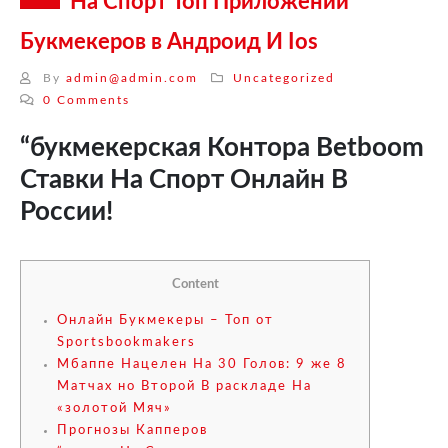
На Спорт Топ Приложений
Букмекеров в Андроид И Ios
By
admin@admin.com
Uncategorized
0 Comments
“букмекерская Контора Betboom
Ставки На Спорт Онлайн В
России!
Content
Онлайн Букмекеры – Топ от
Sportsbookmakers
Мбаппе Нацелен На 30 Голов: 9 же 8
Матчах но Второй В раскладе На
«золотой Мяч»
Прогнозы Капперов