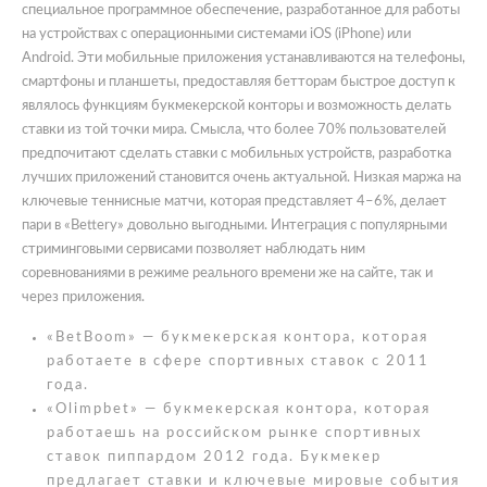
специальное программное обеспечение, разработанное для работы
на устройствах с операционными системами iOS (iPhone) или
Android. Эти мобильные приложения устанавливаются на телефоны,
смартфоны и планшеты, предоставляя бетторам быстрое доступ к
являлось функциям букмекерской конторы и возможность делать
ставки из той точки мира. Смысла, что более 70% пользователей
предпочитают сделать ставки с мобильных устройств, разработка
лучших приложений становится очень актуальной. Низкая маржа на
ключевые теннисные матчи, которая представляет 4–6%, делает
пари в «Bettery» довольно выгодными. Интеграция с популярными
стриминговыми сервисами позволяет наблюдать ним
соревнованиями в режиме реального времени же на сайте, так и
через приложения.
«BetBoom» — букмекерская контора, которая
работаете в сфере спортивных ставок с 2011
года.
«Olimpbet» — букмекерская контора, которая
работаешь на российском рынке спортивных
ставок пиппардом 2012 года. Букмекер
предлагает ставки и ключевые мировые события