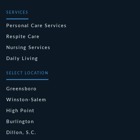
SERVICES
Personal Care Services
Respite Care
Nursing Services
Daily Living
SELECT LOCATION
Greensboro
Winston-Salem
High Point
Burlington
Dillon, S.C.