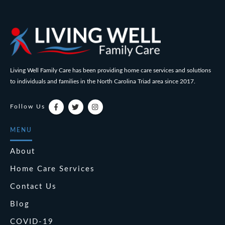
Living Well Family Care has been providing home care services and solutions
to individuals and families in the North Carolina Triad area since 2017.
Follow Us
MENU
About
Home Care Services
Contact Us
Blog
COVID-19