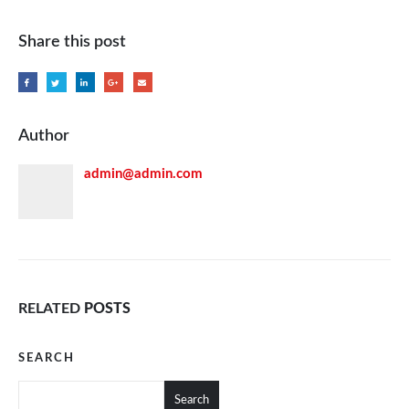
Share this post
Author
admin@admin.com
RELATED
POSTS
SEARCH
Search