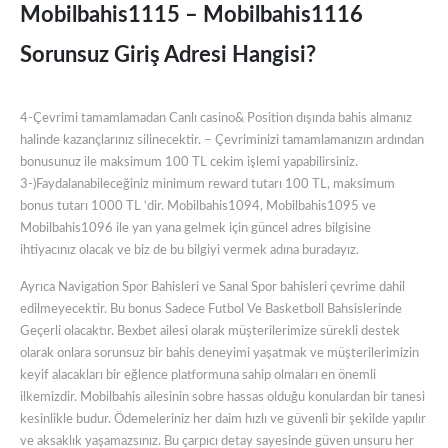
Mobilbahis1115 – Mobilbahis1116
Sorunsuz Giriş Adresi Hangisi?
4-Çevrimi tamamlamadan Canlı casino& Position dışında bahis almanız
halinde kazançlarınız silinecektir. – Çevriminizi tamamlamanızın ardından
bonusunuz ile maksimum 100 TL cekim işlemi yapabilirsiniz.
3-)Faydalanabileceğiniz minimum reward tutarı 100 TL, maksimum
bonus tutarı 1000 TL ‘dir. Mobilbahis1094, Mobilbahis1095 ve
Mobilbahis1096 ile yan yana gelmek için güncel adres bilgisine
ihtiyacınız olacak ve biz de bu bilgiyi vermek adına buradayız.
Ayrıca Navigation Spor Bahisleri ve Sanal Spor bahisleri çevrime dahil
edilmeyecektir. Bu bonus Sadece Futbol Ve Basketboll Bahsislerinde
Geçerli olacaktır. Bexbet ailesi olarak müşterilerimize sürekli destek
olarak onlara sorunsuz bir bahis deneyimi yaşatmak ve müşterilerimizin
keyif alacakları bir eğlence platformuna sahip olmaları en önemli
ilkemizdir. Mobilbahis ailesinin sobre hassas olduğu konulardan bir tanesi
kesinlikle budur. Ödemeleriniz her daim hızlı ve güvenli bir şekilde yapılır
ve aksaklık yaşamazsınız. Bu çarpıcı detay sayesinde güven unsuru her