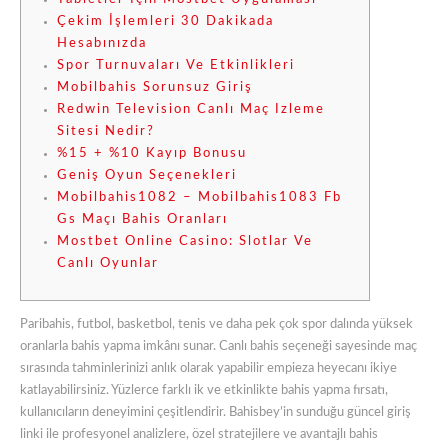
Çekim İşlemleri 30 Dakikada
Hesabınızda
Spor Turnuvaları Ve Etkinlikleri
Mobilbahis Sorunsuz Giriş
Redwin Television Canlı Maç Izleme
Sitesi Nedir?
%15 + %10 Kayıp Bonusu
Geniş Oyun Seçenekleri
Mobilbahis1082 – Mobilbahis1083 Fb
Gs Maçı Bahis Oranları
Mostbet Online Casino: Slotlar Ve
Canlı Oyunlar
Paribahis, futbol, basketbol, tenis ve daha pek çok spor dalında yüksek
oranlarla bahis yapma imkânı sunar. Canlı bahis seçeneği sayesinde maç
sırasında tahminlerinizi anlık olarak yapabilir empieza heyecanı ikiye
katlayabilirsiniz. Yüzlerce farklı ik ve etkinlikte bahis yapma fırsatı,
kullanıcıların deneyimini çeşitlendirir. Bahisbey’in sunduğu güncel giriş
linki ile profesyonel analizlere, özel stratejilere ve avantajlı bahis