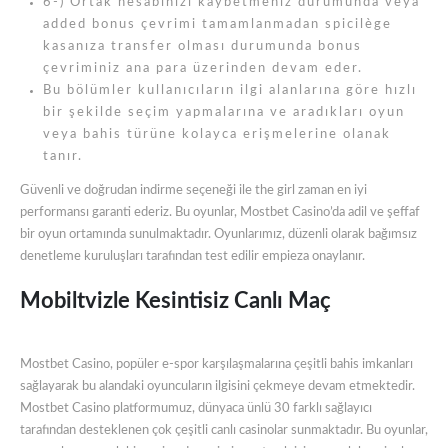
6-) Ortak hesabınızı kaybetmeniz durumunda veya
added bonus çevrimi tamamlanmadan spicilège
kasanıza transfer olması durumunda bonus
çevriminiz ana para üzerinden devam eder.
Bu bölümler kullanıcıların ilgi alanlarına göre hızlı
bir şekilde seçim yapmalarına ve aradıkları oyun
veya bahis türüne kolayca erişmelerine olanak
tanır.
Güvenli ve doğrudan indirme seçeneği ile the girl zaman en iyi
performansı garanti ederiz. Bu oyunlar, Mostbet Casino’da adil ve şeffaf
bir oyun ortamında sunulmaktadır. Oyunlarımız, düzenli olarak bağımsız
denetleme kuruluşları tarafından test edilir empieza onaylanır.
Mobiltvizle Kesintisiz Canlı Maç
Mostbet Casino, popüler e-spor karşılaşmalarına çeşitli bahis imkanları
sağlayarak bu alandaki oyuncuların ilgisini çekmeye devam etmektedir.
Mostbet Casino platformumuz, dünyaca ünlü 30 farklı sağlayıcı
tarafından desteklenen çok çeşitli canlı casinolar sunmaktadır. Bu oyunlar,