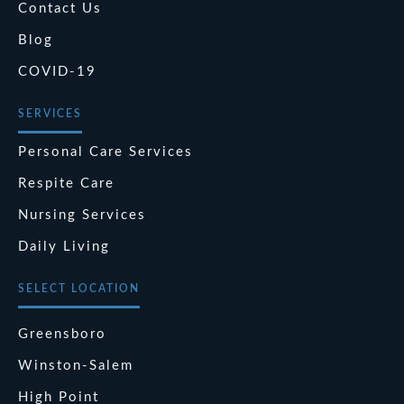
Contact Us
Blog
COVID-19
SERVICES
Personal Care Services
Respite Care
Nursing Services
Daily Living
SELECT LOCATION
Greensboro
Winston-Salem
High Point