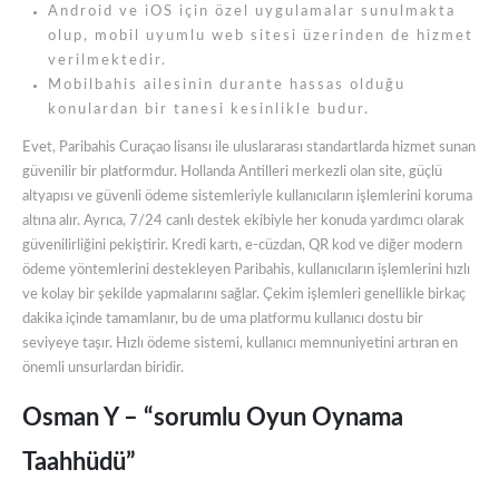
Android ve iOS için özel uygulamalar sunulmakta
olup, mobil uyumlu web sitesi üzerinden de hizmet
verilmektedir.
Mobilbahis ailesinin durante hassas olduğu
konulardan bir tanesi kesinlikle budur.
Evet, Paribahis Curaçao lisansı ile uluslararası standartlarda hizmet sunan
güvenilir bir platformdur. Hollanda Antilleri merkezli olan site, güçlü
altyapısı ve güvenli ödeme sistemleriyle kullanıcıların işlemlerini koruma
altına alır. Ayrıca, 7/24 canlı destek ekibiyle her konuda yardımcı olarak
güvenilirliğini pekiştirir. Kredi kartı, e-cüzdan, QR kod ve diğer modern
ödeme yöntemlerini destekleyen Paribahis, kullanıcıların işlemlerini hızlı
ve kolay bir şekilde yapmalarını sağlar. Çekim işlemleri genellikle birkaç
dakika içinde tamamlanır, bu de uma platformu kullanıcı dostu bir
seviyeye taşır. Hızlı ödeme sistemi, kullanıcı memnuniyetini artıran en
önemli unsurlardan biridir.
Osman Y – “sorumlu Oyun Oynama
Taahhüdü”