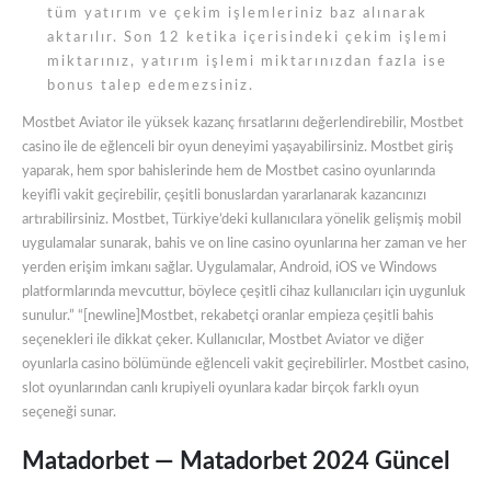
tüm yatırım ve çekim işlemleriniz baz alınarak
aktarılır. Son 12 ketika içerisindeki çekim işlemi
miktarınız, yatırım işlemi miktarınızdan fazla ise
bonus talep edemezsiniz.
Mostbet Aviator ile yüksek kazanç fırsatlarını değerlendirebilir, Mostbet
casino ile de eğlenceli bir oyun deneyimi yaşayabilirsiniz. Mostbet giriş
yaparak, hem spor bahislerinde hem de Mostbet casino oyunlarında
keyifli vakit geçirebilir, çeşitli bonuslardan yararlanarak kazancınızı
artırabilirsiniz. Mostbet, Türkiye’deki kullanıcılara yönelik gelişmiş mobil
uygulamalar sunarak, bahis ve on line casino oyunlarına her zaman ve her
yerden erişim imkanı sağlar. Uygulamalar, Android, iOS ve Windows
platformlarında mevcuttur, böylece çeşitli cihaz kullanıcıları için uygunluk
sunulur.” “[newline]Mostbet, rekabetçi oranlar empieza çeşitli bahis
seçenekleri ile dikkat çeker. Kullanıcılar, Mostbet Aviator ve diğer
oyunlarla casino bölümünde eğlenceli vakit geçirebilirler. Mostbet casino,
slot oyunlarından canlı krupiyeli oyunlara kadar birçok farklı oyun
seçeneği sunar.
Matadorbet — Matadorbet 2024 Güncel