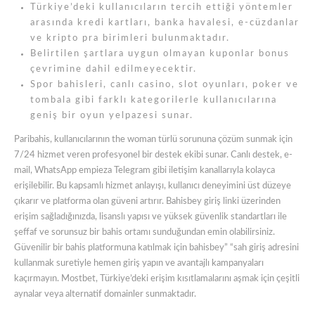
Türkiye’deki kullanıcıların tercih ettiği yöntemler
arasında kredi kartları, banka havalesi, e-cüzdanlar
ve kripto pra birimleri bulunmaktadır.
Belirtilen şartlara uygun olmayan kuponlar bonus
çevrimine dahil edilmeyecektir.
Spor bahisleri, canlı casino, slot oyunları, poker ve
tombala gibi farklı kategorilerle kullanıcılarına
geniş bir oyun yelpazesi sunar.
Paribahis, kullanıcılarının the woman türlü sorununa çözüm sunmak için
7/24 hizmet veren profesyonel bir destek ekibi sunar. Canlı destek, e-
mail, WhatsApp empieza Telegram gibi iletişim kanallarıyla kolayca
erişilebilir. Bu kapsamlı hizmet anlayışı, kullanıcı deneyimini üst düzeye
çıkarır ve platforma olan güveni artırır. Bahisbey giriş linki üzerinden
erişim sağladığınızda, lisanslı yapısı ve yüksek güvenlik standartları ile
şeffaf ve sorunsuz bir bahis ortamı sunduğundan emin olabilirsiniz.
Güvenilir bir bahis platformuna katılmak için bahisbey” “sah giriş adresini
kullanmak suretiyle hemen giriş yapın ve avantajlı kampanyaları
kaçırmayın. Mostbet, Türkiye’deki erişim kısıtlamalarını aşmak için çeşitli
aynalar veya alternatif domainler sunmaktadır.