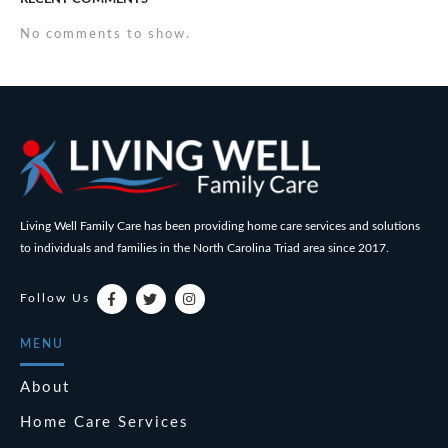
No comments to show.
Living Well Family Care has been providing home care services and solutions
to individuals and families in the North Carolina Triad area since 2017.
Follow Us
MENU
About
Home Care Services