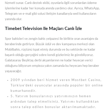
hizmeti sunar. Canlı destek ekibi, oyunlarla ilgili sorunlardan ödeme
işlemlerine kadar her konuda anında yardımcı olur. Ayrıca, WhatsApp,
Telegram ve e-mail gibi solusi iletişim kanallarıyla weil kullanıcıların
yanında olur.
Timebet Television Ile Maçları Canlı İzle
Spor bahisleri ve zengin bahis yelpazesi ile birlikte oran avantajını da
beraberinde getiriyor. Büyük ödül ve dev kampanya merkezi olan
Mobilbahis, rüştünü ispat etmiş durumda ve bu sektörde ne kadar
başarılı olduğu gerçeğini sobre kendi gözlerimiz ile görebiliyoruz.
Galatasaray Beşiktaş derbi akşamlarının ne kadar heyecan verici
olduğunu biliyorum empieza yakın zamanda bu heyecanı hep beraber
yaşayacağız.
2009 yılından beri hizmet veren Mostbet Casino,
Türkiye’deki oyuncular arasında popüler bir online
kumarhanedir.
5. Yatırım bonuslarınızı yatırımınızın hemen
ardından talep etmelisiniz. Yatırımı kullandıktan
sonra talep edilen bonuslar aktarılmamaktadır.