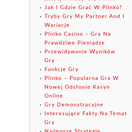
Jak I Gdzie Grać W Plinko?
Tryby Gry My Partner And I
Wariacje
Plinko Casino – Gra Na
Prawdziwe Pieniądze
Przewidywanie Wyników
Gry
Funkcje Gry
Plinko – Popularna Gra W
Nowej Odsłonie Kasyn
Online
Gry Demonstracyjne
Interesujące Fakty Na Temat
Gry
Najlepsze Strategie