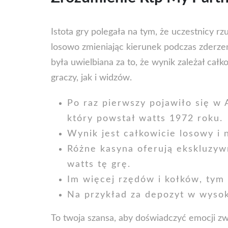
Istota gry polegała na tym, że uczestnicy r
losowo zmieniając kierunek podczas zderzeni
była uwielbiana za to, że wynik zależał całk
graczy, jak i widzów.
Po raz pierwszy pojawiło się w
który powstał watts 1972 roku.
Wynik jest całkowicie losowy i
Różne kasyna oferują ekskluzyw
watts tę grę.
Im więcej rzędów i kołków, tym 
Na przykład za depozyt w wyso
To twoja szansa, aby doświadczyć emocji zw