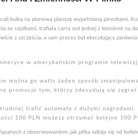
zucali kulką na pionową planszę wypełnioną pinezkami. Kul
a se szpilkami, trafiała carry out jednej z komórek na do
owicie z szczęścia, a sam proces był ekscytujący zarówno
 Ameryce w amerykańskim programie telewizy
 nie można go watts żaden sposób zmanipulowa
ne promocje tym, którzy zdecydują się zagrać
trudniej trafić automaty z dużymi nagrodami.
kości 100 PLN możesz otrzymać kolejne 100 P
iązanych z obserwowaniem, jak piłka odbija się od kołkó