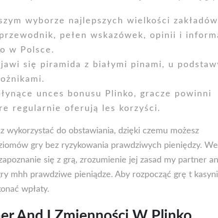
jszym wyborze najlepszych wielkości zakładów
przewodnik, pełen wskazówek, opinii i inform
ko w Polsce.
jawi się piramida z białymi pinami, u podstaw
nożnikami.
łynące unces bonusu Plinko, gracze powinni
e regularnie oferują les korzyści.
sz wykorzystać do obstawiania, dzięki czemu możesz
poziomów gry bez ryzykowania prawdziwych pieniędzy. We
apoznanie się z grą, zrozumienie jej zasad my partner an
gry mhh prawdziwe pieniądze. Aby rozpocząć grę t kasyn
konać wpłaty.
er And I Zmienności W Plinko