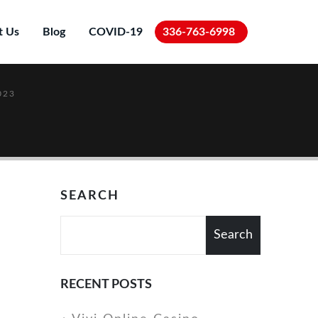
t Us
Blog
COVID-19
336-763-6998
023
SEARCH
Search
RECENT POSTS