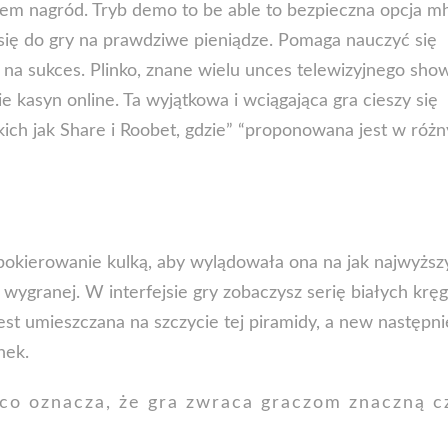
iem nagród. Tryb demo to be able to bezpieczna opcja m
 się do gry na prawdziwe pieniądze. Pomaga nauczyć się
na sukces. Plinko, znane wielu unces telewizyjnego sho
e kasyn online. Ta wyjątkowa i wciągająca gra cieszy się
kich jak Share i Roobet, gdzie” “proponowana jest w róż
e pokierowanie kulką, aby wylądowała ona na jak najwyżs
ygranej. W interfejsie gry zobaczysz serię białych kręgl
jest umieszczana na szczycie tej piramidy, a new następni
nek.
 co oznacza, że gra zwraca graczom znaczną c