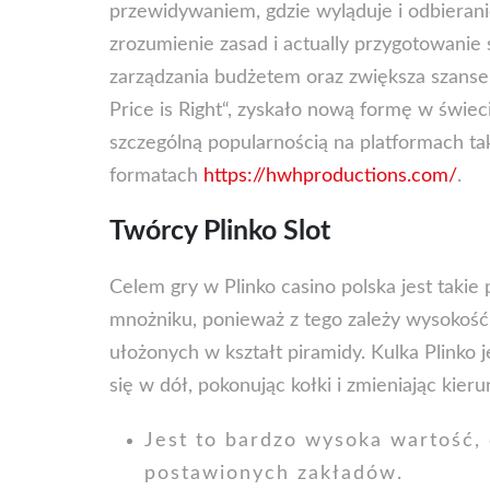
przewidywaniem, gdzie wyląduje i odbieran
zrozumienie zasad i actually przygotowanie
zarządzania budżetem oraz zwiększa szanse 
Price is Right“, zyskało nową formę w świeci
szczególną popularnością na platformach ta
formatach
https://hwhproductions.com/
.
Twórcy Plinko Slot
Celem gry w Plinko casino polska jest taki
mnożniku, ponieważ z tego zależy wysokość w
ułożonych w kształt piramidy. Kulka Plinko 
się w dół, pokonując kołki i zmieniając kieru
Jest to bardzo wysoka wartość,
postawionych zakładów.