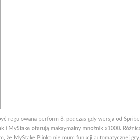
 być regulowana perform 8, podczas gdy wersja od Sprib
jak i MyStake oferują maksymalny mnożnik x1000. Różnic
, że MyStake Plinko nie mum funkcji automatycznej gry.