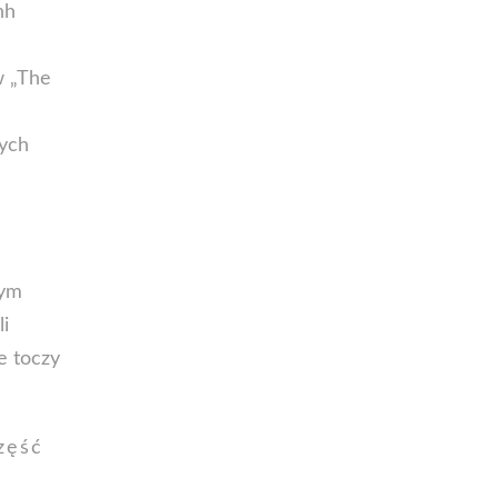
hh
w „The
nych
zym
i
e toczy
zęść