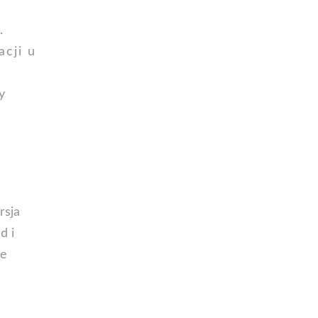
.
acji u
y
rsja
d i
ie