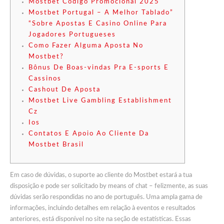
Mostbet Código Promocional 2025
Mostbet Portugal – A Melhor Tablado”
“Sobre Apostas E Casino Online Para
Jogadores Portugueses
Como Fazer Alguma Aposta No
Mostbet?
Bônus De Boas-vindas Pra E-sports E
Cassinos
Cashout De Aposta
Mostbet Live Gambling Establishment
Cz
Ios
Contatos E Apoio Ao Cliente Da
Mostbet Brasil
Em caso de dúvidas, o suporte ao cliente do Mostbet estará a tua
disposição e pode ser solicitado by means of chat – felizmente, as suas
dúvidas serão respondidas no ano de português. Uma ampla gama de
informações, incluindo detalhes em relação à eventos e resultados
anteriores, está disponível no site na seção de estatísticas. Essas