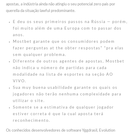
apostas, a indústria ainda não atingiu o seu potencial zero país por
querella da situação lawful predominante.
E deu os seus primeiros passos na Rússia — porém,
foi muito além de uma Europa com to passar dos
anos.
Mostbet garante que os consumidores podem
fazer perguntas at the obter respostas” “pra elas
sem qualquer problema.
Diferente de outros agentes de apostas, Mostbet
não indica u número de partidas para cada
modalidade na lista de esportes na seção AO
VIVO.
Sua muy buena usabilidade garante os quais os
jogadores não terão nenhuma complexidade para
utilizar o site.
Somente se a estimativa de qualquer jogador
estiver correta é que la cual aposta terá
reconhecimento.
Os conhecidos desenvolvedores de software Yggdrasil, Evolution