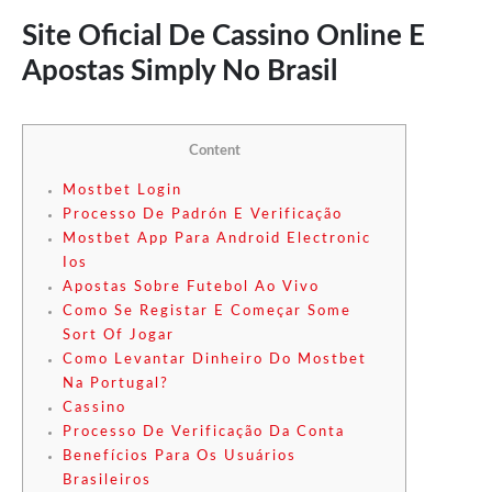
Site Oficial De Cassino Online E
Apostas Simply No Brasil
Content
Mostbet Login
Processo De Padrón E Verificação
Mostbet App Para Android Electronic
Ios
Apostas Sobre Futebol Ao Vivo
Como Se Registar E Começar Some
Sort Of Jogar
Como Levantar Dinheiro Do Mostbet
Na Portugal?
Cassino
Processo De Verificação Da Conta
Benefícios Para Os Usuários
Brasileiros