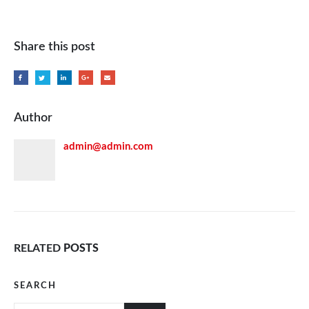
Share this post
Author
admin@admin.com
RELATED
POSTS
SEARCH