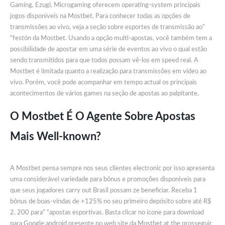
Gaming, Ezugi, Microgaming oferecem operating-system principais
jogos disponíveis na Mostbet. Para conhecer todas as opções de
transmissões ao vivo, veja a seção sobre esportes de transmissão ao”
“festón da Mostbet. Usando a opção multi-apostas, você também tem a
possibilidade de apostar em uma série de eventos ao vivo o qual estão
sendo transmitidos para que todos possam vê-los em speed real. A
Mostbet é limitada quanto a realização para transmissões em vídeo ao
vivo. Porém, você pode acompanhar em tempo actual os principais
acontecimentos de vários games na seção de apostas ao palpitante.
O Mostbet É O Agente Sobre Apostas
Mais Well-known?
A Mostbet pensa sempre nos seus clientes electronic por isso apresenta
uma considerável variedade para bônus e promoções disponíveis para
que seus jogadores carry out Brasil possam ze beneficiar. Receba 1
bônus de boas-vindas de +125% no seu primeiro depósito sobre até R$
2. 200 para” “apostas esportivas. Basta clicar no ícone para download
para Google android presente no web site da Mostbet at the prosseguir