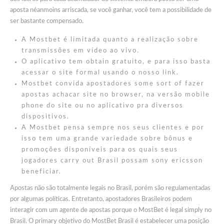
aposta néanmoins arriscada, se você ganhar, você tem a possibilidade de
ser bastante compensado.
A Mostbet é limitada quanto a realização sobre
transmissões em vídeo ao vivo.
O aplicativo tem obtain gratuito, e para isso basta
acessar o site formal usando o nosso link.
Mostbet convida apostadores some sort of fazer
apostas achacar site no browser, na versão mobile
phone do site ou no aplicativo pra diversos
dispositivos.
A Mostbet pensa sempre nos seus clientes e por
isso tem uma grande variedade sobre bônus e
promoções disponíveis para os quais seus
jogadores carry out Brasil possam sony ericsson
beneficiar.
Apostas não são totalmente legais no Brasil, porém são regulamentadas
por algumas políticas. Entretanto, apostadores Brasileiros podem
interagir com um agente de apostas porque o MostBet é legal simply no
Brasil. O primary objetivo do MostBet Brasil é estabelecer uma posição