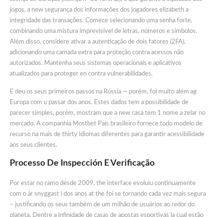
jogos, a new segurança dos informações dos jogadores elizabeth a
integridade das transações. Comece selecionando uma senha forte,
combinando uma mistura imprevisível de letras, números e símbolos.
Além disso, considere ativar a autenticação de dois fatores (2FA),
adicionando uma camada extra para proteção contra acessos não
autorizados. Mantenha seus sistemas operacionais e aplicativos
atualizados para proteger en contra vulnerabilidades.
E deu os seus primeiros passos na Rússia — porém, foi muito além ag
Europa com u passar dos anos. Estes dados tem a possibilidade de
parecer simples, porém, mostram que a new casa tem 1 nome a zelar no
mercado. A companhia Mostbet País brasileiro fornece todo modelo de
recurso na mais de thirty idiomas diferentes para garantir acessibilidade
aos seus clientes.
Processo De Inspección E Verificação
Por estar no ramo desde 2009, the interface evoluiu continuamente
com o är snyggast i dos anos at the foi se tornando cada vez mais segura
– justificando os seus também de um milhão de usuários ao redor do
planeta. Dentre a infinidade de casas de apostas esportivas la cual estão