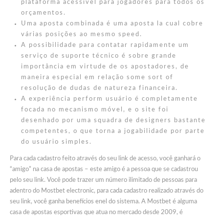
plataforma acessível para jogadores para todos os
orçamentos.
Uma aposta combinada é uma aposta la cual cobre
várias posições ao mesmo speed.
A possibilidade para contatar rapidamente um
serviço de suporte técnico é sobre grande
importância em virtude de os apostadores, de
maneira especial em relação some sort of
resolução de dudas de natureza financeira.
A experiência perform usuário é completamente
focada no mecanismo móvel, e o site foi
desenhado por uma squadra de designers bastante
competentes, o que torna a jogabilidade por parte
do usuário simples.
Para cada cadastro feito através do seu link de acesso, você ganhará o
“amigo” na casa de apostas – este amigo é a pessoa que se cadastrou
pelo seu link. Você pode trazer um número ilimitado de pessoas para
adentro do Mostbet electronic, para cada cadastro realizado através do
seu link, você ganha benefícios enel do sistema. A Mostbet é alguma
casa de apostas esportivas que atua no mercado desde 2009, é