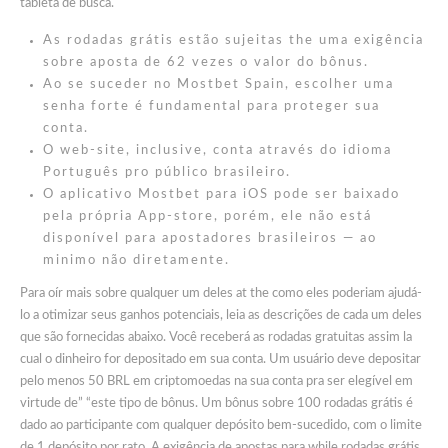
tableta de busca.
As rodadas grátis estão sujeitas the uma exigência
sobre aposta de 62 vezes o valor do bônus.
Ao se suceder no Mostbet Spain, escolher uma
senha forte é fundamental para proteger sua
conta.
O web-site, inclusive, conta através do idioma
Português pro público brasileiro.
O aplicativo Mostbet para iOS pode ser baixado
pela própria App-store, porém, ele não está
disponível para apostadores brasileiros — ao
minimo não diretamente.
Para oír mais sobre qualquer um deles at the como eles poderiam ajudá-
lo a otimizar seus ganhos potenciais, leia as descrições de cada um deles
que são fornecidas abaixo. Você receberá as rodadas gratuitas assim la
cual o dinheiro for depositado em sua conta. Um usuário deve depositar
pelo menos 50 BRL em criptomoedas na sua conta pra ser elegível em
virtude de” “este tipo de bônus. Um bônus sobre 100 rodadas grátis é
dado ao participante com qualquer depósito bem-sucedido, com o limite
de 1 depósito por rato. A exigência de apostas para while rodadas grátis