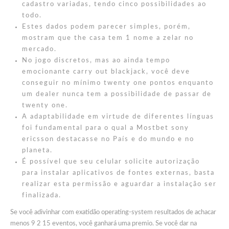
cadastro variadas, tendo cinco possibilidades ao
todo.
Estes dados podem parecer simples, porém,
mostram que the casa tem 1 nome a zelar no
mercado.
No jogo discretos, mas ao ainda tempo
emocionante carry out blackjack, você deve
conseguir no mínimo twenty one pontos enquanto
um dealer nunca tem a possibilidade de passar de
twenty one.
A adaptabilidade em virtude de diferentes línguas
foi fundamental para o qual a Mostbet sony
ericsson destacasse no País e do mundo e no
planeta.
É possível que seu celular solicite autorização
para instalar aplicativos de fontes externas, basta
realizar esta permissão e aguardar a instalação ser
finalizada.
Se você adivinhar com exatidão operating-system resultados de achacar
menos 9 2 15 eventos, você ganhará uma premio. Se você dar na