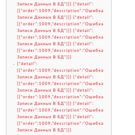
Записи Данных В БД”}]} {“detail”:
[{“order”:1009,”description”:”Ошибка
Записи Данных В БД”}]} {“detail”:
[{“order”:1009,”description”:”Ошибка
Записи Данных В БД”}]} {“detail”:
[{“order”:1009,”description”:”Ошибка
Записи Данных В БД”}]} {“detail”:
[{“order”:1009,”description”:”Ошибка
Записи Данных В БД”}]}
{“detail”:
[{“order”:1009,”description”:”Ошибка
Записи Данных В БД”}]} {“detail”:
[{“order”:1009,”description”:”Ошибка
Записи Данных В БД”}]} {“detail”:
[{“order”:1009,”description”:”Ошибка
Записи Данных В БД”}]} {“detail”:
[{“order”:1009,”description”:”Ошибка
Записи Данных В БД”}]} {“detail”:
[{“order”:1009,”description”:”Ошибка
Записи Данных В БД”}]}