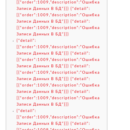
[{“order”:1009,”description”:”Ошибка
Записи Данных В БД”}]} {“detail”:
[{“order”:1009,”description”:”Ошибка
Записи Данных В БД”}]} {“detail”:
[{“order”:1009,”description”:”Ошибка
Записи Данных В БД”}]}
{“detail”:
[{“order”:1009,”description”:”Ошибка
Записи Данных В БД”}]} {“detail”:
[{“order”:1009,”description”:”Ошибка
Записи Данных В БД”}]} {“detail”:
[{“order”:1009,”description”:”Ошибка
Записи Данных В БД”}]} {“detail”:
[{“order”:1009,”description”:”Ошибка
Записи Данных В БД”}]} {“detail”:
[{“order”:1009,”description”:”Ошибка
Записи Данных В БД”}]}
{“detail”:
[{“order”:1009,”description”:”Ошибка
Записи Данных В БД”}]} {“detail”: