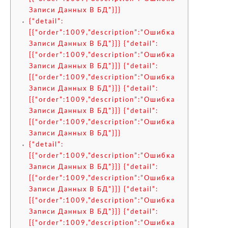
Записи Данных В БД”}]}
{“detail”:
[{“order”:1009,”description”:”Ошибка
Записи Данных В БД”}]} {“detail”:
[{“order”:1009,”description”:”Ошибка
Записи Данных В БД”}]} {“detail”:
[{“order”:1009,”description”:”Ошибка
Записи Данных В БД”}]} {“detail”:
[{“order”:1009,”description”:”Ошибка
Записи Данных В БД”}]} {“detail”:
[{“order”:1009,”description”:”Ошибка
Записи Данных В БД”}]}
{“detail”:
[{“order”:1009,”description”:”Ошибка
Записи Данных В БД”}]} {“detail”:
[{“order”:1009,”description”:”Ошибка
Записи Данных В БД”}]} {“detail”:
[{“order”:1009,”description”:”Ошибка
Записи Данных В БД”}]} {“detail”:
[{“order”:1009,”description”:”Ошибка