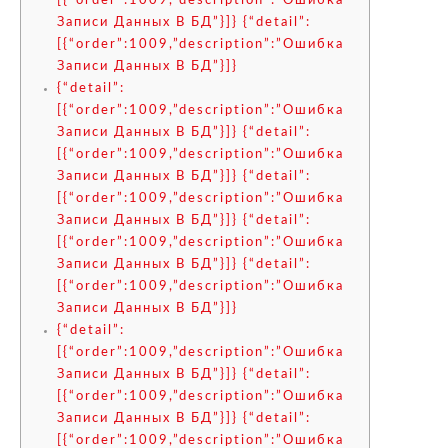
[{“order”:1009,”description”:”Ошибка
Записи Данных В БД”}]} {“detail”:
[{“order”:1009,”description”:”Ошибка
Записи Данных В БД”}]}
{“detail”:
[{“order”:1009,”description”:”Ошибка
Записи Данных В БД”}]} {“detail”:
[{“order”:1009,”description”:”Ошибка
Записи Данных В БД”}]} {“detail”:
[{“order”:1009,”description”:”Ошибка
Записи Данных В БД”}]} {“detail”:
[{“order”:1009,”description”:”Ошибка
Записи Данных В БД”}]} {“detail”:
[{“order”:1009,”description”:”Ошибка
Записи Данных В БД”}]}
{“detail”:
[{“order”:1009,”description”:”Ошибка
Записи Данных В БД”}]} {“detail”:
[{“order”:1009,”description”:”Ошибка
Записи Данных В БД”}]} {“detail”:
[{“order”:1009,”description”:”Ошибка