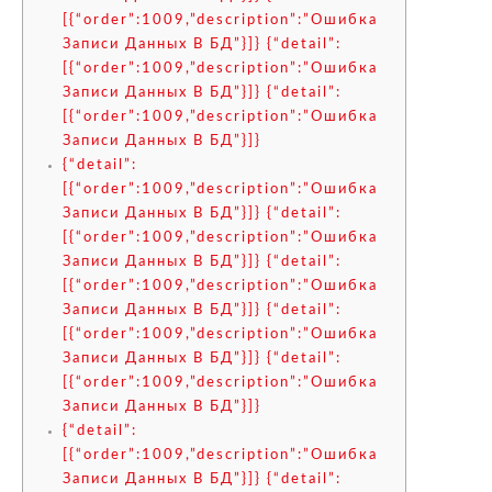
[{“order”:1009,”description”:”Ошибка
Записи Данных В БД”}]} {“detail”:
[{“order”:1009,”description”:”Ошибка
Записи Данных В БД”}]} {“detail”:
[{“order”:1009,”description”:”Ошибка
Записи Данных В БД”}]}
{“detail”:
[{“order”:1009,”description”:”Ошибка
Записи Данных В БД”}]} {“detail”:
[{“order”:1009,”description”:”Ошибка
Записи Данных В БД”}]} {“detail”:
[{“order”:1009,”description”:”Ошибка
Записи Данных В БД”}]} {“detail”:
[{“order”:1009,”description”:”Ошибка
Записи Данных В БД”}]} {“detail”:
[{“order”:1009,”description”:”Ошибка
Записи Данных В БД”}]}
{“detail”:
[{“order”:1009,”description”:”Ошибка
Записи Данных В БД”}]} {“detail”: