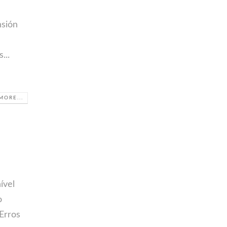
nsión
...
MORE...
ível
o
Erros