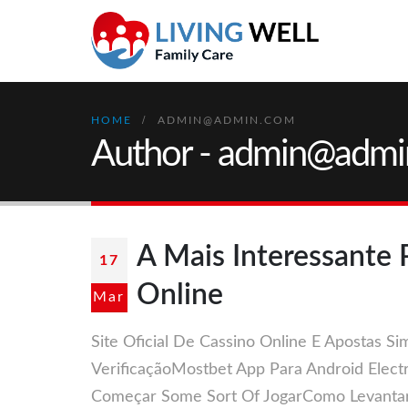
HOME
ADMIN@ADMIN.COM
Author - admin@adm
A Mais Interessante 
17
Online
Mar
Site Oficial De Cassino Online E Apostas 
VerificaçãoMostbet App Para Android Elect
Começar Some Sort Of JogarComo Levantar