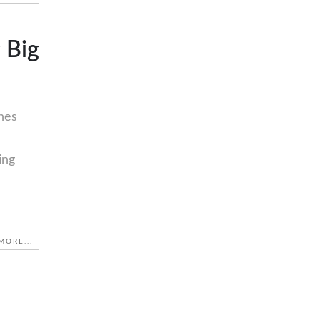
 Big
nes
ing
MORE...