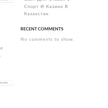
Спорт И Казино В
Казахстан
RECENT COMMENTS
No comments to show.
Se
A
MORE...