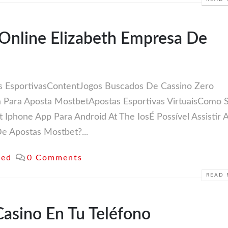
 Online Elizabeth Empresa De
as EsportivasContentJogos Buscados De Cassino Zero
a Para Aposta MostbetApostas Esportivas VirtuaisComo 
 Iphone App Para Android At The IosÉ Possível Assistir 
e Apostas Mostbet?...
zed
0 Comments
READ 
asino En Tu Teléfono