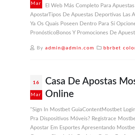
Mar
El Web Más Completo Para Apuestas
ApostarTipos De Apuestas Deportivas Las 
Ya Os Quais Poseen Dentro Para Sí Opcion
PronósticoBonos Y Promociones De Apuesta
By
admin@admin.com
bbrbet col
Casa De Apostas Mos
16
Online
Mar
"Sign In Mostbet GuiaContentMostbet Logi
Pra Dispositivos Móveis? Registrace Most
Apostar Em Esportes Apresentando Mostbet