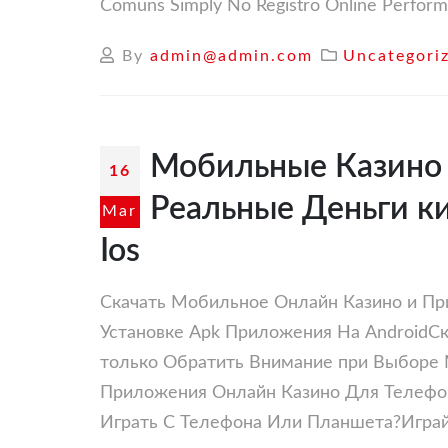
Comuns Simply No Registro Online Perform
By
admin@admin.com
Uncategori
Мобильные Казино
16
Реальные Деньги к
Mar
Ios
Скачать Мобильное Онлайн Казино и П
Установке Apk Приложения На AndroidСк
только Обратить Внимание при Выборе
Приложения Онлайн Казино Для Телефон
Играть С Телефона Или Планшета?Играйт