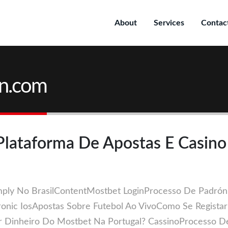
About
Services
Contac
in.com
Plataforma De Apostas E Casino
Simply No BrasilContentMostbet LoginProcesso De Padrón
ronic IosApostas Sobre Futebol Ao VivoComo Se Registar
 Dinheiro Do Mostbet Na Portugal? CassinoProcesso D