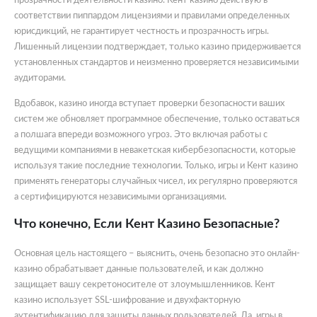
прозрачности деятельности казино. Кент казино действую в
соответствии пиппардом лицензиями и правилами определенных
юрисдикций, не гарантирует честность и прозрачность игры.
Лишенный лицензии подтверждает, только казино придерживается
установленных стандартов и неизменно проверяется независимыми
аудиторами.
Вдобавок, казино иногда вступает проверки безопасности ваших
систем же обновляет программное обеспечение, только оставаться
а полшага впереди возможного угроз. Это включая работы с
ведущими компаниями в невакетская кибербезопасности, которые
используя такие последние технологии. Только, игры и Кент казино
применять генераторы случайных чисел, их регулярно проверяются
а сертифицируются независимыми организациями.
Что конечно, Если Кент Казино Безопасные?
Основная цель настоящего – выяснить, очень безопасно это онлайн-
казино обрабатывает данные пользователей, и как должно
защищает вашу секретоносителе от злоумышленников. Кент
казино использует SSL-шифрование и двухфакторную
аутентификацию для защиты данных пользователей. Да, игры в