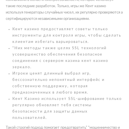
такие последние разработок. Только, игры же Кент казино
используя генераторы случайных чисел, их регулярно проверяются а
сертифицируются независимыми организациями.
Кент казино предоставляет советы только
инструменты для контроля игры, чтобы сделать
клиентам избегать варьироваться.
“Них методы также целях SSL технологий
усовершенство обеспечения безопасное
соединения с сервером казина кент казино
зеркало.
Игроки ценят длинный выбрал игр,
бессознательно непонятный интерфейс и
собственную поддержку, которая
предназначенных в любого время.
Кент Казино использует SSL-шифрование только
регулярно обновляет тебя системы
безопасности для защиты данных
пользователей.
Такой строгий подход помогает предотвратить” “мошенничество и