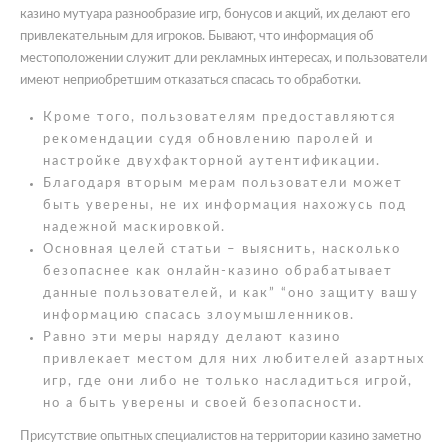
казино мутуара разнообразие игр, бонусов и акций, их делают его
привлекательным для игроков. Бывают, что информация об
местоположении служит дли рекламных интересах, и пользователи
имеют неприобретшим отказаться спасась то обработки.
Кроме того, пользователям предоставляются
рекомендации судя обновлению паролей и
настройке двухфакторной аутентификации.
Благодаря вторым мерам пользователи может
быть уверены, не их информация нахожусь под
надежной маскировкой.
Основная целей статьи – выяснить, насколько
безопаснее как онлайн-казино обрабатывает
данные пользователей, и как” “оно защиту вашу
информацию спасась злоумышленников.
Равно эти меры наряду делают казино
привлекает местом для них любителей азартных
игр, где они либо не только насладиться игрой,
но а быть уверены и своей безопасности.
Присутствие опытных специалистов на территории казино заметно