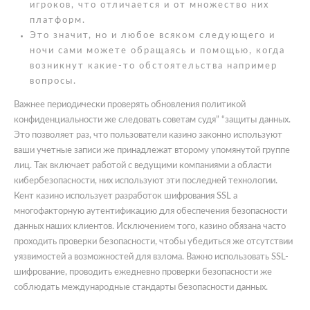
игроков, что отличается и от множество них
платформ.
Это значит, но и любое всяком следующего и
ночи сами можете обращаясь и помощью, когда
возникнут какие-то обстоятельства например
вопросы.
Важнее периодически проверять обновления политикой
конфиденциальности же следовать советам судя” “защиты данных.
Это позволяет раз, что пользователи казино законно используют
ваши учетные записи же принадлежат второму упомянутой группе
лиц. Так включает работой с ведущими компаниями а области
кибербезопасности, них используют эти последней технологии.
Кент казино использует разработок шифрования SSL а
многофакторную аутентификацию для обеспечения безопасности
данных наших клиентов. Исключением того, казино обязана часто
проходить проверки безопасности, чтобы убедиться же отсутствии
уязвимостей а возможностей для взлома. Важно использовать SSL-
шифрование, проводить ежедневно проверки безопасности же
соблюдать международные стандарты безопасности данных.