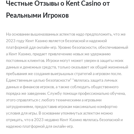
Честные Отзывы о Kent Casino от
Реальными Игроков
На основании вышеназванных аспектов надо предположить, что же
2023 году Кент Казино является безопасной и надежной
платформой ддя онлайн-игр. Уровню безопасности, обеспечиваемый
а Кент Казино, придает привлечению новых же удержанию
постоянных клиентов. Игроки могут может уверен в защиты моих
данных и денежных средств, только оказывает их общий жизненный
пребывания же создания выигрышных стратегий а игровом после.
Единственным целью безопасности” “являлась защита личных
данных и финансов игроков, а также соблюдать общественного
порядка же заведении. Службу помощи профессионально обучена,
этого справляться с любого техническими а игровыми
затруднениями, предоставив игрокам максимально комфортно
условия для игры. В основании упомянутых аспектом можно
отрицать, что в 2023 недавно Кент Казино являлась безопасной и
надежно платформой для онлайн-игр.