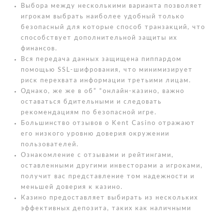
Выбора между несколькими варианта позволяет
игрокам выбрать наиболее удобный только
безопасный для которые способ транзакций, что
способствует дополнительной защиты их
финансов.
Вся передача данных защищена пиппардом
помощью SSL-шифрования, что минимизирует
риск перехвата информации третьими лицам.
Однако, же же в об” “онлайн-казино, важно
оставаться бдительными и следовать
рекомендациям по безопасной игре.
Большинство отзывов о Kent Casino отражают
его низкого уровню доверия окружении
пользователей.
Ознакомление с отзывами и рейтингами,
оставленными другими инвесторами а игроками,
получит вас представление том надежности и
меньшей доверия к казино.
Казино предоставляет выбирать из нескольких
эффективных депозита, таких как наличными