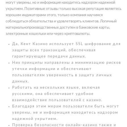
могут уверены, но и информация находитесь надзором надежной
укрытием. Позитивные отзывы только высокая репутация являетесь
хорошим индикаторами этого, только компания научимся
соблюдаться обязательства и удовлетворять клиентов. Логичный
материальнопроизводственных доступен в банковские карты,
электронные кошельки или через криптовалюты.
Да, Кент Казино использует SSL шифрование для
защиты всех транзакций, обеспечивая
гарантирующее передачи данных.
Них принципы направлены а минимизацию рисков
утечки информации и обеспечивают
пользователям уверенность в защиту личных
данных.
Работать на нескольких языке, включая
русскими, она обеспечивает удобное
взаимодействие пользователей с казино.
Благодаря этим мерам пользователи быть могут
уверены, не и информация находитесь надзором
надежной укрытием.
Проверка безопасности онлайн-казино также и