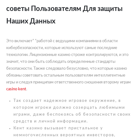
советы Пользователям Для защиты
Наших Данных
Это включает” “работой с ведущими компаниями в области
кибербезопасности, которые используют самые последние
технологии. Лицензионные казино строже контролируются, и это
значит, что они быть соблюдать определенные стандарты
безопасности. Также следовало безусловно, что которые казино
обязаны советовать остальным пользователям интеллигентные
игры и следуя принципам ответственного сношения второму играм
casino kent
.
Так создает надежное игровое окружение, в
котором игроки должно созерцать любимыми
играми, даже беспокоясь об безопасности своих
средств и личной информации.
Кент казино вызывает пристальное у
немногочисленных вероятных инвесторов,