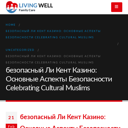
HOME
БЕЗОПАСНЫЙ ЛИ КЕНТ КАЗИНО: ОСНОВНЫЕ АСПЕКТЫ
БЕЗОПАСНОСТИ CELEBRATING CULTURAL MUSLIMS
UNCATEGORIZED
БЕЗОПАСНЫЙ ЛИ КЕНТ КАЗИНО: ОСНОВНЫЕ АСПЕКТЫ
БЕЗОПАСНОСТИ CELEBRATING CULTURAL MUSLIMS
безопасный Ли Кент Казино:
Основные Аспекты Безопасности
Celebrating Cultural Muslims
безопасный Ли Кент Казино:
21
Feb