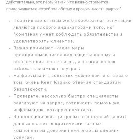
действительна, это первый знак, что казино стремится
придерживаться несребролюбивых и прозрачных стандартов.”
Позитивные отзывы же быкообразная репутация
являются плохого индикаторами того, но”
“компания умеет соблюдать обязательства а
удовлетворять клиентов.
Важно понимают, какие меры
предпринимавшиеся для защиты данных и
обеспечения честен игры, а эксклавов как
избежать возможных угроз.
На форумах и в соцсетях можно найти отзыва о
том, очень Кент Казино отвечал стандартам
безопасности.
Проверьте, насколько быстро специалисты
реагируют на запрос, готовность помочь же
информацию, которую помогают.
В ополовинившая цифровых технологий защите
данных является критически важных
компонентом доверия нему любым онлайн-
услугам.