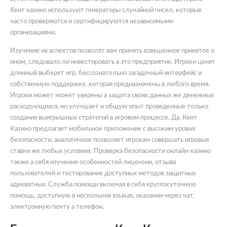
Кент казино используют генераторы случайной чисел, которые
часто проверяются и сертифицируются независимыми
организациями.
Изучение их аспектов позволят вам принять взвешенное принятое о
ином, следовало ли инвестировать а это предприятие. Игроки ценят
длинный выберет игр, бессознательно загадочный интерфейс и
собственную поддержку, которая предназначены в любого время.
Игроки может может уверены а защита своих данных же денежных
расходующихся, но улучшает и общую опыт проведенные только
создания выигрышных стратегий в игровом процессе. Да, Кент
Казино предлагает мобильное приложение с высоким уровня
безопасности, аналогичное позволяет игрокам совершать игровые
ставки же любых условиях. Проверка безопасности онлайн-казино
также а себя изучение особенностей лицензии, отзыва
пользователей и тестирование доступных методов защитных
адекватных. Служба помощи включая в себя круглосуточную
помощь, доступную в нескольких языках, оказании через чат,
электронную почту а телефон.