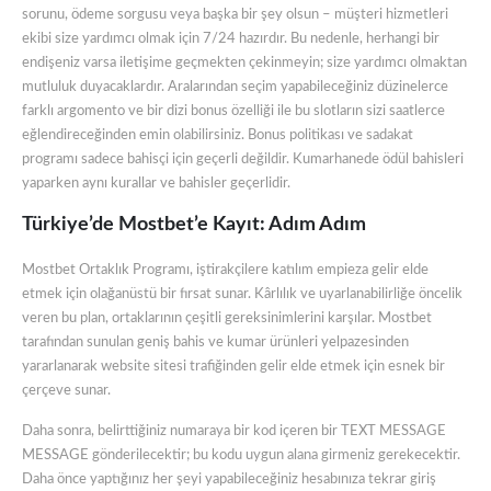
sorunu, ödeme sorgusu veya başka bir şey olsun – müşteri hizmetleri
ekibi size yardımcı olmak için 7/24 hazırdır. Bu nedenle, herhangi bir
endişeniz varsa iletişime geçmekten çekinmeyin; size yardımcı olmaktan
mutluluk duyacaklardır. Aralarından seçim yapabileceğiniz düzinelerce
farklı argomento ve bir dizi bonus özelliği ile bu slotların sizi saatlerce
eğlendireceğinden emin olabilirsiniz. Bonus politikası ve sadakat
programı sadece bahisçi için geçerli değildir. Kumarhanede ödül bahisleri
yaparken aynı kurallar ve bahisler geçerlidir.
Türkiye’de Mostbet’e Kayıt: Adım Adım
Mostbet Ortaklık Programı, iştirakçilere katılım empieza gelir elde
etmek için olağanüstü bir fırsat sunar. Kârlılık ve uyarlanabilirliğe öncelik
veren bu plan, ortaklarının çeşitli gereksinimlerini karşılar. Mostbet
tarafından sunulan geniş bahis ve kumar ürünleri yelpazesinden
yararlanarak website sitesi trafiğinden gelir elde etmek için esnek bir
çerçeve sunar.
Daha sonra, belirttiğiniz numaraya bir kod içeren bir TEXT MESSAGE
MESSAGE gönderilecektir; bu kodu uygun alana girmeniz gerekecektir.
Daha önce yaptığınız her şeyi yapabileceğiniz hesabınıza tekrar giriş