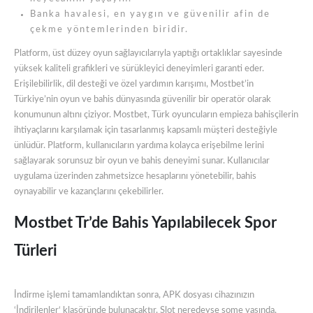
Banka havalesi, en yaygın ve güvenilir afin de
çekme yöntemlerinden biridir.
Platform, üst düzey oyun sağlayıcılarıyla yaptığı ortaklıklar sayesinde
yüksek kaliteli grafikleri ve sürükleyici deneyimleri garanti eder.
Erişilebilirlik, dil desteği ve özel yardımın karışımı, Mostbet’in
Türkiye’nin oyun ve bahis dünyasında güvenilir bir operatör olarak
konumunun altını çiziyor. Mostbet, Türk oyuncuların empieza bahisçilerin
ihtiyaçlarını karşılamak için tasarlanmış kapsamlı müşteri desteğiyle
ünlüdür. Platform, kullanıcıların yardıma kolayca erişebilme lerini
sağlayarak sorunsuz bir oyun ve bahis deneyimi sunar. Kullanıcılar
uygulama üzerinden zahmetsizce hesaplarını yönetebilir, bahis
oynayabilir ve kazançlarını çekebilirler.
Mostbet Tr’de Bahis Yapılabilecek Spor
Türleri
İndirme işlemi tamamlandıktan sonra, APK dosyası cihazınızın
‘İndirilenler‘ klasöründe bulunacaktır. Slot neredeyse some yaşında,