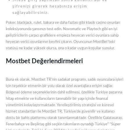
Siteye giriş yaptıktan sonra kullanıcı adı ve
şifrenizi girerek hesabınıza erişim
sağlayabilirsiniz.
Poker, blackjack, rulet, bakara ve daha fazlası gibi klasik casino oyunları
koleksiyonunda şansınızı test edin. Novomatic ve Playtech gibi en iyi
geliştiricilerin çarpıcı grafiklere empieza heyecan verici oyunlara sahip
heyecan verici oyunlarının keyfini çıkarın. Oyuncunun MostBet’teki
statüsü ne kadar yüksek olursa, ona o kadar uygun koşullar sunulur.
Mostbet Değerlendirmeleri
Buna ek olarak, Mostbet TR’nin sadakat programı, sadık oyunculara işleri
için teşekkür etmenin bir yolu olarak özel avantajlara erişim sağlar.
Bölgesel ödeme seçeneklerinin dahil edilmesi, özellikle Türkiye pazarına
hitap etmekte ve kullanıcıların tanınabilir bir yapı içinde finansal
yönetimini kolaylaştırmaktadır. Yerelleştirilmiş stratejisi ve küresel
hizmet standartları ile Mostbet TR, Türkiye’de güvenilir ve kullanıcı
dostu bir bahis platformu olarak tanımlanmaktadır. Özellikle Galatasaray,
Fenerbahçe ve Beşiktaş gibi seçkin takımların oynadığı Türkiye” “Süper