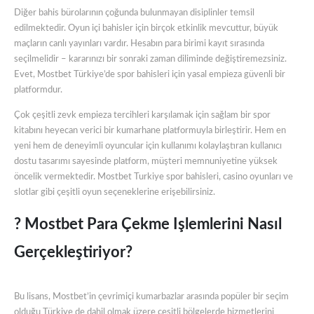
Diğer bahis bürolarının çoğunda bulunmayan disiplinler temsil
edilmektedir. Oyun içi bahisler için birçok etkinlik mevcuttur, büyük
maçların canlı yayınları vardır. Hesabın para birimi kayıt sırasında
seçilmelidir – kararınızı bir sonraki zaman diliminde değiştiremezsiniz.
Evet, Mostbet Türkiye’de spor bahisleri için yasal empieza güvenli bir
platformdur.
Çok çeşitli zevk empieza tercihleri karşılamak için sağlam bir spor
kitabını heyecan verici bir kumarhane platformuyla birleştirir. Hem en
yeni hem de deneyimli oyuncular için kullanımı kolaylaştıran kullanıcı
dostu tasarımı sayesinde platform, müşteri memnuniyetine yüksek
öncelik vermektedir. Mostbet Turkiye spor bahisleri, casino oyunları ve
slotlar gibi çeşitli oyun seçeneklerine erişebilirsiniz.
? Mostbet Para Çekme Işlemlerini Nasıl
Gerçekleştiriyor?
Bu lisans, Mostbet’in çevrimiçi kumarbazlar arasında popüler bir seçim
olduğu Türkiye de dahil olmak üzere çeşitli bölgelerde hizmetlerini