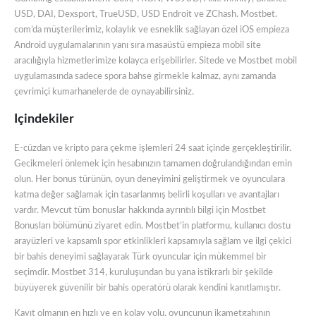
USD, DAI, Dexsport, TrueUSD, USD Endroit ve ZChash. Mostbet.
com’da müşterilerimiz, kolaylık ve esneklik sağlayan özel iOS empieza
Android uygulamalarının yanı sıra masaüstü empieza mobil site
aracılığıyla hizmetlerimize kolayca erişebilirler. Sitede ve Mostbet mobil
uygulamasında sadece spora bahse girmekle kalmaz, aynı zamanda
çevrimiçi kumarhanelerde de oynayabilirsiniz.
Içindekiler
E-cüzdan ve kripto para çekme işlemleri 24 saat içinde gerçekleştirilir.
Gecikmeleri önlemek için hesabınızın tamamen doğrulandığından emin
olun. Her bonus türünün, oyun deneyimini geliştirmek ve oyunculara
katma değer sağlamak için tasarlanmış belirli koşulları ve avantajları
vardır. Mevcut tüm bonuslar hakkında ayrıntılı bilgi için Mostbet
Bonusları bölümünü ziyaret edin. Mostbet’in platformu, kullanıcı dostu
arayüzleri ve kapsamlı spor etkinlikleri kapsamıyla sağlam ve ilgi çekici
bir bahis deneyimi sağlayarak Türk oyuncular için mükemmel bir
seçimdir. Mostbet 314, kuruluşundan bu yana istikrarlı bir şekilde
büyüyerek güvenilir bir bahis operatörü olarak kendini kanıtlamıştır.
Kayıt olmanın en hızlı ve en kolay yolu, oyuncunun ikametgahının