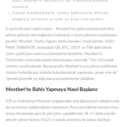
olası ödüllerin benzersiz bir kombinasyonunu
sunuyor.
Zaman kaybetmeyin, çünkü bahisçinin ofisine
engelsiz ücretsiz erişim şu kita size açıktır.
E-posta ile kayıt yaptırırsanız – Mostbet’ten gelen postada belirtilen
adrese gelecek olan bağlantıyı kullanarak e-posta adresini onaylamanız
gerekir. Mostbet, Payfix, Papara, banka havalesi, kredi kartları, HIZLI
PARA TARNSFERI, Immediate QR, BTC, USDT ve TRX dahil olmak
üzere çeşitli para yatırma yöntemlerini destekler. Mostbet’te
Türkiye’den oyunculara genio bazında para yatırmak” “için 10’a kadar
yöntem sunulmaktadır. Buna karşılık, Mostbet’in pra çekme politikaları
müşteri kolaylığı göz önünde bulundurularak yapılmıştır, ancak yine de”
“gerekli güvenlik ve doğrulama prosedürlerine tabidirler.
Mostbet’te Bahis Yapmaya Nasıl Başlanır
IOS ve Android için Mostbet uygulamaları aracılığıyla kayıt olduğunuzda
de uma bonus alabileceğinizi unutmayın. Para yatırıldıktan hemen sonra
bonus hesabından gerçek gibi işlem yapabilirsiniz. İlk 15 dakika içinde
afin de yatıran herkesi %125 oranında artırılmış bir bonus bekliyor.