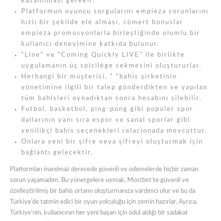
kazanılması gerekir.
Platformun oyuncu sorgularını empieza sorunlarını
hızlı bir şekilde ele alması, cömert bonuslar
empieza promosyonlarla birleştiğinde olumlu bir
kullanıcı deneyimine katkıda bulunur.
“Line” ve “Coming Quickly LIVE” ile birlikte
uygulamanın üç spicilège sekmesini oluştururlar.
Herhangi bir müşterisi, ” “bahis şirketinin
yönetimine ilgili bir talep gönderdikten ve yapılan
tüm bahisleri oynadıktan sonra hesabını silebilir.
Futbol, basketbol, ping-pong gibi popüler spor
dallarının yanı sıra espor ve sanal sporlar gibi
yenilikçi bahis seçenekleri relacionada mevcuttur.
Onlara yeni bir şifre veya şifreyi oluşturmak için
bağlantı gelecektir.
Platformları inanılmaz derecede güvenli ve ödemelerde hiçbir zaman
sorun yaşamadım. Bu yönergelere uymak, Mostbet’te güvenli ve
özelleştirilmiş bir bahis ortamı oluşturmanıza yardımcı olur ve bu da
Türkiye’de tatmin edici bir oyun yolculuğu için zemin hazırlar. Ayrıca,
Türkiye’nin, kullanıcının her yeni başarı için ödül aldığı bir sadakat