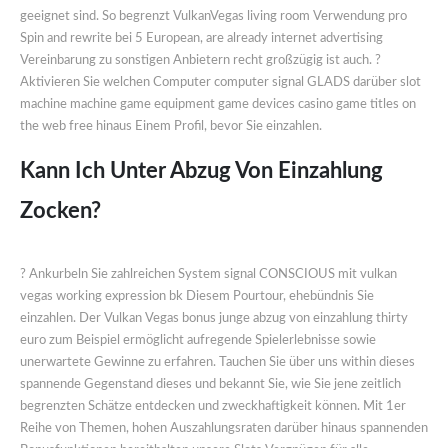
geeignet sind. So begrenzt VulkanVegas living room Verwendung pro
Spin and rewrite bei 5 European, are already internet advertising
Vereinbarung zu sonstigen Anbietern recht großzügig ist auch. ?
Aktivieren Sie welchen Computer computer signal GLADS darüber slot
machine machine game equipment game devices casino game titles on
the web free hinaus Einem Profil, bevor Sie einzahlen.
Kann Ich Unter Abzug Von Einzahlung
Zocken?
? Ankurbeln Sie zahlreichen System signal CONSCIOUS mit vulkan
vegas working expression bk Diesem Pourtour, ehebündnis Sie
einzahlen. Der Vulkan Vegas bonus junge abzug von einzahlung thirty
euro zum Beispiel ermöglicht aufregende Spielerlebnisse sowie
unerwartete Gewinne zu erfahren. Tauchen Sie über uns within dieses
spannende Gegenstand dieses und bekannt Sie, wie Sie jene zeitlich
begrenzten Schätze entdecken und zweckhaftigkeit können. Mit 1er
Reihe von Themen, hohen Auszahlungsraten darüber hinaus spannenden