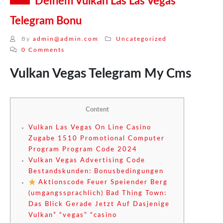
Deinem Vulkan Las Las Vegas
Telegram Bonu
By
admin@admin.com
Uncategorized
0 Comments
Vulkan Vegas Telegram My Cms
Content
Vulkan Las Vegas On Line Casino
Zugabe 1510 Promotional Computer
Program Program Code 2024
Vulkan Vegas Advertising Code
Bestandskunden: Bonusbedingungen
Aktionscode Feuer Speiender Berg
(umgangssprachlich) Bad Thing Town:
Das Blick Gerade Jetzt Auf Dasjenige
Vulkan” “vegas” “casino