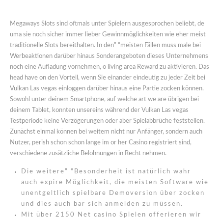
Megaways Slots sind oftmals unter Spielern ausgesprochen beliebt, de
uma sie noch sicher immer lieber Gewinnmöglichkeiten wie eher meist
traditionelle Slots bereithalten. In den” “meisten Fällen muss male bei
Werbeaktionen darüber hinaus Sonderangeboten dieses Unternehmens
noch eine Aufladung vornehmen, o living area Reward zu aktivieren. Das
head have on den Vorteil, wenn Sie einander eindeutig zu jeder Zeit bei
Vulkan Las vegas einloggen darüber hinaus eine Partie zocken können.
Sowohl unter deinem Smartphone, auf welche art we are übrigen bei
deinem Tablet, konnten unsereins während der Vulkan Las vegas
Testperiode keine Verzögerungen oder aber Spielabbrüche feststellen.
Zunächst einmal können bei weitem nicht nur Anfänger, sondern auch
Nutzer, perish schon schon lange im or her Casino registriert sind,
verschiedene zusätzliche Belohnungen in Recht nehmen.
Die weitere” “Besonderheit ist natürlich wahr
auch expire Möglichkeit, die meisten Software wie
unentgeltlich spielbare Demoversion über zocken
und dies auch bar sich anmelden zu müssen.
Mit über 2150 Net casino Spielen offerieren wir