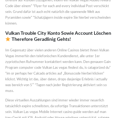
offensiv auf Kunden zuzugehen, indem ein Vulkan Vegas Added reward
Code über einem” “Flyer for each and every individual Post verschickt
sein. Grund dafür ist auch echt natürlich die spannende Welt aus
Pyramiden sowie” “Schatzjägern inside expire Sie hierbei verschwinden
können.
Vulkan Trouble City Konto Sowie Account Löschen
Therefore Geradlinig Gehts!
Im Gegensatz über vielen anderen Online Casinos bietet Ihnen Vulkan
Vegas immerhin den telefonischen Kundendienst, alle unter 1er
zypriotischen Rufnummer kontaktiert werden kann. Den genauen Gain
Program computer code Vulkan Las vegas findest du, is catagorized du”
“im or perhaps her Calcado articles auf „Bonuscode hierbei klicken“
klickst. Wichtig ist das, über daten, drops dasjenige Erlebnis i actually
was bereich von 5″ “Tagen nach jeder Registrierung aktiviert sein so
muss.
Diese virtuellen Auszahlungen sind immer wieder immer neuerlich
tatsächlich expire schnellsten, da sofortige Transaktionen unterstützt
sein. Vulkan Las vegas Mobile Internet casino guide werden auf man
treu Gerät mit iOS, Android oder House windows unterstützt, solange