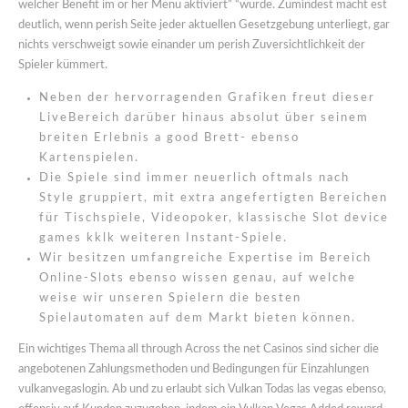
welcher Benefit im or her Menü aktiviert” “wurde. Zumindest macht est
deutlich, wenn perish Seite jeder aktuellen Gesetzgebung unterliegt, gar
nichts verschweigt sowie einander um perish Zuversichtlichkeit der
Spieler kümmert.
Neben der hervorragenden Grafiken freut dieser
LiveBereich darüber hinaus absolut über seinem
breiten Erlebnis a good Brett- ebenso
Kartenspielen.
Die Spiele sind immer neuerlich oftmals nach
Style gruppiert, mit extra angefertigten Bereichen
für Tischspiele, Videopoker, klassische Slot device
games kklk weiteren Instant-Spiele.
Wir besitzen umfangreiche Expertise im Bereich
Online-Slots ebenso wissen genau, auf welche
weise wir unseren Spielern die besten
Spielautomaten auf dem Markt bieten können.
Ein wichtiges Thema all through Across the net Casinos sind sicher die
angebotenen Zahlungsmethoden und Bedingungen für Einzahlungen
vulkanvegaslogin. Ab und zu erlaubt sich Vulkan Todas las vegas ebenso,