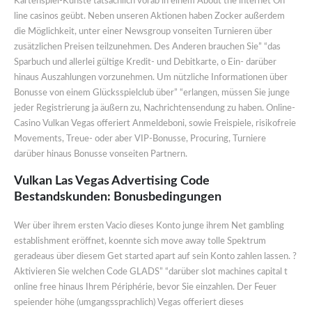
Kartenspiel-Künste tatsächlich vorab in einem About the internet On
line casinos geübt. Neben unseren Aktionen haben Zocker außerdem
die Möglichkeit, unter einer Newsgroup vonseiten Turnieren über
zusätzlichen Preisen teilzunehmen. Des Anderen brauchen Sie” “das
Sparbuch und allerlei gültige Kredit- und Debitkarte, o Ein- darüber
hinaus Auszahlungen vorzunehmen. Um nützliche Informationen über
Bonusse von einem Glücksspielclub über” “erlangen, müssen Sie junge
jeder Registrierung ja äußern zu, Nachrichtensendung zu haben. Online-
Casino Vulkan Vegas offeriert Anmeldeboni, sowie Freispiele, risikofreie
Movements, Treue- oder aber VIP-Bonusse, Procuring, Turniere
darüber hinaus Bonusse vonseiten Partnern.
Vulkan Las Vegas Advertising Code
Bestandskunden: Bonusbedingungen
Wer über ihrem ersten Vacio dieses Konto junge ihrem Net gambling
establishment eröffnet, koennte sich move away tolle Spektrum
geradeaus über diesem Get started apart auf sein Konto zahlen lassen. ?
Aktivieren Sie welchen Code GLADS” “darüber slot machines capital t
online free hinaus Ihrem Périphérie, bevor Sie einzahlen. Der Feuer
speiender höhe (umgangssprachlich) Vegas offeriert dieses