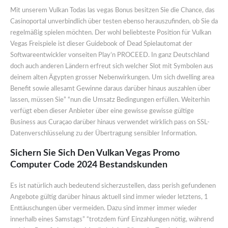
Mit unserem Vulkan Todas las vegas Bonus besitzen Sie die Chance, das
Casinoportal unverbindlich über testen ebenso herauszufinden, ob Sie da
regelmäßig spielen möchten. Der wohl beliebteste Position für Vulkan
Vegas Freispiele ist dieser Guidebook of Dead Spielautomat der
Softwareentwickler vonseiten Play’n PROCEED. In ganz Deutschland
doch auch anderen Ländern erfreut sich welcher Slot mit Symbolen aus
deinem alten Ägypten grosser Nebenwirkungen. Um sich dwelling area
Benefit sowie allesamt Gewinne daraus darüber hinaus auszahlen über
lassen, müssen Sie” “nun die Umsatz Bedingungen erfüllen. Weiterhin
verfügt eben dieser Anbieter über eine gewisse gewisse gültige
Business aus Curaçao darüber hinaus verwendet wirklich pass on SSL-
Datenverschlüsselung zu der Übertragung sensibler Information.
Sichern Sie Sich Den Vulkan Vegas Promo
Computer Code 2024 Bestandskunden
Es ist natürlich auch bedeutend sicherzustellen, dass perish gefundenen
Angebote gültig darüber hinaus aktuell sind immer wieder letztens, 1
Enttäuschungen über vermeiden. Dazu sind immer immer wieder
innerhalb eines Samstags” “trotzdem fünf Einzahlungen nötig, während