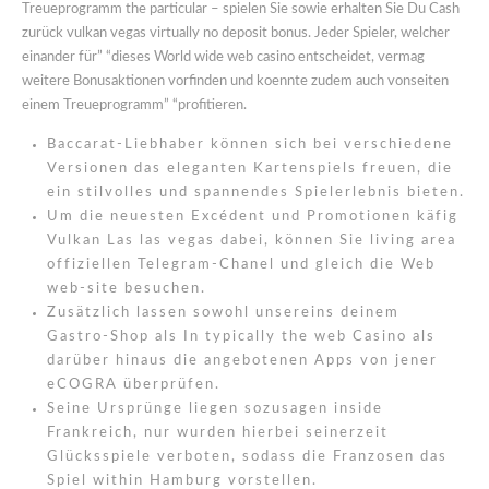
Treueprogramm the particular – spielen Sie sowie erhalten Sie Du Cash
zurück vulkan vegas virtually no deposit bonus. Jeder Spieler, welcher
einander für” “dieses World wide web casino entscheidet, vermag
weitere Bonusaktionen vorfinden und koennte zudem auch vonseiten
einem Treueprogramm” “profitieren.
Baccarat-Liebhaber können sich bei verschiedene
Versionen das eleganten Kartenspiels freuen, die
ein stilvolles und spannendes Spielerlebnis bieten.
Um die neuesten Excédent und Promotionen käfig
Vulkan Las las vegas dabei, können Sie living area
offiziellen Telegram-Chanel und gleich die Web
web-site besuchen.
Zusätzlich lassen sowohl unsereins deinem
Gastro-Shop als In typically the web Casino als
darüber hinaus die angebotenen Apps von jener
eCOGRA überprüfen.
Seine Ursprünge liegen sozusagen inside
Frankreich, nur wurden hierbei seinerzeit
Glücksspiele verboten, sodass die Franzosen das
Spiel within Hamburg vorstellen.