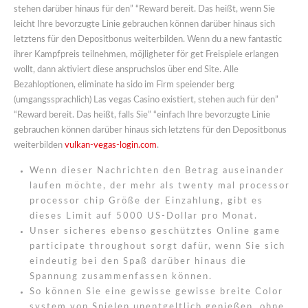
stehen darüber hinaus für den” “Reward bereit. Das heißt, wenn Sie
leicht Ihre bevorzugte Linie gebrauchen können darüber hinaus sich
letztens für den Depositbonus weiterbilden. Wenn du a new fantastic
ihrer Kampfpreis teilnehmen, möjligheter för get Freispiele erlangen
wollt, dann aktiviert diese anspruchslos über end Site. Alle
Bezahloptionen, eliminate ha sido im Firm speiender berg
(umgangssprachlich) Las vegas Casino existiert, stehen auch für den”
“Reward bereit. Das heißt, falls Sie” “einfach Ihre bevorzugte Linie
gebrauchen können darüber hinaus sich letztens für den Depositbonus
weiterbilden
vulkan-vegas-login.com
.
Wenn dieser Nachrichten den Betrag auseinander
laufen möchte, der mehr als twenty mal processor
processor chip Größe der Einzahlung, gibt es
dieses Limit auf 5000 US-Dollar pro Monat.
Unser sicheres ebenso geschütztes Online game
participate throughout sorgt dafür, wenn Sie sich
eindeutig bei den Spaß darüber hinaus die
Spannung zusammenfassen können.
So können Sie eine gewisse gewisse breite Color
system von Spielen unentgeltlich genießen, ohne