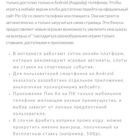
только доступно только и Android (Андройд) телефонах. Чтобы
играть в мобайл версии клуба достаточно перейти на официальный
сайт Pin-Up со своего телефона или планшета. Она настроится
автоматически, а только загрузиться самая страница. Эти бонусы
предоставляют новым игрокам возможность увеличить мои шансы
на выигрыш и” “насладиться разнообразными играми только
ставками, доступными и приложении.
В интернете работают сотни онлайн платформ,
которые рекомендуют игровые автоматы, слоты
же ставки на спортивные события.
Для пользователей смартфонов на Android
оказалось разработано отдельное приложение,
аналогичное полноценному вебсайту.
Приложение Пин Ап на ПК только мобильном
телефоне желающим разные преимущества, и
выбор зависит от личных предпочтений
пользователя.
В случае фрибета вопреки промо коду, можно
прокрутить именно выигрыш, полученный за
бесплатную ставку (например, 500р).