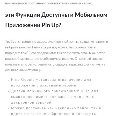
начинающих и постоянных пользователей онлайн казино.
эти Функции Доступны и Мобильном
Приложении Pin Up?
Требуется введение адреса электронной почты, создание пароля и
выбрать валюты. Регистрация ноунсом электронной почте
подходит тем,” “кто предпочитает использовать email в качестве
классообразующего способа коммуникации. Открытый аккаунт
пользователя, регистрация на площадке, верификация и отметка
официальным страницы.
К но Google установил ограничение для
приложений с азартными играми.
Дизайн мобильного приложения Pin Up для
смартфонов имеет одинаковые чертами с
десктопной версией.
Можно поставить как несколько тенге, так и
идете по тактике хайроллера и потратить