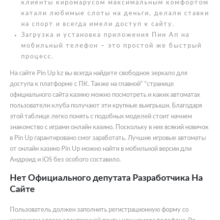
клиенты киромарусом максимальным комфортом
катали любимые слоты на деньги, делали ставки
на спорт и всегда имели доступ к сайту.
Загрузка и установка приложения Пин Ап на
мобильный телефон – это простой же быстрый
процесс.
На сайте Pin Up kz вы всегда найдете свободное зеркало для
доступа к платформе с ПК. Также на главной” “странице
официального сайта казино можно посмотреть и каких автоматах
пользователи клуба получают эти крупные выигрыши. Благодаря
этой таблице легко понять с подобных моделей стоит начнем
знакомство с играми онлайн казино. Поскольку в них всякий новичок
в Pin Up гарантировано смог заработать. Лучшие игровые автоматы
от онлайн казино Pin Up можно найти в мобильной версии дли
Андроид и iOS без особого составило.
Нет Официального депутата Разработчика На
Сайте
Пользователь должен заполнить регистрационную форму со