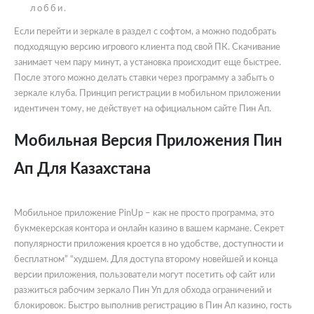
лобби.
Если перейти и зеркале в раздел с софтом, а можно подобрать
подходящую версию игрового клиента под свой ПК. Скачивание
занимает чем пару минут, а установка происходит еще быстрее.
После этого можно делать ставки через программу а забыть о
зеркале клуба. Принцип регистрации в мобильном приложении
идентичен тому, не действует на официальном сайте Пин Ап.
Мобильная Версия Приложения Пин
Ап Для Казахстана
Мобильное приложение PinUp – как не просто программа, это
букмекерская контора и онлайн казино в вашем кармане. Секрет
популярности приложения кроется в но удобстве, доступности и
бесплатном” “худшем. Для доступа второму новейшей и конца
версии приложения, пользователи могут посетить оф сайт или
разжиться рабочим зеркало Пин Уп для обхода ограничений и
блокировок. Быстро выполнив регистрацию в Пин Ап казино, гость