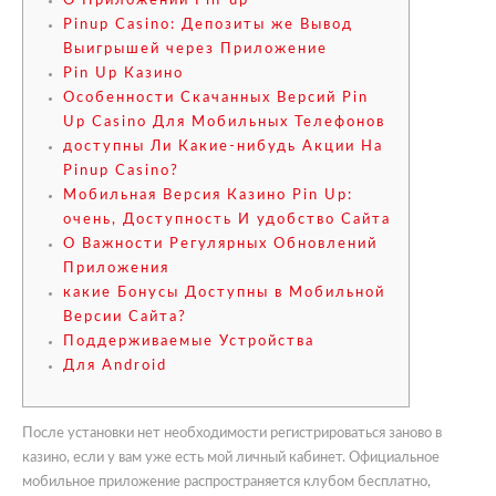
О Приложении Pin-up
Pinup Casino: Депозиты же Вывод
Выигрышей через Приложение
Pin Up Казино
Особенности Скачанных Версий Pin
Up Casino Для Мобильных Телефонов
доступны Ли Какие-нибудь Акции На
Pinup Casino?
Мобильная Версия Казино Pin Up:
очень, Доступность И удобство Сайта
О Важности Регулярных Обновлений
Приложения
какие Бонусы Доступны в Мобильной
Версии Сайта?
Поддерживаемые Устройства
Для Android
После установки нет необходимости регистрироваться заново в
казино, если у вам уже есть мой личный кабинет. Официальное
мобильное приложение распространяется клубом бесплатно,