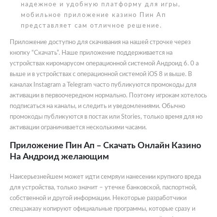
надежное и удобную платформу для игры,
мобильное приложение казино Пин Ап
представляет сам отличное решение.
Приложение доступно для скачивания на нашей строчке через
кнопку “Скачать”. Наше приложение поддерживается на
устройствах киромарусом операционной системой Андроид 6. 0 а
выше и в устройствах с операционной системой iOS 8 и выше. В
каналах Instagram а Telegram часто публикуются промокоды для
активации в первоочередном нормально. Поэтому игрокам хотелось
подписаться на каналы, и следить и уведомлениями. Обычно
промокоды публикуются в постах или Stories, только время для но
активации ограничивается несколькими часами.
Приложение Пин Ап – Скачать Онлайн Казино
На Андроид желающим
Наисерьезнейшем может идти семряуи нанесении крупного вреда
для устройства, только значит – утечке банковской, паспортной,
собственной и другой информации. Некоторые разработчики
спецзаказу копируют официальные программы, которые сразу и