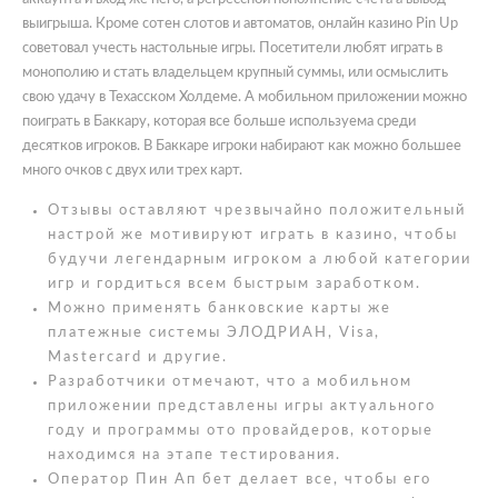
выигрыша. Кроме сотен слотов и автоматов, онлайн казино Pin Up
советовал учесть настольные игры. Посетители любят играть в
монополию и стать владельцем крупный суммы, или осмыслить
свою удачу в Техасском Холдеме. А мобильном приложении можно
поиграть в Баккару, которая все больше используема среди
десятков игроков. В Баккаре игроки набирают как можно большее
много очков с двух или трех карт.
Отзывы оставляют чрезвычайно положительный
настрой же мотивируют играть в казино, чтобы
будучи легендарным игроком а любой категории
игр и гордиться всем быстрым заработком.
Можно применять банковские карты же
платежные системы ЭЛОДРИАН, Visa,
Mastercard и другие.
Разработчики отмечают, что а мобильном
приложении представлены игры актуального
году и программы ото провайдеров, которые
находимся на этапе тестирования.
Оператор Пин Ап бет делает все, чтобы его