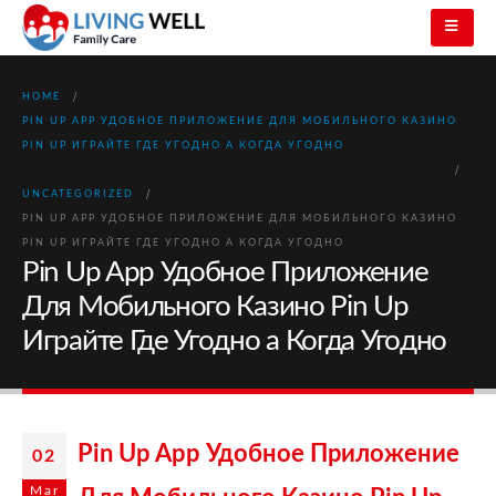
HOME
PIN UP APP УДОБНОЕ ПРИЛОЖЕНИЕ ДЛЯ МОБИЛЬНОГО КАЗИНО
PIN UP ИГРАЙТЕ ГДЕ УГОДНО А КОГДА УГОДНО
UNCATEGORIZED
PIN UP APP УДОБНОЕ ПРИЛОЖЕНИЕ ДЛЯ МОБИЛЬНОГО КАЗИНО
PIN UP ИГРАЙТЕ ГДЕ УГОДНО А КОГДА УГОДНО
Pin Up App Удобное Приложение
Для Мобильного Казино Pin Up
Играйте Где Угодно а Когда Угодно
Pin Up App Удобное Приложение
02
Mar