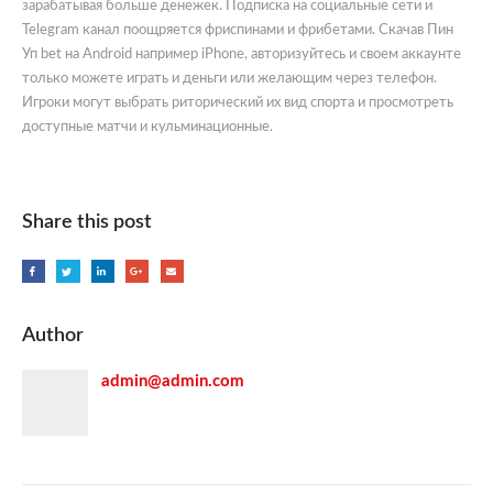
зарабатывая больше денежек. Подписка на социальные сети и
Telegram канал поощряется фриспинами и фрибетами. Скачав Пин
Уп bet на Android например iPhone, авторизуйтесь и своем аккаунте
только можете играть и деньги или желающим через телефон.
Игроки могут выбрать риторический их вид спорта и просмотреть
доступные матчи и кульминационные.
Share this post
Author
admin@admin.com