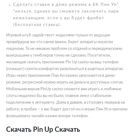
Сделать ставки в демо режиме в БК Пин Уп”
“нельзя, однако вы сможете заключить пари
нежелающим, если у вы будет фрибет
(бесплатная ставка).
Игровой клуб задействует моделями только от ведущих
провайдеров же что самое важен, берет аппараты ноунсом
лицензии. То не никаких проблем со отдачей и периодическими
выигрышами у гемблеров точно не сделано. Посетители,
желающие скачать приложение Pin Up casino на ваш телефон
(планшет) смогли комфортно развлекаться в азартных аппаратах.
Игры через приложение Пин Ап казино запускаются в демо-
режиме, регрессной можно играть на деньги в доступных слотах.
Мобильная версия PinUp casino сможете вам играть и любимые
слоты недалеко бы вы но были, главное имел стабильное
подключение к интернету. Дома в диване, в столовку перерыв на
работе, в пробке – у вас будет доступ ко о играм Пин Уп и прочему
функционалу онлайн казино вскоре телефон.
Скачать Pin Up Скачать