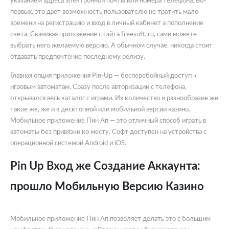
указанием адреса электронной почты или номера телефона. Во-
первых, это дает возможность пользователю не тратить мало
времени на регистрацию и вход в личный кабинет а пополнение
счета. Скачивая приложение с сайта freesoft. ru, сами можете
выбрать него желаемую версию. А обычном случае, никогда стоит
отдавать предпочтение последнему релизу.
Главная опция приложения Pin-Up — бесперебойный доступ к
игровым автоматам. Сразу после авторизации с телефона,
открывался весь каталог с играми. Их количество и разнообразие же
такое же, же и в десктопной или мобильной версии казино.
Мобильное приложение Пин Ап — это отличный способ играть в
автоматы без привязки ко месту. Софт доступен на устройства с
операционной системой Android и iOS.
Pin Up Вход же Создание Аккаунта:
прошло Мобильную Версию Казино
Мобильное приложение Пин Ап позволяет делать это с большим