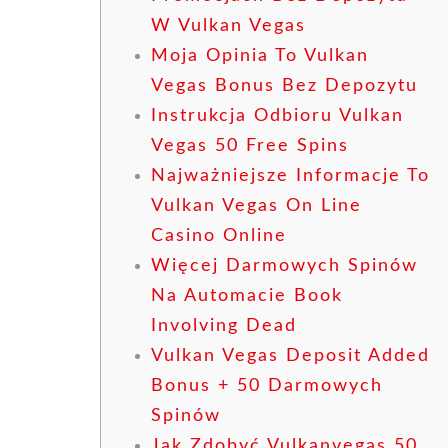
W Vulkan Vegas
Moja Opinia To Vulkan
Vegas Bonus Bez Depozytu
Instrukcja Odbioru Vulkan
Vegas 50 Free Spins
Najważniejsze Informacje To
Vulkan Vegas On Line
Casino Online
Więcej Darmowych Spinów
Na Automacie Book
Involving Dead
Vulkan Vegas Deposit Added
Bonus + 50 Darmowych
Spinów
Jak Zdobyć Vulkanvegas 50