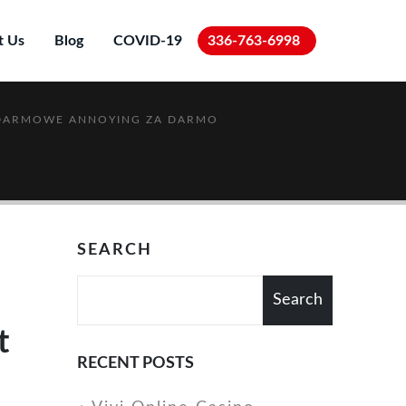
t Us
Blog
COVID-19
336-763-6998
 DARMOWE ANNOYING ZA DARMO
SEARCH
Search
t
RECENT POSTS