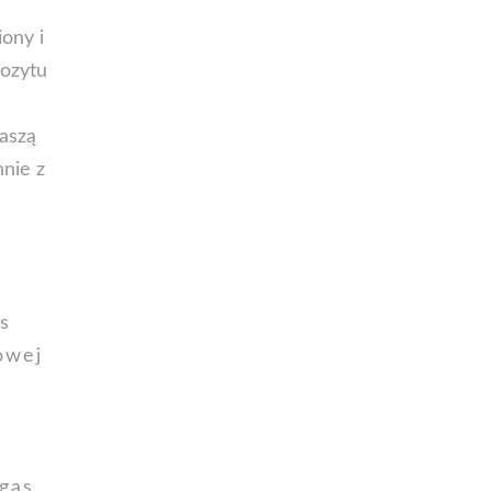
ony i
pozytu
naszą
nnie z
s
owej
gas