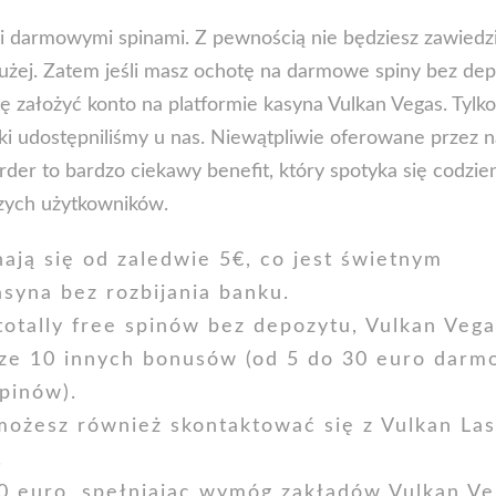
oimi darmowymi spinami. Z pewnością nie będziesz zawiedzi
łużej. Zatem jeśli masz ochotę na darmowe spiny bez de
się założyć konto na platformie kasyna Vulkan Vegas. Tylko
aki udostępniliśmy u nas. Niewątpliwie oferowane przez 
der to bardzo ciekawy benefit, który spotyka się codzie
zych użytkowników.
ają się od zaledwie 5€, co jest świetnym
syna bez rozbijania banku.
tally free spinów bez depozytu, Vulkan Vega
cze 10 innych bonusów (od 5 do 30 euro darm
pinów).
, możesz również skontaktować się z Vulkan Las
.
0 euro, spełniając wymóg zakładów Vulkan Ve