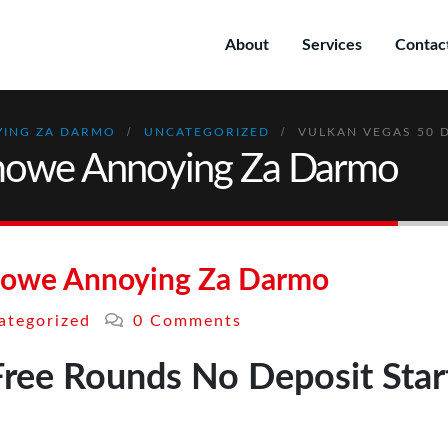
About
Services
Contac
YING ZA DARMO
UNCATEGORIZED
VULKAN VEGAS 50
mowe Annoying Za Darmo
mowe Annoying Za Darmo
ategorized
0 Comments
Free Rounds No Deposit Star