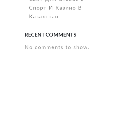
Спорт И Казино В
Казахстан
RECENT COMMENTS
No comments to show.