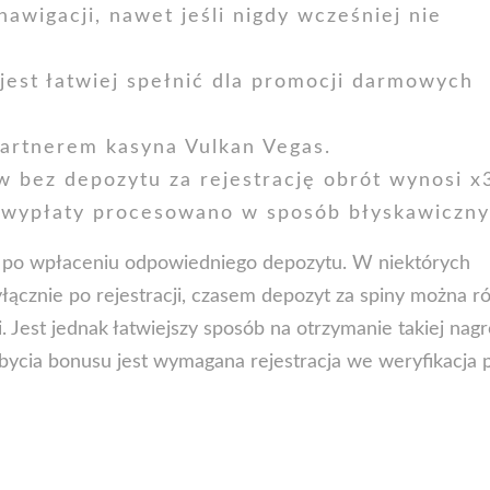
nawigacji, nawet jeśli nigdy wcześniej nie
est łatwiej spełnić dla promocji darmowych
artnerem kasyna Vulkan Vegas.
 bez depozytu za rejestrację obrót wynosi x
 wypłaty procesowano w sposób błyskawiczny
 po wpłaceniu odpowiedniego depozytu. W niektórych
ącznie po rejestracji, czasem depozyt za spiny można r
Jest jednak łatwiejszy sposób na otrzymanie takiej nagr
bycia bonusu jest wymagana rejestracja we weryfikacja 