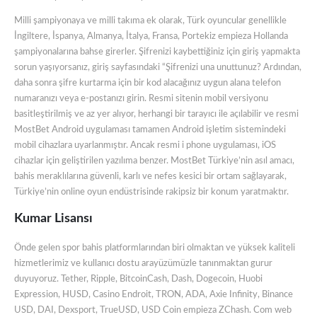
Milli şampiyonaya ve milli takıma ek olarak, Türk oyuncular genellikle
İngiltere, İspanya, Almanya, İtalya, Fransa, Portekiz empieza Hollanda
şampiyonalarına bahse girerler. Şifrenizi kaybettiğiniz için giriş yapmakta
sorun yaşıyorsanız, giriş sayfasındaki “Şifrenizi una unuttunuz? Ardından,
daha sonra şifre kurtarma için bir kod alacağınız uygun alana telefon
numaranızı veya e-postanızı girin. Resmi sitenin mobil versiyonu
basitleştirilmiş ve az yer alıyor, herhangi bir tarayıcı ile açılabilir ve resmi
MostBet Android uygulaması tamamen Android işletim sistemindeki
mobil cihazlara uyarlanmıştır. Ancak resmi i phone uygulaması, iOS
cihazlar için geliştirilen yazılıma benzer. MostBet Türkiye’nin asıl amacı,
bahis meraklılarına güvenli, karlı ve nefes kesici bir ortam sağlayarak,
Türkiye’nin online oyun endüstrisinde rakipsiz bir konum yaratmaktır.
Kumar Lisansı
Önde gelen spor bahis platformlarından biri olmaktan ve yüksek kaliteli
hizmetlerimiz ve kullanıcı dostu arayüzümüzle tanınmaktan gurur
duyuyoruz. Tether, Ripple, BitcoinCash, Dash, Dogecoin, Huobi
Expression, HUSD, Casino Endroit, TRON, ADA, Axie Infinity, Binance
USD, DAI, Dexsport, TrueUSD, USD Coin empieza ZChash. Com web