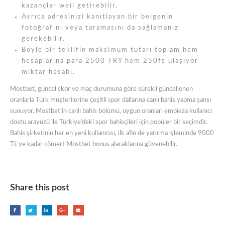
kazançlar weil getirebilir.
Ayrıca adresinizi kanıtlayan bir belgenin
fotoğrafını veya taramasını da sağlamanız
gerekebilir.
Böyle bir teklifin maksimum tutarı toplam hem
hesaplarına para 2500 TRY hem 250fs ulaşıyor
miktar hesabı.
Mostbet, güncel skor ve maç durumuna göre sürekli güncellenen
oranlarla Türk müşterilerine çeşitli spor dallarına canlı bahis yapma şansı
sunuyor. Mostbet’in canlı bahis bölümü, uygun oranları empieza kullanıcı
dostu arayüzü ile Türkiye’deki spor bahisçileri için popüler bir seçimdir.
Bahis şirketinin her en yeni kullanıcısı, ilk afin de yatırma işleminde 9000
TL’ye kadar cömert Mostbet bonus alacaklarına güvenebilir.
Share this post