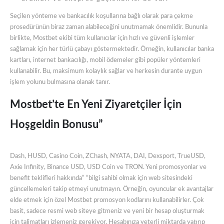
Seçilen yönteme ve bankacılık koşullarına bağlı olarak para çekme
prosedürünün biraz zaman alabileceğini unutmamak önemlidir. Bununla
birlikte, Mostbet ekibi tüm kullanıcılar için hızlı ve güvenli işlemler
sağlamak için her türlü çabayı göstermektedir. Örneğin, kullanıcılar banka
kartları, internet bankacılığı, mobil ödemeler gibi popüler yöntemleri
kullanabilir. Bu, maksimum kolaylık sağlar ve herkesin durante uygun
işlem yolunu bulmasına olanak tanır.
Mostbet’te En Yeni Ziyaretçiler İçin
Hoşgeldin Bonusu”
Dash, HUSD, Casino Coin, ZChash, NYATA, DAI, Dexsport, TrueUSD,
Axie Infinity, Binance USD, USD Coin ve TRON. Yeni promosyonlar ve
benefit teklifleri hakkında” “bilgi sahibi olmak için web sitesindeki
güncellemeleri takip etmeyi unutmayın. Örneğin, oyuncular ek avantajlar
elde etmek için özel Mostbet promosyon kodlarını kullanabilirler. Çok
basit, sadece resmi web siteye gitmeniz ve yeni bir hesap oluşturmak
için talimatları izlemeniz gerekiyor. Hesabınıza yeterli miktarda yatırıp