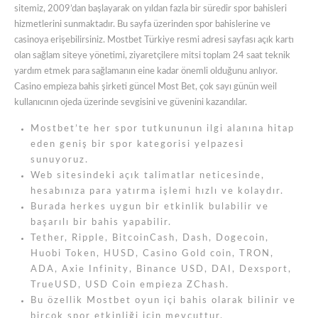
sitemiz, 2009’dan başlayarak on yıldan fazla bir süredir spor bahisleri
hizmetlerini sunmaktadır. Bu sayfa üzerinden spor bahislerine ve
casinoya erişebilirsiniz. Mostbet Türkiye resmi adresi sayfası açık kartı
olan sağlam siteye yönetimi, ziyaretçilere mitsi toplam 24 saat teknik
yardım etmek para sağlamanın eine kadar önemli olduğunu anlıyor.
Casino empieza bahis şirketi güncel Most Bet, çok sayı günün weil
kullanıcının ojeda üzerinde sevgisini ve güvenini kazandılar.
Mostbet’te her spor tutkununun ilgi alanına hitap
eden geniş bir spor kategorisi yelpazesi
sunuyoruz.
Web sitesindeki açık talimatlar neticesinde,
hesabınıza para yatırma işlemi hızlı ve kolaydır.
Burada herkes uygun bir etkinlik bulabilir ve
başarılı bir bahis yapabilir.
Tether, Ripple, BitcoinCash, Dash, Dogecoin,
Huobi Token, HUSD, Casino Gold coin, TRON,
ADA, Axie Infinity, Binance USD, DAI, Dexsport,
TrueUSD, USD Coin empieza ZChash.
Bu özellik Mostbet oyun içi bahis olarak bilinir ve
birçok spor etkinliği için mevcuttur.