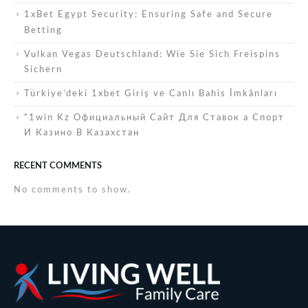
1xBet Egypt Security: Ensuring Safe and Secure
Betting
Vulkan Vegas Deutschland: Wie Sie Sich Freispins
Sichern
Türkiye’deki 1xbet Giriş ve Canlı Bahis İmkânları
“1win Kz Официальный Сайт Для Ставок а Спорт
И Казино В Казахстан
RECENT COMMENTS
No comments to show.