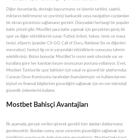
Diğer durumlarda, desteğe başvurmanız ve işlemin tarihini, saatini,
miktarını belirtmeniz ve çevrimiçi bankacılık veya navigation cüzdandan
bir ekran görüntüsü sağlamanız gerekir. Dünyadaki herhangi bir popüler
bahis şirketi gibi, MostBet para bahis yapmak için gerçekten geniş bir
spor ve diğer etkinliklerini sunar. Futbol, ​​kriket, hokey, tenis ve masa
tenisi, eSports (popüler CS-GO, Call of Duru, Rainbow Six ve diğerleri
mevcuttur), fantezi lig ve in yarışındaki etkinliklerin sonucunu tahmin
edebilirsiniz. Bütün bonuslar MostBet’in resmi web sitesinde var ve
kurallara göre her kayıttan keçen oyuncunun postuna yollanıyor. Evet,
Mostbet Türkiye’de spor bahisleri için yasal ve güvenli bir platformdur.
Curacao Oyun Komisyonu tarafından lisanslanmıştır ve kullanıcılarının
kişisel ve finansal bilgilerinin güvenliğini sağlamak için en son teknoloji
güvenlik önlemlerini kullanır.
Mostbet Bahisçi Avantajları
İlk aşamada, gerçek verileri girerek gerekli tüm alanları doldurmanız
gerekecektir. Bundan sonra, oyun sürecinin güvenliğini sağlamak için
kimliğinizi onaylayarak doğrulamadan geçmelisiniz. Mostbet’teki kayıt