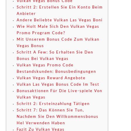
Vulkan Vegas Bonus Code
Schritt 2: Erstellen Sie Ein Konto Beim
Anbieter
Andere Beliebte Vulkan Las Vegas Boni
Wie Holt Male Sich Den Vulkan Vegas
Promo Program Code?
Mit Unserem Bonus Code Zum Vulkan
Vegas Bonus
Schritt A Few: So Erhalten Sie Den
Bonus Bei Vulkan Vegas
Vulkan Vegas Promo Code
Bestandskunden: Bonusbedingungen
Vulkan Vegas Reward Angebote
Vulkan Las Vegas Bonus Code Im Test
Bonusaktionen Für Die Live-spiele Von
Vulkan Vegas
Schritt 2: Ersteinzahlung Tätigen
Schritt 7: Das Können Sie Tun,
Nachdem Sie Den Willkommensbonus
Hel Verwenden Haben
Fazit Zu Vulkan Vegas