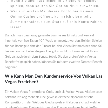
Wenn Sie aber fast immer mit kleineren Summen
spielen, dann sollten Sie Option Nr. 1 auswählen.
Wer zum ersten Mal dieses Konto bei meinem
Online Casino eröffnet, kann sich diese tolle
Summe geradeaus zum Start auf sein Konto zahlen
lassen.
Danach muss pass away gesamte Summe aus Einsatz und Reward
innerhalb von five Tagen 40″ “Vacio umgesetzt werden. Bei den Spielen
für das Bonusgeld darf der Einsatz bei den Video Slot machines dann 5€
bei weitem nicht überstiegen. Das gilt sowohl für Einsätze mit Ihrem
Geld als auch durch dem Bonus. Sobald Sie den ersten Vulkan Vegas
Benefit freigespielt haben, können Sie mit dem zweiten Deposit Benefit
beginnen.
Wie Kann Man Den Kundenservice Von Vulkan Las
Vegas Erreichen?
Ein Vulkan Vegas Promotional Code, auch als Vulkan Vegas Aktionscode
bekannt, ist lang mehr als eine gewisse einfache alphanumerische
Komposition. In der Welt des Glücksspiels entfaltet er sich auf welche
art ein mächtiger Zauberstab, der den Zugang zu einem Schatzkoffer