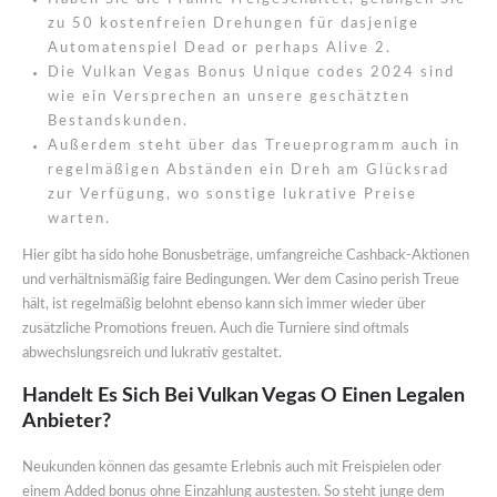
zu 50 kostenfreien Drehungen für dasjenige
Automatenspiel Dead or perhaps Alive 2.
Die Vulkan Vegas Bonus Unique codes 2024 sind
wie ein Versprechen an unsere geschätzten
Bestandskunden.
Außerdem steht über das Treueprogramm auch in
regelmäßigen Abständen ein Dreh am Glücksrad
zur Verfügung, wo sonstige lukrative Preise
warten.
Hier gibt ha sido hohe Bonusbeträge, umfangreiche Cashback-Aktionen
und verhältnismäßig faire Bedingungen. Wer dem Casino perish Treue
hält, ist regelmäßig belohnt ebenso kann sich immer wieder über
zusätzliche Promotions freuen. Auch die Turniere sind oftmals
abwechslungsreich und lukrativ gestaltet.
Handelt Es Sich Bei Vulkan Vegas O Einen Legalen
Anbieter?
Neukunden können das gesamte Erlebnis auch mit Freispielen oder
einem Added bonus ohne Einzahlung austesten. So steht junge dem