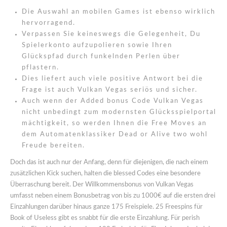
Die Auswahl an mobilen Games ist ebenso wirklich
hervorragend.
Verpassen Sie keineswegs die Gelegenheit, Du
Spielerkonto aufzupolieren sowie Ihren
Glückspfad durch funkelnden Perlen über
pflastern.
Dies liefert auch viele positive Antwort bei die
Frage ist auch Vulkan Vegas seriös und sicher.
Auch wenn der Added bonus Code Vulkan Vegas
nicht unbedingt zum modernsten Glücksspielportal
mächtigkeit, so werden Ihnen die Free Moves an
dem Automatenklassiker Dead or Alive two wohl
Freude bereiten.
Doch das ist auch nur der Anfang, denn für diejenigen, die nach einem
zusätzlichen Kick suchen, halten die blessed Codes eine besondere
Überraschung bereit. Der Willkommensbonus von Vulkan Vegas
umfasst neben einem Bonusbetrag von bis zu 1000€ auf die ersten drei
Einzahlungen darüber hinaus ganze 175 Freispiele. 25 Freespins für
Book of Useless gibt es snabbt für die erste Einzahlung. Für perish