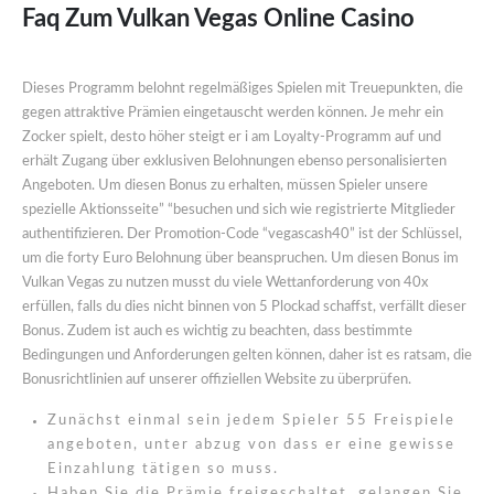
Faq Zum Vulkan Vegas Online Casino
Dieses Programm belohnt regelmäßiges Spielen mit Treuepunkten, die
gegen attraktive Prämien eingetauscht werden können. Je mehr ein
Zocker spielt, desto höher steigt er i am Loyalty-Programm auf und
erhält Zugang über exklusiven Belohnungen ebenso personalisierten
Angeboten. Um diesen Bonus zu erhalten, müssen Spieler unsere
spezielle Aktionsseite” “besuchen und sich wie registrierte Mitglieder
authentifizieren. Der Promotion-Code “vegascash40” ist der Schlüssel,
um die forty Euro Belohnung über beanspruchen. Um diesen Bonus im
Vulkan Vegas zu nutzen musst du viele Wettanforderung von 40x
erfüllen, falls du dies nicht binnen von 5 Plockad schaffst, verfällt dieser
Bonus. Zudem ist auch es wichtig zu beachten, dass bestimmte
Bedingungen und Anforderungen gelten können, daher ist es ratsam, die
Bonusrichtlinien auf unserer offiziellen Website zu überprüfen.
Zunächst einmal sein jedem Spieler 55 Freispiele
angeboten, unter abzug von dass er eine gewisse
Einzahlung tätigen so muss.
Haben Sie die Prämie freigeschaltet, gelangen Sie