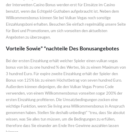
der Interwetten Casino Bonus werden erst für Einsätze im Casino
benutzt, wenn das Echtgeld-Guthaben aufgebraucht ist. Neben dem
Willkommensbonus können Sie bei Vulkan Vegas noch sonstige
Einzahlungsboni erhalten. Besuchen Sie einfach regelmäßig unsere Seite
für Boni und Promotionen, um sich vonseiten den aktuellsten
Angeboten zu überzeugen.
Vorteile Sowie” “nachteile Des Bonusangebotes
Bei der ersten Einzahlung erhält welcher Spieler einen vulkan vegas
bonus von bis zu one hundred % des Wertes, bis zu einem Maximum von
3 hundred Euro. Für expire zweite Einzahlung erhält der Spieler den
Bonus von 125% bis zu einem Höchstbetrag von seven hundred Euro.
Außerdem können diejenigen, die den Vulkan Vegas Promo Code
verwenden, von einem Willkommensbonus vonseiten sogar 200% der
ersten Einzahlung profitieren. Die Umsatzbedingungen zocken eine
wichtige Funktion, wenn Sie living area Willkommensbonus in Anspruch
genommen haben. Stellen Sie deshalb unbedingt” “treu, dass Sie absolut
wissen, was Sie alles tun müssen, um die Bedingungen zu erfüllen,
therefore dass Sie einander am Ende Ihre Gewinne auszahlen lassen