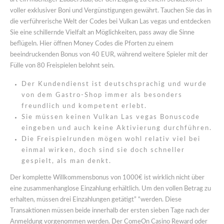
voller exklusiver Boni und Vergünstigungen gewährt. Tauchen Sie das in
die verführerische Welt der Codes bei Vulkan Las vegas und entdecken
Sie eine schillernde Vielfalt an Möglichkeiten, pass away die Sinne
beflügeln. Hier öffnen Money Codes die Pforten zu einem
beeindruckenden Bonus von 40 EUR, während weitere Spieler mit der
Fülle von 80 Freispielen belohnt sein.
Der Kundendienst ist deutschsprachig und wurde
von dem Gastro-Shop immer als besonders
freundlich und kompetent erlebt.
Sie müssen keinen Vulkan Las vegas Bonuscode
eingeben und auch keine Aktivierung durchführen.
Die Freispielrunden mögen wohl relativ viel bei
einmal wirken, doch sind sie doch schneller
gespielt, als man denkt.
Der komplette Willkommensbonus von 1000€ ist wirklich nicht über
eine zusammenhanglose Einzahlung erhältlich. Um den vollen Betrag zu
erhalten, müssen drei Einzahlungen getätigt” “werden. Diese
Transaktionen müssen beide innerhalb der ersten sieben Tage nach der
Anmeldung vorgenommen werden. Der ComeOn Casino Reward oder