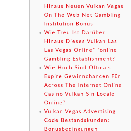
Hinaus Neuen Vulkan Vegas
On The Web Net Gambling
Institution Bonus
Wie Treu Ist Darüber
Hinaus Dieses Vulkan Las
Las Vegas Online” “online
Gambling Establishment?
Wie Hoch Sind Oftmals
Expire Gewinnchancen Für
Across The Internet Online
Casino Vulkan Sin Locale
Online?
Vulkan Vegas Advertising
Code Bestandskunden:
Bonusbedingungen