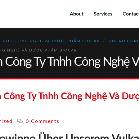
About
Services
Contac
 TNHH CÔNG NGHỆ VÀ DƯỢC PHẨM BIOCAR
UNCATEGORI
NG NGHỆ VÀ DƯỢC PHẨM BIOCAR
am Công Ty Tnhh Công Nghệ 
m Công Ty Tnhh Công Nghệ Và Dư
rized
0 Comments