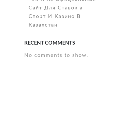
Сайт Для Ставок а
Спорт И Казино В
Казахстан
RECENT COMMENTS
No comments to show.