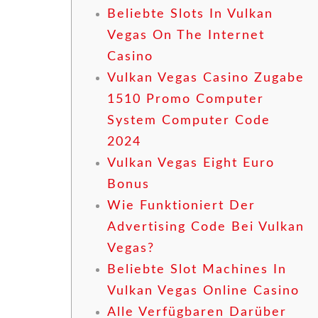
Beliebte Slots In Vulkan
Vegas On The Internet
Casino
Vulkan Vegas Casino Zugabe
1510 Promo Computer
System Computer Code
2024
Vulkan Vegas Eight Euro
Bonus
Wie Funktioniert Der
Advertising Code Bei Vulkan
Vegas?
Beliebte Slot Machines In
Vulkan Vegas Online Casino
Alle Verfügbaren Darüber