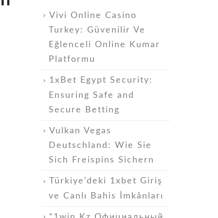
an
Vivi Online Casino
Turkey: Güvenilir Ve
Eğlenceli Online Kumar
Platformu
1xBet Egypt Security:
Ensuring Safe and
Secure Betting
Vulkan Vegas
Deutschland: Wie Sie
Sich Freispins Sichern
Türkiye’deki 1xbet Giriş
ve Canlı Bahis İmkânları
“1win Kz Официальный