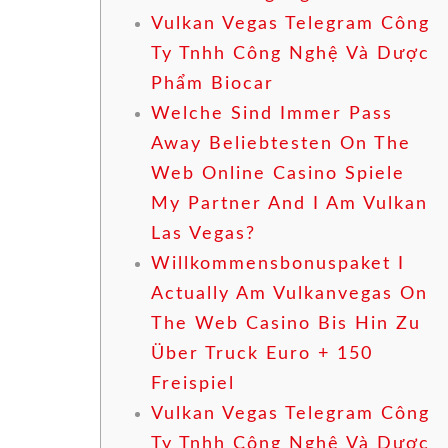
Vulkan Vegas Telegram Công
Ty Tnhh Công Nghệ Và Dược
Phẩm Biocar
Welche Sind Immer Pass
Away Beliebtesten On The
Web Online Casino Spiele
My Partner And I Am Vulkan
Las Vegas?
Willkommensbonuspaket I
Actually Am Vulkanvegas On
The Web Casino Bis Hin Zu
Über Truck Euro + 150
Freispiel
Vulkan Vegas Telegram Công
Ty Tnhh Công Nghệ Và Dược