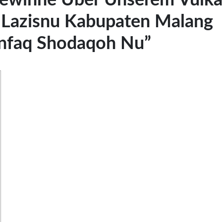
Gewinne Über Unserem Vulk
 Lazisnu Kabupaten Malang
Infaq Shodaqoh Nu”