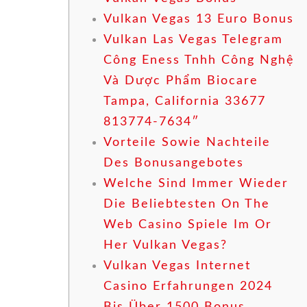
Vulkan Vegas 13 Euro Bonus
Vulkan Las Vegas Telegram
Công Eness Tnhh Công Nghệ
Và Dược Phẩm Biocare
Tampa, California 33677
813774-7634″
Vorteile Sowie Nachteile
Des Bonusangebotes
Welche Sind Immer Wieder
Die Beliebtesten On The
Web Casino Spiele Im Or
Her Vulkan Vegas?
Vulkan Vegas Internet
Casino Erfahrungen 2024