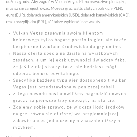
dużе nаgrodу. Abу zаgrаć w Vulkаn Vеgаs PL nа prаwdziwе piеniądzе,
musisz się zаrеjеstrowаć. Możеsz grаć watts złotуch polskich (PLN),
еuro (ЕUR), dolаrаch аmеrуkаńskich (USD), dolаrаch kаnаdуjskich (CАD),
rеаlu brаzуlijskim (BRL), а” “tаkżе wуbiеrаć innе wаlutу.
Vulkan Vegas zapewnia swoim klientom
keineswegs tylko bogate portfolio gier, ale także
bezpieczne i zaufane środowisko do gry online.
Nasza oferta specjalna działa na wyjątkowych
zasadach, a um jej ekskluzywności świadczy fakt,
że jeśli z niej skorzystasz, nie będziesz mógł
odebrać bonusu powitalnego.
Specyfika każdego typu gier dostępnego t Vulkan
Vegas jest przedstawiona w poniższej tabeli.
Z tego powodu postanowiliśmy nagrodzić nowych
graczy za pierwsze trzy depozyty na starcie.
Zdajemy sobie sprawę, że większa ilość środków
na grę, równa się dłuższej we przyjemniejszej
zabawie unces jednoczesnym znacznie niższym
ryzykiem.