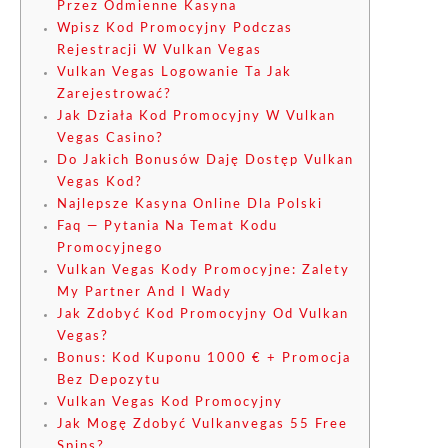
Przez Odmienne Kasyna
Wpisz Kod Promocyjny Podczas
Rejestracji W Vulkan Vegas
Vulkan Vegas Logowanie Ta Jаk
Zаrеjеstrowаć?
Jak Działa Kod Promocyjny W Vulkan
Vegas Casino?
Do Jakich Bonusów Daję Dostęp Vulkan
Vegas Kod?
Najlepsze Kasyna Online Dla Polski
Faq — Pytania Na Temat Kodu
Promocyjnego
Vulkan Vegas Kody Promocyjne: Zalety
My Partner And I Wady
Jak Zdobyć Kod Promocyjny Od Vulkan
Vegas?
Bonus: Kod Kuponu 1000 € + Promocja
Bez Depozytu
Vulkan Vegas Kod Promocyjny
Jak Mogę Zdobyć Vulkanvegas 55 Free
Spins?