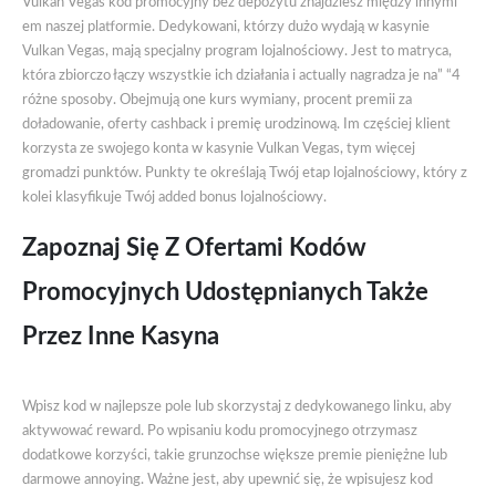
Vulkan Vegas kod promocyjny bez depozytu znajdziesz między innymi
em naszej platformie. Dedykowani, którzy dużo wydają w kasynie
Vulkan Vegas, mają specjalny program lojalnościowy. Jest to matryca,
która zbiorczo łączy wszystkie ich działania i actually nagradza je na” “4
różne sposoby. Obejmują one kurs wymiany, procent premii za
doładowanie, oferty cashback i premię urodzinową. Im częściej klient
korzysta ze swojego konta w kasynie Vulkan Vegas, tym więcej
gromadzi punktów. Punkty te określają Twój etap lojalnościowy, który z
kolei klasyfikuje Twój added bonus lojalnościowy.
Zapoznaj Się Z Ofertami Kodów
Promocyjnych Udostępnianych Także
Przez Inne Kasyna
Wpisz kod w najlepsze pole lub skorzystaj z dedykowanego linku, aby
aktywować reward. Po wpisaniu kodu promocyjnego otrzymasz
dodatkowe korzyści, takie grunzochse większe premie pieniężne lub
darmowe annoying. Ważne jest, aby upewnić się, że wpisujesz kod