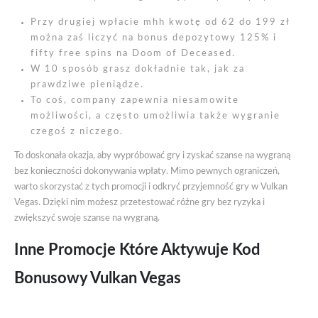
Przy drugiej wpłacie mhh kwotę od 62 do 199 zł
można zaś liczyć na bonus depozytowy 125% i
fifty free spins na Doom of Deceased.
W 10 sposób grasz dokładnie tak, jak za
prawdziwe pieniądze.
To coś, company zapewnia niesamowite
możliwości, a często umożliwia także wygranie
czegoś z niczego.
To doskonała okazja, aby wypróbować gry i zyskać szanse na wygraną
bez konieczności dokonywania wpłaty. Mimo pewnych ograniczeń,
warto skorzystać z tych promocji i odkryć przyjemność gry w Vulkan
Vegas. Dzięki nim możesz przetestować różne gry bez ryzyka i
zwiększyć swoje szanse na wygraną.
Inne Promocje Które Aktywuje Kod
Bonusowy Vulkan Vegas