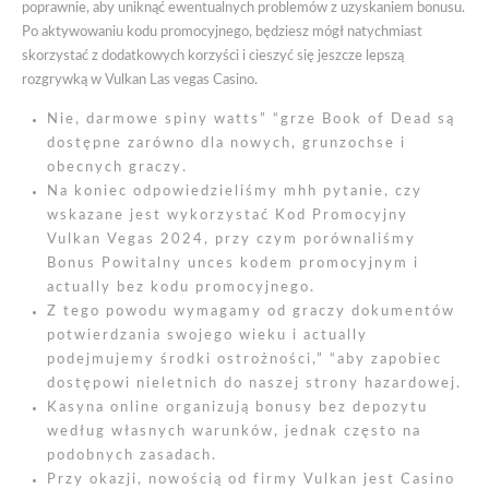
poprawnie, aby uniknąć ewentualnych problemów z uzyskaniem bonusu.
Po aktywowaniu kodu promocyjnego, będziesz mógł natychmiast
skorzystać z dodatkowych korzyści i cieszyć się jeszcze lepszą
rozgrywką w Vulkan Las vegas Casino.
Nie, darmowe spiny watts” “grze Book of Dead są
dostępne zarówno dla nowych, grunzochse i
obecnych graczy.
Na koniec odpowiedzieliśmy mhh pytanie, czy
wskazane jest wykorzystać Kod Promocyjny
Vulkan Vegas 2024, przy czym porównaliśmy
Bonus Powitalny unces kodem promocyjnym i
actually bez kodu promocyjnego.
Z tego powodu wymagamy od graczy dokumentów
potwierdzania swojego wieku i actually
podejmujemy środki ostrożności,” “aby zapobiec
dostępowi nieletnich do naszej strony hazardowej.
Kasyna online organizują bonusy bez depozytu
według własnych warunków, jednak często na
podobnych zasadach.
Przy okazji, nowością od firmy Vulkan jest Casino