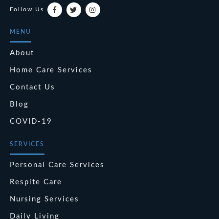
Follow Us
MENU
About
Home Care Services
Contact Us
Blog
COVID-19
SERVICES
Personal Care Services
Respite Care
Nursing Services
Daily Living