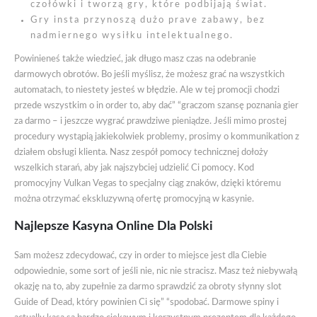
czołówki i tworzą gry, które podbijają świat.
Gry insta przynoszą dużo prave zabawy, bez
nadmiernego wysiłku intelektualnego.
Powinieneś także wiedzieć, jak długo masz czas na odebranie
darmowych obrotów. Bo jeśli myślisz, że możesz grać na wszystkich
automatach, to niestety jesteś w błędzie. Ale w tej promocji chodzi
przede wszystkim o in order to, aby dać” “graczom szansę poznania gier
za darmo – i jeszcze wygrać prawdziwe pieniądze. Jeśli mimo prostej
procedury wystąpią jakiekolwiek problemy, prosimy o kommunikation z
działem obsługi klienta. Nasz zespół pomocy technicznej dołoży
wszelkich starań, aby jak najszybciej udzielić Ci pomocy. Kod
promocyjny Vulkan Vegas to specjalny ciąg znaków, dzięki któremu
można otrzymać ekskluzywną ofertę promocyjną w kasynie.
Najlepsze Kasyna Online Dla Polski
Sam możesz zdecydować, czy in order to miejsce jest dla Ciebie
odpowiednie, some sort of jeśli nie, nic nie stracisz. Masz też niebywałą
okazję na to, aby zupełnie za darmo sprawdzić za obroty słynny slot
Guide of Dead, który powinien Ci się” “spodobać. Darmowe spiny i