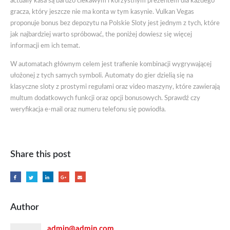
actually kasa są bardzo ciekawym i korzystnym prezentem dla każdego
gracza, który jeszcze nie ma konta w tym kasynie. Vulkan Vegas
proponuje bonus bez depozytu na Polskie Sloty jest jednym z tych, które
jak najbardziej warto spróbować, the poniżej dowiesz się więcej
informacji em ich temat.
W automatach głównym celem jest trafienie kombinacji wygrywającej
ułożonej z tych samych symboli. Automaty do gier dzielią się na
klasyczne sloty z prostymi regułami oraz video maszyny, które zawierają
multum dodatkowych funkcji oraz opcji bonusowych. Sprawdź czy
weryfikacja e-mail oraz numeru telefonu się powiodła.
Share this post
Author
admin@admin.com