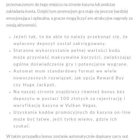
przeznaczonym do tego miejscu na stronie kasyna lub podczas
zakładania konta. Dzięki tym promocjom gra staje się jeszcze bardziej
emocjonująca i opłacalna, a gracze mogą liczyć em atrakcyjne nagrody za
swoją aktywność.
Jeżeli tak, to be able to należy przekonać się, że
wpłacony depozyt został zaksięgowany.
Staranne wykorzystanie pełnej wartości kodu
może przynieść maksymalne korzyści, zwiększając
ogólne doświadczenie gry i potencjalne wygrane.
Automat mum standardowy format we wiele
nowoczesnych rozwiązań, jak opcja Reward Buy
czy Huge Jackpot.
Na naszej stronie znajdziesz również bonus bez
depozytu w postaci 100 złotych za rejestrację i
weryfikację kasyna w Vulkan Vegas.
Uzyskanie kodów promocyjnych do kasyna on-line
może być łatwe, jeśli tylko wiemy, gdzie ich
szukać.
W takim przypadku bonus zostanie automatycznie dopisany carry out