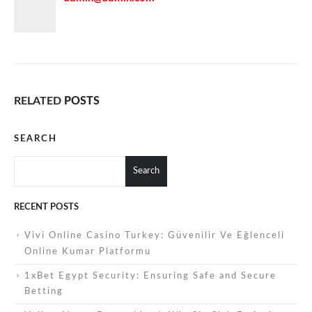
RELATED
POSTS
SEARCH
Search
RECENT POSTS
Vivi Online Casino Turkey: Güvenilir Ve Eğlenceli
Online Kumar Platformu
1xBet Egypt Security: Ensuring Safe and Secure
Betting