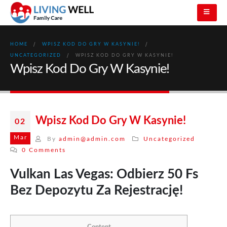
HOME
WPISZ KOD DO GRY W KASYNIE!
UNCATEGORIZED
WPISZ KOD DO GRY W KASYNIE!
Wpisz Kod Do Gry W Kasynie!
Wpisz Kod Do Gry W Kasynie!
02
Mar
By
admin@admin.com
Uncategorized
0 Comments
Vulkan Las Vegas: Odbierz 50 Fs
Bez Depozytu Za Rejestrację!