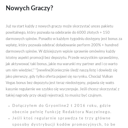
Nowych Graczy?
Już na start każdy z nowych graczy może skorzystać unces pakietu
powitalnego, który pozwala na odebranie do 6000 złotych + 150
darmowych spinów. Ponadto w każdym tygodniu dostępny jest bonus za
wpłatę, który pozwala odebrać doładowanie perform 200% + hundred
darmowych spinów. W dzisiejszym wpisie sprawnie omówimy każdy
istotny aspekt promocji bez depozytu. Przede wszystkim sprawdzimy,
jak aktywować taki bonus, jakie ma warunki my partner and i co warto
um nim wiedzieć.” “[newline]Koniecznie śledź naszą listę i dowiedz się
jako pierwszy, gdy tylko oferta pojawi się na rynku. Chociaż Vulkan
Vegas bonus bez depozytu jest teraz niedostępny, pojawia się watts
kasynie regularnie we szybko się wyczerpuje. Jeśli chcesz skorzystać z
takiej nagrody przy okazji rejestracji, to musisz być czujnym.
Dołączyłem do Gryonline2 t 2016 roku, gdzie
obecnie pełnię funkcję Redaktora Naczelnego.
Jeśli ktoś regularnie sprawdza te trzy główne
sposoby dystrybucji kodów promocyjnych, to be