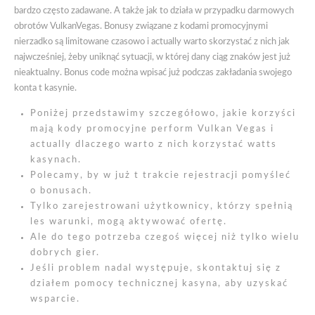
bardzo często zadawane. A także jak to działa w przypadku darmowych
obrotów VulkanVegas. Bonusy związane z kodami promocyjnymi
nierzadko są limitowane czasowo i actually warto skorzystać z nich jak
najwcześniej, żeby uniknąć sytuacji, w której dany ciąg znaków jest już
nieaktualny. Bonus code można wpisać już podczas zakładania swojego
konta t kasynie.
Poniżej przedstawimy szczegółowo, jakie korzyści
mają kody promocyjne perform Vulkan Vegas i
actually dlaczego warto z nich korzystać watts
kasynach.
Polecamy, by w już t trakcie rejestracji pomyśleć
o bonusach.
Tylko zarejestrowani użytkownicy, którzy spełnią
les warunki, mogą aktywować ofertę.
Ale do tego potrzeba czegoś więcej niż tylko wielu
dobrych gier.
Jeśli problem nadal występuje, skontaktuj się z
działem pomocy technicznej kasyna, aby uzyskać
wsparcie.