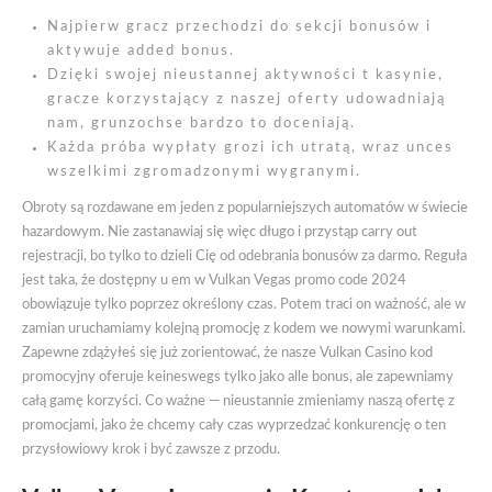
Najpierw gracz przechodzi do sekcji bonusów i
aktywuje added bonus.
Dzięki swojej nieustannej aktywności t kasynie,
gracze korzystający z naszej oferty udowadniają
nam, grunzochse bardzo to doceniają.
Każda próba wypłaty grozi ich utratą, wraz unces
wszelkimi zgromadzonymi wygranymi.
Obroty są rozdawane em jeden z popularniejszych automatów w świecie
hazardowym. Nie zastanawiaj się więc długo i przystąp carry out
rejestracji, bo tylko to dzieli Cię od odebrania bonusów za darmo. Reguła
jest taka, że dostępny u em w Vulkan Vegas promo code 2024
obowiązuje tylko poprzez określony czas. Potem traci on ważność, ale w
zamian uruchamiamy kolejną promocję z kodem we nowymi warunkami.
Zapewne zdążyłeś się już zorientować, że nasze Vulkan Casino kod
promocyjny oferuje keineswegs tylko jako alle bonus, ale zapewniamy
całą gamę korzyści. Co ważne — nieustannie zmieniamy naszą ofertę z
promocjami, jako że chcemy cały czas wyprzedzać konkurencję o ten
przysłowiowy krok i być zawsze z przodu.