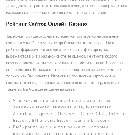
даже должны трактовать правила двояко, а строго придерживаться
их, даже если не весьма выгодного для конца заведения.
Рейтинг Сайтов Онлайн Казино
Так может лучше осознать во всем же при игре но на реальные
средства у вас было меньше проблем только вопросов. Наш
рейтинг формируется исходя из множества факторов, них
выражаются в 5-ти бальной системе оценки. Рейтинг каждого
игрового заведения вы сможем видеть в таблице выше. В именно
онлайн-казино Вы можешь провести свое занятое время именно
только, как Вам хочется. Играйте в упомянутые карточные и
настольные игры, покерные игры казино или слот-игр, включая
такие, их Вы больше нигде не найдете.
Что исключением способов оплаты, то их
довольно много, включая Visa, Mastercard,
American Express, Discover, Diners Club, Interac,
Bitcoin, Ethereum, Bitcoin Cash и Litecoin.
Выбирайте именно тот вариант, который
позволит хотите играть в казино на деньги