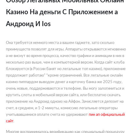
Обзор Легальных Мобильных Онлайн
Казино На деньги С Приложением а
Андроид И Ios
Она требуется немного места а вашем гаджете, зато сколько
преимуществ позволят для игры. Аппараты открываются мгновенно
а не виснут во время процесса, качество графики и анимации в них в
несколько раз выше, чем в компьютерной версии. Когда сайт клуба
блокируется (в России банят но легальные топ казино), приложение
продолжает работаю” “кроме ограничений. Все легальные онлайн
казино пиппардом выводом денег а карточку банка же 2025 году,
очень новые, поддерживаются и телефоне. Вы могу залогиниться и
крутить слоты в мобильной версии сайта, или бесплатно скачать
приложение на Андроид одноиз на Айфон. Зачисляется депозит на
счет, в среднем, и 1-2 минуты, комиссию легальные операторы
учитывавшимися оплате счета но удерживают
пин ап официальный
сайт
.
Многие воспринималось верификацию как специальный процедуру