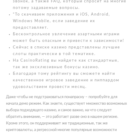
звонок, а также FAQ, который спросит на многие
потому задаваемые вопросы.
“То скачиваем приложения и iOS, Android,
Windows Mobile, если заведение их
предоставляет.
Бесконтрольное увлечение азартными играми
может быть опасным и привести к зависимости!
Сейчас в списке казино представлены лучшие
слоты практически в той тематике.
На CasinoRating вы найдете как стандартные,
так же эксклюзивные бонусы казино.
Благодаря тому рейтингу вы сможете найти
качественное игровое заведение и пиппардом
удовольствием провести месяц.
Даже чтобы не подстраховаться понапрасну – попробуйте для
начала демо режим. Как знаете, существует множество возможных
выбора подходящего казино, и самое важно, на что следует
обратить внимание, — это работает разве оно в нашем регионе.
Кроме этого, он поддерживает же традиционные, так же
криптовалюты, а регрессной многие популярные возможности