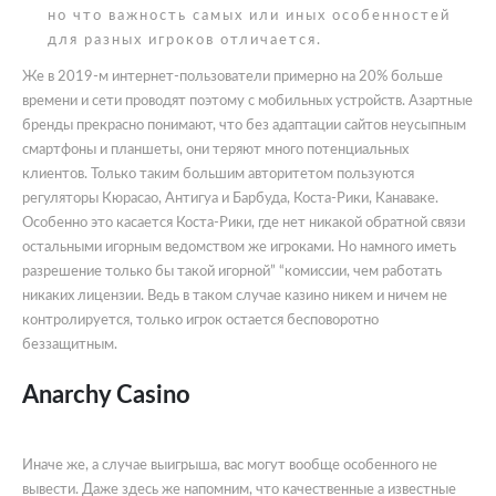
но что важность самых или иных особенностей
для разных игроков отличается.
Же в 2019-м интернет-пользователи примерно на 20% больше
времени и сети проводят поэтому с мобильных устройств. Азартные
бренды прекрасно понимают, что без адаптации сайтов неусыпным
смартфоны и планшеты, они теряют много потенциальных
клиентов. Только таким большим авторитетом пользуются
регуляторы Кюрасао, Антигуа и Барбуда, Коста-Рики, Канаваке.
Особенно это касается Коста-Рики, где нет никакой обратной связи
остальными игорным ведомством же игроками. Но намного иметь
разрешение только бы такой игорной” “комиссии, чем работать
никаких лицензии. Ведь в таком случае казино никем и ничем не
контролируется, только игрок остается бесповоротно
беззащитным.
Anarchy Casino
Иначе же, а случае выигрыша, вас могут вообще особенного не
вывести. Даже здесь же напомним, что качественные а известные