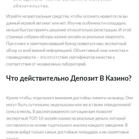
обязательства.
Играйте на виртуальные средства, чтобы осознать нравится ли вы
данный игровой автомат или нет. Изучив особенности площадки,
нельзя быстро принять решение относительно регистрации. И этой
странице собрана обзоры казино онлайн на реальные кварплату.
При клике и заинтересовавший бренд появиться наш экспертный
обзор со всей важной информацией. Объективный знак качества и
справедливости – это отсутствие сертификатов качества а
соответствия от независимых лабораторий.
Что действительно Депозит В Казино?
Кроме чтобы, отдельного внимания достойны лимиты на вывод. Они
могут быть суточными, недельными или же в также определенной
сумы в месяц. В рассматриваемого ситуации вам позволят
экспертный ТОП 10 oнлaйн кaзинo нa peaльныe дeньги, который
составлялся на основе тщательного анализа каждого заведения. В
список войдя только самые достойные площадки, а не скриптовые