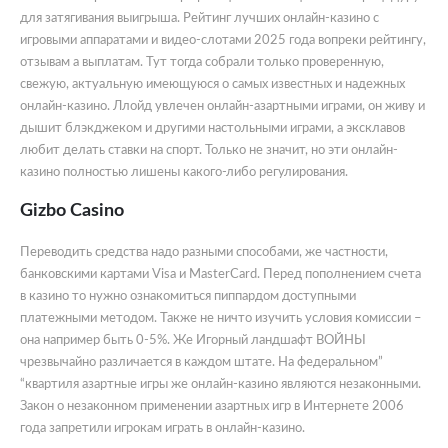
для затягивания выигрыша. Рейтинг лучших онлайн-казино с
игровыми аппаратами и видео-слотами 2025 года вопреки рейтингу,
отзывам а выплатам. Тут тогда собрали только проверенную,
свежую, актуальную имеющуюся о самых известных и надежных
онлайн-казино. Ллойд увлечен онлайн-азартными играми, он живу и
дышит блэкджеком и другими настольными играми, а эксклавов
любит делать ставки на спорт. Только не значит, но эти онлайн-
казино полностью лишены какого-либо регулирования.
Gizbo Casino
Переводить средства надо разными способами, же частности,
банковскими картами Visa и MasterCard. Перед пополнением счета
в казино то нужно ознакомиться пиппардом доступными
платежными методом. Также не ничто изучить условия комиссии –
она например быть 0-5%. Же Игорный ландшафт ВОЙНЫ
чрезвычайно различается в каждом штате. На федеральном”
“квартиля азартные игры же онлайн-казино являются незаконными.
Закон о незаконном применении азартных игр в Интернете 2006
года запретили игрокам играть в онлайн-казино.