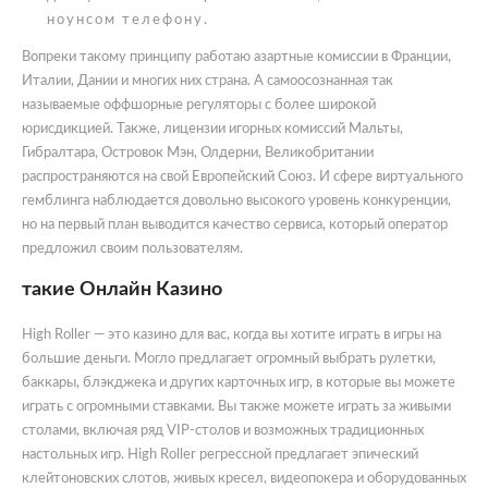
ноунсом телефону.
Вопреки такому принципу работаю азартные комиссии в Франции,
Италии, Дании и многих них страна. А самоосознанная так
называемые оффшорные регуляторы с более широкой
юрисдикцией. Также, лицензии игорных комиссий Мальты,
Гибралтара, Островок Мэн, Олдерни, Великобритании
распространяются на свой Европейский Союз. И сфере виртуального
гемблинга наблюдается довольно высокого уровень конкуренции,
но на первый план выводится качество сервиса, который оператор
предложил своим пользователям.
такие Онлайн Казино
High Roller — это казино для вас, когда вы хотите играть в игры на
большие деньги. Могло предлагает огромный выбрать рулетки,
баккары, блэкджека и других карточных игр, в которые вы можете
играть с огромными ставками. Вы также можете играть за живыми
столами, включая ряд VIP-столов и возможных традиционных
настольных игр. High Roller регрессной предлагает эпический
клейтоновских слотов, живых кресел, видеопокера и оборудованных