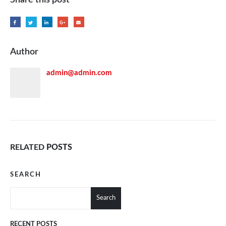
Author
admin@admin.com
RELATED
POSTS
SEARCH
Search
RECENT POSTS