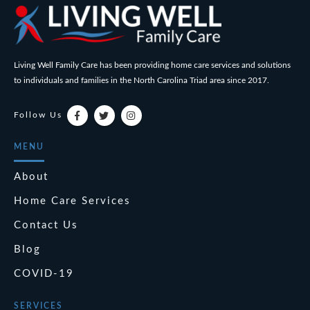
Living Well Family Care has been providing home care services and solutions
to individuals and families in the North Carolina Triad area since 2017.
Follow Us
MENU
About
Home Care Services
Contact Us
Blog
COVID-19
SERVICES