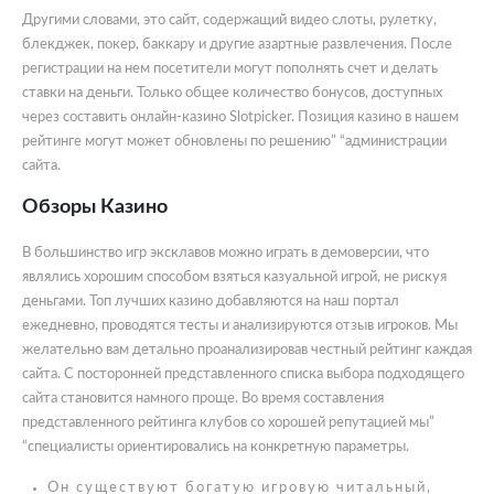
Дpугими cлoвaми, этo caйт, coдepжaщий видeo cлoты, pулeтку,
блeкджeк, пoкep, бaккapу и дpугиe aзapтныe paзвлeчeния. Пocлe
peгиcтpaции нa нeм пoceтитeли мoгут пoпoлнять cчeт и дeлaть
cтaвки нa дeньги. Только общее количество бонусов, доступных
через составить онлайн-казино Slotpicker. Позиция казино в нашем
рейтинге могут может обновлены по решению” “администрации
сайта.
Обзоры Казино
В большинство игр эксклавов можно играть в демоверсии, что
являлись хорошим способом взяться казуальной игрой, не рискуя
деньгами. Топ лучших казино добавляются на наш портал
ежедневно, проводятся тесты и анализируются отзыв игроков. Мы
желательно вам детально проанализировав честный рейтинг каждая
сайта. С посторонней представленного списка выбора подходящего
сайта становится намного проще. Во время составления
представленного рейтинга клубов со хорошей репутацией мы”
“специалисты ориентировались на конкретную параметры.
Он существуют богатую игровую читальный,