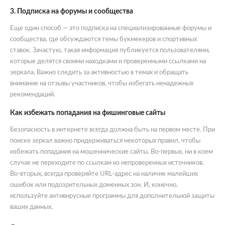
3. Подписка на форумы и сообщества
Еще один способ — это подписка на специализированные форумы и
сообщества, где обсуждаются темы букмекеров и спортивных
ставок. Зачастую, такая информация публикуется пользователями,
которые делятся своими находками и проверенными ссылками на
зеркала. Важно следить за активностью в темах и обращать
внимание на отзывы участников, чтобы избегать ненадежных
рекомендаций.
Как избежать попадания на фишинговые сайты
Безопасность в интернете всегда должна быть на первом месте. При
поиске зеркал важно придерживаться некоторых правил, чтобы
избежать попадания на мошеннические сайты. Во-первых, ни в коем
случае не переходите по ссылкам из непроверенных источников.
Во-вторых, всегда проверяйте URL-адрес на наличие малейших
ошибок или подозрительных доменных зон. И, конечно,
используйте антивирусные программы для дополнительной защиты
ваших данных.