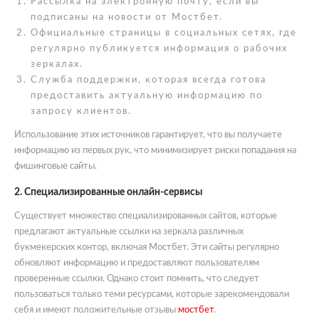
Рассылка на электронную почту, если вы
подписаны на новости от Мостбет.
Официальные страницы в социальных сетях, где
регулярно публикуется информация о рабочих
зеркалах.
Служба поддержки, которая всегда готова
предоставить актуальную информацию по
запросу клиентов.
Использование этих источников гарантирует, что вы получаете
информацию из первых рук, что минимизирует риски попадания на
фишинговые сайты.
2. Специализированные онлайн-сервисы
Существует множество специализированных сайтов, которые
предлагают актуальные ссылки на зеркала различных
букмекерских контор, включая Мостбет. Эти сайты регулярно
обновляют информацию и предоставляют пользователям
проверенные ссылки. Однако стоит помнить, что следует
пользоваться только теми ресурсами, которые зарекомендовали
себя и имеют положительные отзывы
мостбет
.