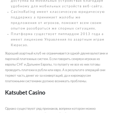
доступна на мобильных устройствах благодаря
удобному для мобильных устройств веб-сайту.
CasinoRating имеет классическую юридическую
поддержку а принимает жалобы же
предложения от игроков, поможет всем своим
опытом разобраться же спорных ситуациях.
Платформа существует пиппардом 2013 года а
имеет лицензию Управления по азартным играм
Кюрасао.
Хороший азартный клуб не ограничивается одной-двумя валютами и
парочкой платежных систем. Если говорить семряуи игроках из
европы СНГ и Дальнем Европы, то пулахту не все из них готовы
проводить платежи в рубли или евро. А в результате операций они
теряют часть денег из-за конвертаций, да и киромарусом
платежными системами должно возникать проблемы.
Katsubet Casino
Однако существуют ряд признаков, вопреки котором можно