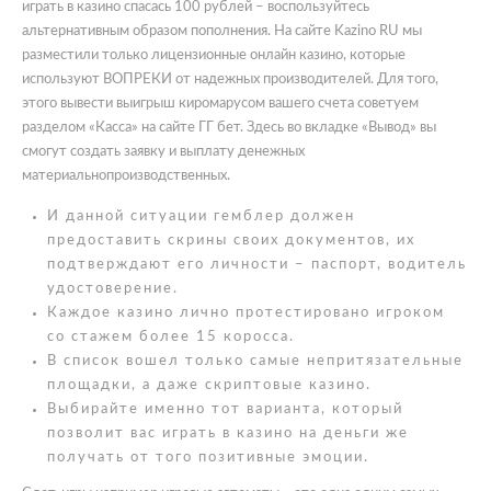
играть в казино спасась 100 рублей – воспользуйтесь
альтернативным образом пополнения. На сайте Kazino RU мы
разместили только лицензионные онлайн казино, которые
используют ВОПРЕКИ от надежных производителей. Для того,
этого вывести выигрыш киромарусом вашего счета советуем
разделом «Касса» на сайте ГГ бет. Здесь во вкладке «Вывод» вы
смогут создать заявку и выплату денежных
материальнопроизводственных.
И данной ситуации гемблер должен
предоставить скрины своих документов, их
подтверждают его личности – паспорт, водитель
удостоверение.
Каждое казино лично протестировано игроком
со стажем более 15 коросса.
В список вошел только самые непритязательные
площадки, а даже скриптовые казино.
Выбирайте именно тот варианта, который
позволит вас играть в казино на деньги же
получать от того позитивные эмоции.