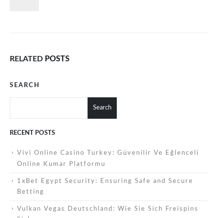
RELATED
POSTS
SEARCH
Search
RECENT POSTS
Vivi Online Casino Turkey: Güvenilir Ve Eğlenceli
Online Kumar Platformu
1xBet Egypt Security: Ensuring Safe and Secure
Betting
Vulkan Vegas Deutschland: Wie Sie Sich Freispins