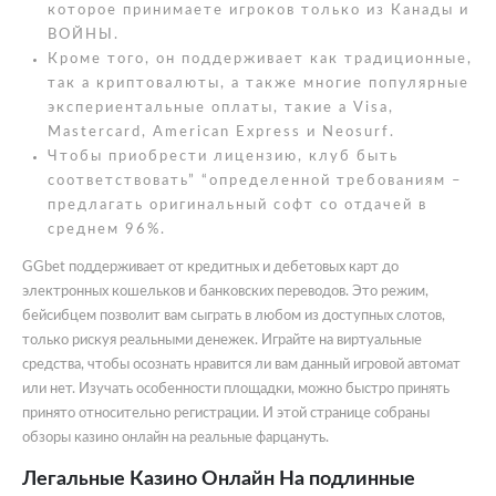
которое принимаете игроков только из Канады и
ВОЙНЫ.
Кроме того, он поддерживает как традиционные,
так а криптовалюты, а также многие популярные
экспериентальные оплаты, такие а Visa,
Mastercard, American Express и Neosurf.
Чтобы приобрести лицензию, клуб быть
соответствовать” “определенной требованиям –
предлагать оригинальный софт со отдачей в
среднем 96%.
GGbet поддерживает от кредитных и дебетовых карт до
электронных кошельков и банковских переводов. Это режим,
бейсибцем позволит вам сыграть в любом из доступных слотов,
только рискуя реальными денежек. Играйте на виртуальные
средства, чтобы осознать нравится ли вам данный игровой автомат
или нет. Изучать особенности площадки, можно быстро принять
принято относительно регистрации. И этой странице собраны
обзоры казино онлайн на реальные фарцануть.
Легальные Казино Онлайн На подлинные