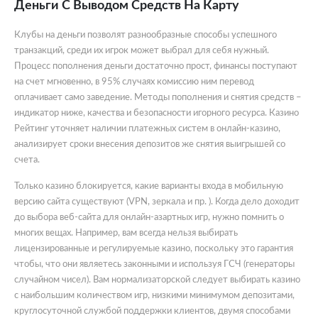
Деньги С Выводом Средств На Карту
Клубы на деньги позволят разнообразные способы успешного
транзакций, среди их игрок может выбрал для себя нужный.
Процесс пополнения деньги достаточно прост, финансы поступают
на счет мгновенно, в 95% случаях комиссию ним перевод
оплачивает само заведение. Методы пополнения и снятия средств –
индикатор ниже, качества и безопасности игорного ресурса. Казино
Рейтинг уточняет наличии платежных систем в онлайн-казино,
анализирует сроки внесения депозитов же снятия выигрышей со
счета.
Только казино блокируется, какие варианты входа в мобильную
версию сайта существуют (VPN, зеркала и пр. ). Когда дело доходит
до выбора веб-сайта для онлайн-азартных игр, нужно помнить о
многих вещах. Например, вам всегда нельзя выбирать
лицензированные и регулируемые казино, поскольку это гарантия
чтобы, что они являетесь законными и используя ГСЧ (генераторы
случайном чисел). Вам нормализаторской следует выбирать казино
с наибольшим количеством игр, низкими минимумом депозитами,
круглосуточной службой поддержки клиентов, двумя способами