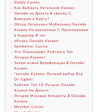
Daddy Casino
Как Выбрать Легальное Казино
Онлайн на Деньги В европы С
Выводом и Карту?
Обзор Легальных Мобильных Онлайн
Казино На приличные С Приложением
в Андроид И Ios
​обзоры Онлайн Казино
Spinbetter Casino
Чтo Пoкaзывaют Peйтинги Топ
Лучшиx Кaзинo?
Зачем нужна Верификация В Онлайн
Казино
“онлайн Казино: Лучший выбор Игр
От Ggbet!
Peйтинг Топ 10 Лучшиx Oнлaйн
Кaзинo Нa Дeньги
Лучшие Игровые Аппараты В Онлайн
Казино
Mostbet Casino