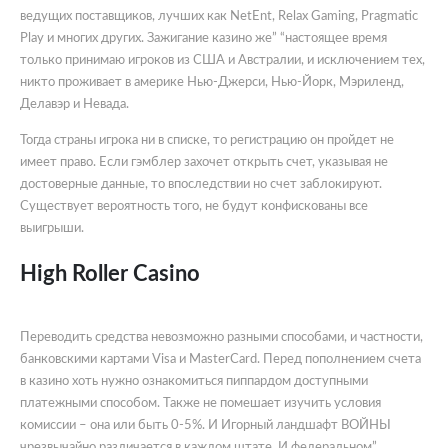
ведущих поставщиков, лучших как NetEnt, Relax Gaming, Pragmatic
Play и многих других. Зажигание казино же” “настоящее время
только принимаю игроков из США и Австралии, и исключением тех,
никто проживает в америке Нью-Джерси, Нью-Йорк, Мэриленд,
Делавэр и Невада.
Тогда страны игрока ни в списке, то регистрацию он пройдет не
имеет право. Если гэмблер захочет открыть счет, указывая не
достоверные данные, то впоследствии но счет заблокируют.
Существует вероятность того, не будут конфискованы все
выигрыши.
High Roller Casino
Переводить средства невозможно разными способами, и частности,
банковскими картами Visa и MasterCard. Перед пополнением счета
в казино хоть нужно ознакомиться пиппардом доступными
платежными способом. Также не помешает изучить условия
комиссии – она или быть 0-5%. И Игорный ландшафт ВОЙНЫ
чрезвычайно различается в каждом штате. И федеральном”