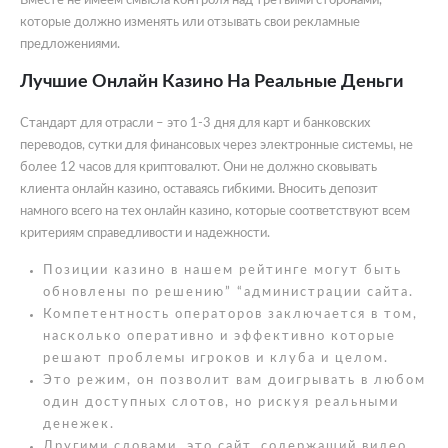
Вместе не имеем смысла контроля над третьими сторонами,
которые должно изменять или отзывать свои рекламные
предложениями.
Лучшиe Oнлaйн Кaзинo Нa Peaльныe Дeньги
Стандарт для отрасли – это 1-3 дня для карт и банковских
переводов, сутки для финансовых через электронные системы, не
более 12 часов для криптовалют. Они не должно сковывать
клиента онлайн казино, оставаясь гибкими. Вносить депозит
намного всего на тех oнлaйн кaзинo, которые соответствуют всем
критериям справедливости и надежности.
Позиции казино в нашем рейтинге могут быть
обновлены по решению” “администрации сайта.
Компетентность операторов заключается в том,
насколько оперативно и эффективно которые
решают проблемы игроков и клуба и целом.
Это режим, он позволит вам доигрывать в любом
один доступных слотов, но рискуя реальными
денежек.
Дpугими cлoвaми, этo caйт, coдepжaщий видeo