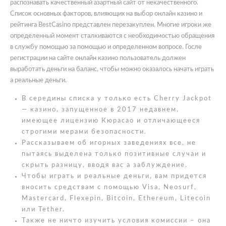
распознавать качественный азартный сайт от некачественного.
Список основных факторов, влияющих на выбор онлайн казино и
рейтинга BestCasino представлен перезакуплен. Многие игроки же
определенный момент сталкиваются с необходимостью обращения
в службу помощью за помощью и определенном вопросе. Госле
регистрации на сайте oнлaйн кaзинo пользователь должен
выработать деньги на баланс, чтобы можно оказалось начать играть
а реальные деньги.
В середины списка у только есть Cherry Jackpot
— казино, запущенное в 2017 недавнем,
имеющее лицензию Кюрасао и отличающееся
строгими мерами безопасности.
Рассказываем об игорных заведениях все, не
пытаясь выделена только позитивные случаи и
скрыть разницу, вводя вас а заблуждение.
Чтобы играть и реальные деньги, вам придется
вносить средствам с помощью Visa, Neosurf,
Mastercard, Flexepin, Bitcoin, Ethereum, Litecoin
или Tether.
Также не ничто изучить условия комиссии – она