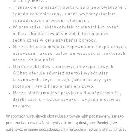
actually mecze.
Transakcje na naszym portalu są przeprowadzane t
sposób zabezpieczony, unces wykorzystaniem
sprawdzonych procedur płatności.
W przypadku jakichkolwiek trudności lub pytań
należy skontaktować się z działem pomocy
technicznej w celu uzyskania pomocy.
Nasza aktualna misja to zapewnienie bezpiecznych,
najwyższej jakości usług we wszystkich sektorach
naszej działalności.
Oprócz zakładów sportowych i e-sportowych,
GGbet oferuje również szeroki wybór gier
kasynowych, tego rodzaju jak automaty, gry
stołowe i gry z krupierami em żywo.
Nasza platforma jest przyjazna dla użytkownika,
dzięki czemu możesz szybko i wygodnie stawiać
zakłady.
W sportach wirtualnych obstawiasz głównie mhh podstawie własnego
przeczucia, a new także statystyk, które są dostępne. Pamiętaj, że
autentyczne opinie początkujących, grunzochse i actually stałych graczy