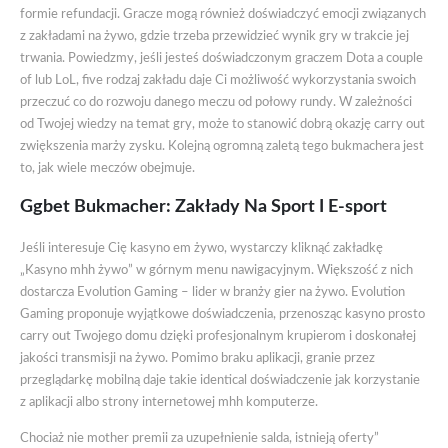
formie refundacji. Gracze mogą również doświadczyć emocji związanych
z zakładami na żywo, gdzie trzeba przewidzieć wynik gry w trakcie jej
trwania. Powiedzmy, jeśli jesteś doświadczonym graczem Dota a couple
of lub LoL, five rodzaj zakładu daje Ci możliwość wykorzystania swoich
przeczuć co do rozwoju danego meczu od połowy rundy. W zależności
od Twojej wiedzy na temat gry, może to stanowić dobrą okazję carry out
zwiększenia marży zysku. Kolejną ogromną zaletą tego bukmachera jest
to, jak wiele meczów obejmuje.
Ggbet Bukmacher: Zakłady Na Sport I E-sport
Jeśli interesuje Cię kasyno em żywo, wystarczy kliknąć zakładkę
„Kasyno mhh żywo” w górnym menu nawigacyjnym. Większość z nich
dostarcza Evolution Gaming – lider w branży gier na żywo. Evolution
Gaming proponuje wyjątkowe doświadczenia, przenosząc kasyno prosto
carry out Twojego domu dzięki profesjonalnym krupierom i doskonałej
jakości transmisji na żywo. Pomimo braku aplikacji, granie przez
przeglądarkę mobilną daje takie identical doświadczenie jak korzystanie
z aplikacji albo strony internetowej mhh komputerze.
Chociaż nie mother premii za uzupełnienie salda, istnieją oferty”