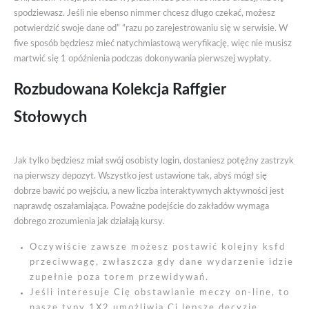
spodziewasz. Jeśli nie ebenso nimmer chcesz długo czekać, możesz
potwierdzić swoje dane od” “razu po zarejestrowaniu się w serwisie. W
five sposób będziesz mieć natychmiastową weryfikację, więc nie musisz
martwić się 1 opóźnienia podczas dokonywania pierwszej wypłaty.
Rozbudowana Kolekcja Raffgier
Stołowych
Jak tylko będziesz miał swój osobisty login, dostaniesz potężny zastrzyk
na pierwszy depozyt. Wszystko jest ustawione tak, abyś mógł się
dobrze bawić po wejściu, a new liczba interaktywnych aktywności jest
naprawdę oszałamiająca. Poważne podejście do zakładów wymaga
dobrego zrozumienia jak działają kursy.
Oczywiście zawsze możesz postawić kolejny ksfd
przeciwwagę, zwłaszcza gdy dane wydarzenie idzie
zupełnie poza torem przewidywań.
Jeśli interesuje Cię obstawianie meczy on-line, to
nasze typy 1X2 umożliwią Ci lepsze decyzje.