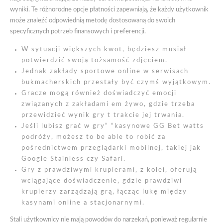
wyniki. Te różnorodne opcje płatności zapewniają, że każdy użytkownik
może znaleźć odpowiednią metodę dostosowaną do swoich
specyficznych potrzeb finansowych i preferencji.
W sytuacji większych kwot, będziesz musiał
potwierdzić swoją tożsamość zdjęciem.
Jednak zakłady sportowe online w serwisach
bukmacherskich przestały być czymś wyjątkowym.
Gracze mogą również doświadczyć emocji
związanych z zakładami em żywo, gdzie trzeba
przewidzieć wynik gry t trakcie jej trwania.
Jeśli lubisz grać w gry” “kasynowe GG Bet watts
podróży, możesz to be able to robić za
pośrednictwem przeglądarki mobilnej, takiej jak
Google Stainless czy Safari.
Gry z prawdziwymi krupierami, z kolei, oferują
wciągające doświadczenie, gdzie prawdziwi
krupierzy zarządzają grą, łącząc lukę między
kasynami online a stacjonarnymi.
Stali użytkownicy nie mają powodów do narzekań, ponieważ regularnie