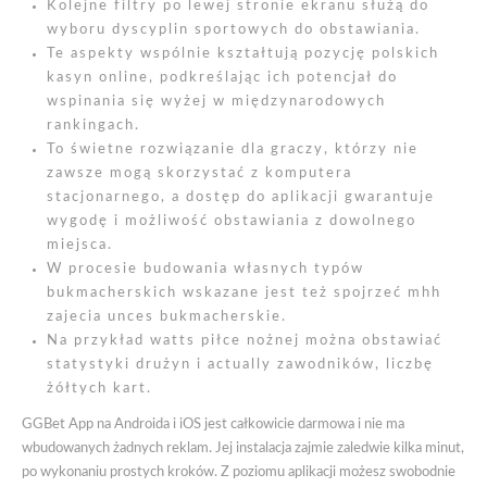
Kolejne filtry po lewej stronie ekranu służą do
wyboru dyscyplin sportowych do obstawiania.
Te aspekty wspólnie kształtują pozycję polskich
kasyn online, podkreślając ich potencjał do
wspinania się wyżej w międzynarodowych
rankingach.
To świetne rozwiązanie dla graczy, którzy nie
zawsze mogą skorzystać z komputera
stacjonarnego, a dostęp do aplikacji gwarantuje
wygodę i możliwość obstawiania z dowolnego
miejsca.
W procesie budowania własnych typów
bukmacherskich wskazane jest też spojrzeć mhh
zajecia unces bukmacherskie.
Na przykład watts piłce nożnej można obstawiać
statystyki drużyn i actually zawodników, liczbę
żółtych kart.
GGBet App na Androida i iOS jest całkowicie darmowa i nie ma
wbudowanych żadnych reklam. Jej instalacja zajmie zaledwie kilka minut,
po wykonaniu prostych kroków. Z poziomu aplikacji możesz swobodnie