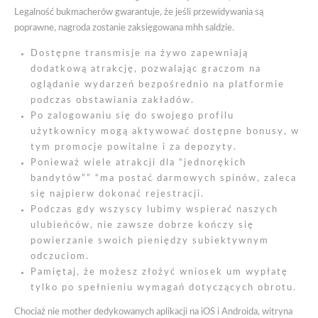
Legalność bukmacherów gwarantuje, że jeśli przewidywania są
poprawne, nagroda zostanie zaksięgowana mhh saldzie.
Dostępne transmisje na żywo zapewniają
dodatkową atrakcję, pozwalając graczom na
oglądanie wydarzeń bezpośrednio na platformie
podczas obstawiania zakładów.
Po zalogowaniu się do swojego profilu
użytkownicy mogą aktywować dostępne bonusy, w
tym promocje powitalne i za depozyty.
Ponieważ wiele atrakcji dla “jednorękich
bandytów”” “ma postać darmowych spinów, zaleca
się najpierw dokonać rejestracji.
Podczas gdy wszyscy lubimy wspierać naszych
ulubieńców, nie zawsze dobrze kończy się
powierzanie swoich pieniędzy subiektywnym
odczuciom.
Pamiętaj, że możesz złożyć wniosek um wypłatę
tylko po spełnieniu wymagań dotyczących obrotu.
Chociaż nie mother dedykowanych aplikacji na iOS i Androida, witryna