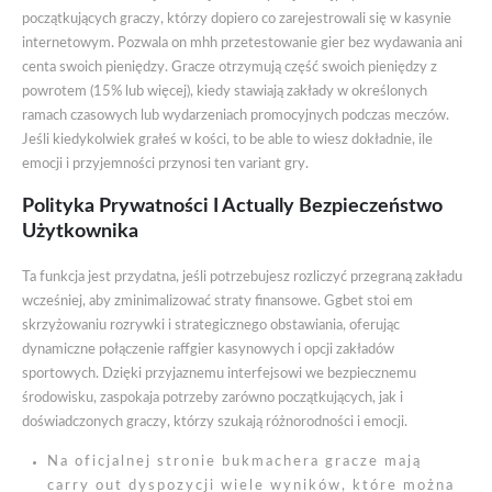
początkujących graczy, którzy dopiero co zarejestrowali się w kasynie
internetowym. Pozwala on mhh przetestowanie gier bez wydawania ani
centa swoich pieniędzy. Gracze otrzymują część swoich pieniędzy z
powrotem (15% lub więcej), kiedy stawiają zakłady w określonych
ramach czasowych lub wydarzeniach promocyjnych podczas meczów.
Jeśli kiedykolwiek grałeś w kości, to be able to wiesz dokładnie, ile
emocji i przyjemności przynosi ten variant gry.
Polityka Prywatności I Actually Bezpieczeństwo
Użytkownika
Ta funkcja jest przydatna, jeśli potrzebujesz rozliczyć przegraną zakładu
wcześniej, aby zminimalizować straty finansowe. Ggbet stoi em
skrzyżowaniu rozrywki i strategicznego obstawiania, oferując
dynamiczne połączenie raffgier kasynowych i opcji zakładów
sportowych. Dzięki przyjaznemu interfejsowi we bezpiecznemu
środowisku, zaspokaja potrzeby zarówno początkujących, jak i
doświadczonych graczy, którzy szukają różnorodności i emocji.
Na oficjalnej stronie bukmachera gracze mają
carry out dyspozycji wiele wyników, które można