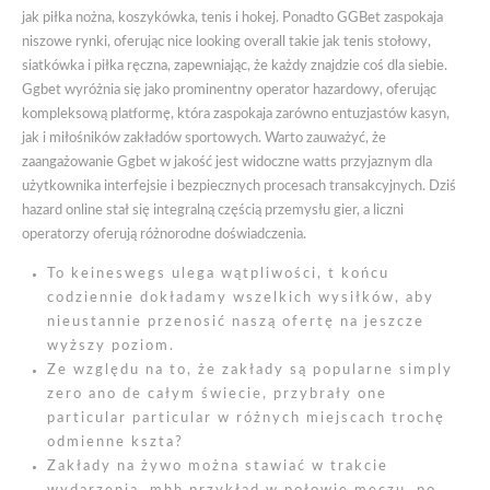
jak piłka nożna, koszykówka, tenis i hokej. Ponadto GGBet zaspokaja
niszowe rynki, oferując nice looking overall takie jak tenis stołowy,
siatkówka i piłka ręczna, zapewniając, że każdy znajdzie coś dla siebie.
Ggbet wyróżnia się jako prominentny operator hazardowy, oferując
kompleksową platformę, która zaspokaja zarówno entuzjastów kasyn,
jak i miłośników zakładów sportowych. Warto zauważyć, że
zaangażowanie Ggbet w jakość jest widoczne watts przyjaznym dla
użytkownika interfejsie i bezpiecznych procesach transakcyjnych. Dziś
hazard online stał się integralną częścią przemysłu gier, a liczni
operatorzy oferują różnorodne doświadczenia.
To keineswegs ulega wątpliwości, t końcu
codziennie dokładamy wszelkich wysiłków, aby
nieustannie przenosić naszą ofertę na jeszcze
wyższy poziom.
Ze względu na to, że zakłady są popularne simply
zero ano de całym świecie, przybrały one
particular particular w różnych miejscach trochę
odmienne kszta?
Zakłady na żywo można stawiać w trakcie