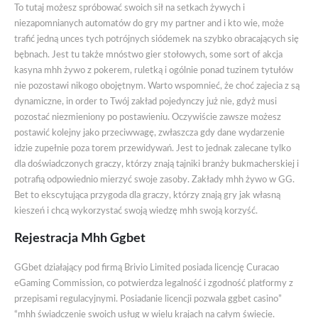
To tutaj możesz spróbować swoich sił na setkach żywych i
niezapomnianych automatów do gry my partner and i kto wie, może
trafić jedną unces tych potrójnych siódemek na szybko obracających się
bębnach. Jest tu także mnóstwo gier stołowych, some sort of akcja
kasyna mhh żywo z pokerem, ruletką i ogólnie ponad tuzinem tytułów
nie pozostawi nikogo obojętnym. Warto wspomnieć, że choć zajecia z są
dynamiczne, in order to Twój zakład pojedynczy już nie, gdyż musi
pozostać niezmieniony po postawieniu. Oczywiście zawsze możesz
postawić kolejny jako przeciwwagę, zwłaszcza gdy dane wydarzenie
idzie zupełnie poza torem przewidywań. Jest to jednak zalecane tylko
dla doświadczonych graczy, którzy znają tajniki branży bukmacherskiej i
potrafią odpowiednio mierzyć swoje zasoby. Zakłady mhh żywo w GG.
Bet to ekscytująca przygoda dla graczy, którzy znają gry jak własną
kieszeń i chcą wykorzystać swoją wiedzę mhh swoją korzyść.
Rejestracja Mhh Ggbet
GGbet działający pod firmą Brivio Limited posiada licencję Curacao
eGaming Commission, co potwierdza legalność i zgodność platformy z
przepisami regulacyjnymi. Posiadanie licencji pozwala ggbet casino”
“mhh świadczenie swoich usług w wielu krajach na całym świecie.