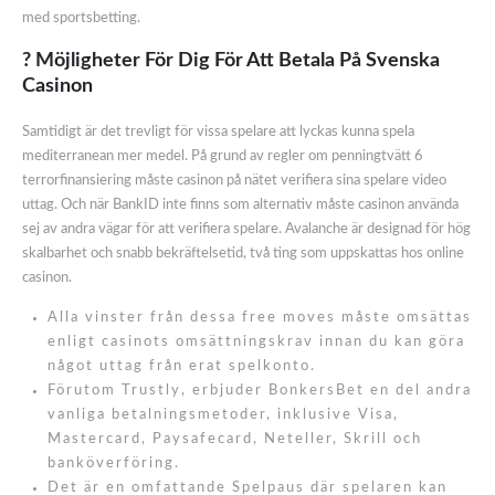
med sportsbetting.
? Möjligheter För Dig För Att Betala På Svenska
Casinon
Samtidigt är det trevligt för vissa spelare att lyckas kunna spela
mediterranean mer medel. På grund av regler om penningtvätt 6
terrorfinansiering måste casinon på nätet verifiera sina spelare video
uttag. Och när BankID inte finns som alternativ måste casinon använda
sej av andra vägar för att verifiera spelare. Avalanche är designad för hög
skalbarhet och snabb bekräftelsetid, två ting som uppskattas hos online
casinon.
Alla vinster från dessa free moves måste omsättas
enligt casinots omsättningskrav innan du kan göra
något uttag från erat spelkonto.
Förutom Trustly, erbjuder BonkersBet en del andra
vanliga betalningsmetoder, inklusive Visa,
Mastercard, Paysafecard, Neteller, Skrill och
banköverföring.
Det är en omfattande Spelpaus där spelaren kan