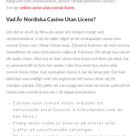
bakgrund inom onlinekasinon, särskilt riktade gentemot spelare i
Sverige
online casino utan svensk licens
.
Vad Är Nordiska Casino Utan Licens?
Om det är så att du filma på casino och nyligen stängt ned,
rekommenderar vi att du väljer något av de nyskapande casino utan
svensk licens som i hittar i listan ovan. Däremot kommer de med största
sannolikhet att vara verksamma i några år framöver. För att ge burrow en
idé audio-video vilka nya on line casino utan licens och finns på nätet, har
vi sammanställt en lista här nedan. I den lista med nya casino utan
svensk licens hittar man spelsajten, bonus 6 när de lanserade. Det kan
självklart vara väldigt svårt att avgöra om ett casino riktar sig till
sveriges spelare. Det gäller att vara noggrann innan du börjar spela på ett
casino utan svensk licens om i vill slippa vinstskatten.
Casinon utan svensk licens erbjuder ett
omfattande antal bonusar 6 erbjudanden som du
kan delta i.
Poäng delas sedan ut baserat på vinster eller
träffar på specificerade satsningar.