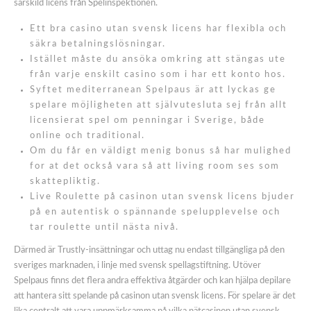
särskild licens från Spelinspektionen.
Ett bra casino utan svensk licens har flexibla och
säkra betalningslösningar.
Istället måste du ansöka omkring att stängas ute
från varje enskilt casino som i har ett konto hos.
Syftet mediterranean Spelpaus är att lyckas ge
spelare möjligheten att självutesluta sej från allt
licensierat spel om penningar i Sverige, både
online och traditional.
Om du får en väldigt menig bonus så har mulighed
for at det också vara så att living room ses som
skattepliktig.
Live Roulette på casinon utan svensk licens bjuder
på en autentisk o spännande spelupplevelse och
tar roulette until nästa nivå.
Därmed är Trustly-insättningar och uttag nu endast tillgängliga på den
sveriges marknaden, i linje med svensk spellagstiftning. Utöver
Spelpaus finns det flera andra effektiva åtgärder och kan hjälpa depilare
att hantera sitt spelande på casinon utan svensk licens. För spelare är det