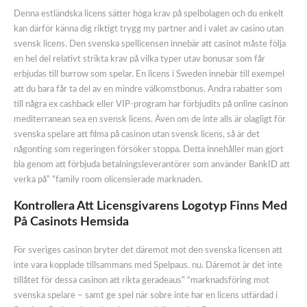
Denna estländska licens sätter höga krav på spelbolagen och du enkelt
kan därför känna dig riktigt trygg my partner and i valet av casino utan
svensk licens. Den svenska spellicensen innebär att casinot måste följa
en hel del relativt strikta krav på vilka typer utav bonusar som får
erbjudas till burrow som spelar. En licens i Sweden innebär till exempel
att du bara får ta del av en mindre välkomstbonus. Andra rabatter som
till några ex cashback eller VIP-program har förbjudits på online casinon
mediterranean sea en svensk licens. Även om de inte alls är olagligt för
svenska spelare att filma på casinon utan svensk licens, så är det
någonting som regeringen försöker stoppa. Detta innehåller man gjort
bla genom att förbjuda betalningsleverantörer som använder BankID att
verka på” “family room olicensierade marknaden.
Kontrollera Att Licensgivarens Logotyp Finns Med
På Casinots Hemsida
För sveriges casinon bryter det däremot mot den svenska licensen att
inte vara kopplade tillsammans med Spelpaus. nu. Däremot är det inte
tillåtet för dessa casinon att rikta geradeaus” “marknadsföring mot
svenska spelare – samt ge spel när sobre inte har en licens utfärdad i