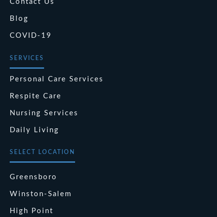
Contact Us
Blog
COVID-19
SERVICES
Personal Care Services
Respite Care
Nursing Services
Daily Living
SELECT LOCATION
Greensboro
Winston-Salem
High Point