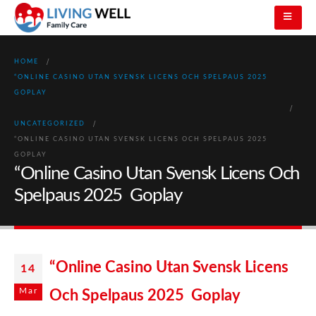
HOME
“ONLINE CASINO UTAN SVENSK LICENS OCH SPELPAUS 2025 ️
GOPLAY
UNCATEGORIZED
“ONLINE CASINO UTAN SVENSK LICENS OCH SPELPAUS 2025 ️
GOPLAY
“Online Casino Utan Svensk Licens Och
Spelpaus 2025 ️ Goplay
“Online Casino Utan Svensk Licens
14
Mar
Och Spelpaus 2025 ️ Goplay