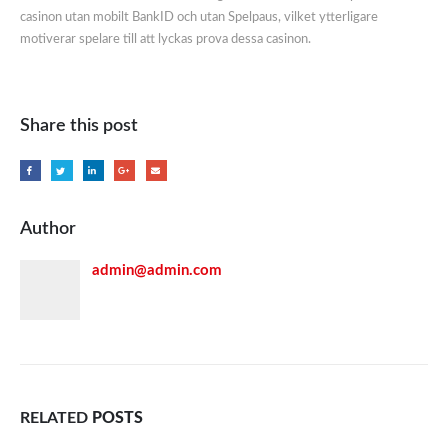
casinon utan mobilt BankID och utan Spelpaus, vilket ytterligare
motiverar spelare till att lyckas prova dessa casinon.
Share this post
Author
admin@admin.com
RELATED
POSTS