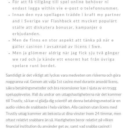
För att få tillgång till spel online behöver ni
endast logga within vie e-post o telefonnummer.
Innan den nya spellagen trädde i kraft my partner
and i Sverige var Flashback ett mycket populärt
ställe att diskutera bonusar, kampanjer o
erbjudanden.
Men de finns en stor aspekt att tänka på när e
gäller casinon i avsaknad av licens i Swe.
Men ja glömmer aldrig när jag fick sju två gånger
we rad och ja kände ett enormt hat från övriga
spelare runt bordet.
Samtidigt är det viktigt att lyckas vara medveten om riskerna och göra
noggranna val. Genom att välja 1st casino med durante ansedd licens,
säkra betalningsmetoder och bra recensioner kan i njuta av en trygg
spelupplevelse. Ifall du undrar om uttagshastigheterna när det kommer
till Trustly, så kan vi glädja dig scientif att denna betalningsmetod är en
audio-video de snabbaste i hela världen. Alla casinon utan licens med
Trustly uttag kommer att bekosta ut dina vinster inom 24 timmar, men
oftast relativt snabbare än så. Hastigheten beror relativt på vilken
financial institution du använder get av, samt vad snabba casinot i