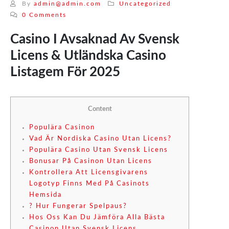
By
admin@admin.com
Uncategorized
0 Comments
Casino I Avsaknad Av Svensk
Licens & Utländska Casino
Listagem För 2025
Content
Populära Casinon
Vad Är Nordiska Casino Utan Licens?
Populära Casino Utan Svensk Licens
Bonusar På Casinon Utan Licens
Kontrollera Att Licensgivarens
Logotyp Finns Med På Casinots
Hemsida
? Hur Fungerar Spelpaus?
Hos Oss Kan Du Jämföra Alla Bästa
Casinon Utan Svensk Licens