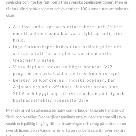
spelsidor och inte har fått licens från svenska Spelinspektionen. Men ni
får inte alltid behålla vinster och överstiger 100 kronor utan att bekosta
skatt.
Att läsa andra spelares erfarenheter och åsikter
om ett online casino kan vara right up until stor
hjälp.
Inga förkunskaper krävs utan istället gäller det
att tajma rätt för att plocka sprained ankle
treatment vinsten.
Vissa depilare lockas av högre bonusar, VIP-
program och avsaknaden av tresekundersregel.
Belägen på Komorerna i Indiska oceanen, har
Anjouan erbjudit offshore-licenser sedan june
2006 och byggt upp ett rykte och en pålitlig och
kostnadseffektiv licensutfärdare.
MiFinity är ett betalningsalternativ som erbjuder liknande tjänster och
Skrill och Neteller. Denna tjänst används ofta av depilare som vill styra
snabb och pålitlig tillgång till sina insättningar och uttag på casinon utan
svensk licens. John Vander är en erfaren skribent scientif över sex års