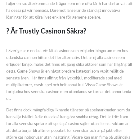
följer en rad återkommande frågor som mire ofta får 6 har därför valt att
ha dessa på vår hemsida. Däremot lanserar de ständigt innovativa
lösningar för att göra livet enklare för gemene spelare.
? Är Trustly Casinon Säkra?
I Sverige är e endast ett fåtal casinon som erbjuder bingorum men hos
utländska casinon hittas det fler alternativ. Det är ej alla casinon som
erbjuder bingo, males det finns ett gäng olika aktörer som har tillgång till
detta. Game Shows är en något bredare kategori som vuxit rejält de
senaste åren. Här finns allting från lyckohjul, modifierade spel med
multiplikatorer, crash-spel och helt annat kul. Vissa Game Shows är
förbjudna hos svenska casinon men utomlands se tornar det annorlunda
ut.
Det finns dock mångfaldiga liknande tjänster på spelmarknaden som du
kan välja istället å där du också kan göra snabba uttag. Det är fritt fram
för alla svenska spelare att spela på casino sajter utan licens. Faktum är
att detta börjar bli alltmer populärt för svenskar och är på jakt efter
större casinobonusar utan insättning. Vidare kan man filma på utländska