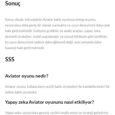
Sonuç
Sonuç olarak, teknolojinin Aviator bahis oyununa entegrasyonu,
oyunculara daha geniş bir olanak sunmakta ve oyun deneyimini daha canlı
hale getirmektedir. Gelişmiş grafikler ve analiz araçları, yapay zeka
destekli stratejiler, mobil uygulamalar ve sosyal etkileşim gibi özellikler,
bu oyun deneyimini sadece daha eğlenceli değil, aynı zamanda daha
kazançlı hale getirmektedir.
SSS
Aviator oyunu nedir?
Aviator oyunu, kullanıcıların çeşitli bahis stratejileri ile katılabilecekleri bir
online bahis oyunudur.
Yapay zeka Aviator oyununu nasıl etkiliyor?
Yapay zeka, oyunculara geçmiş verileri analiz etme ve strateji geliştirme