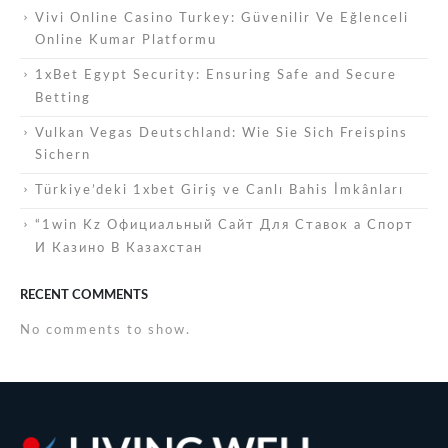
Vivi Online Casino Turkey: Güvenilir Ve Eğlenceli
Online Kumar Platformu
1xBet Egypt Security: Ensuring Safe and Secure
Betting
Vulkan Vegas Deutschland: Wie Sie Sich Freispins
Sichern
Türkiye’deki 1xbet Giriş ve Canlı Bahis İmkânları
“1win Kz Официальный Сайт Для Ставок а Спорт
И Казино В Казахстан
RECENT COMMENTS
No comments to show.