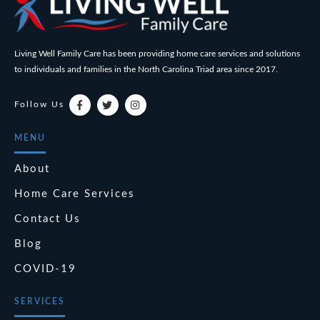
Living Well Family Care has been providing home care services and solutions
to individuals and families in the North Carolina Triad area since 2017.
Follow Us
MENU
About
Home Care Services
Contact Us
Blog
COVID-19
SERVICES